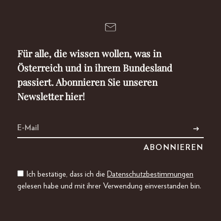
Für alle, die wissen wollen, was in
Österreich und in ihrem Bundesland
passiert. Abonnieren Sie unseren
Newsletter hier!
Ich bestätige, dass ich die
Datenschutzbestimmungen
gelesen habe und mit ihrer Verwendung einverstanden bin.