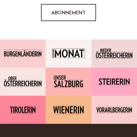
ABONNEMENT