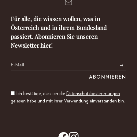
Für alle, die wissen wollen, was in
Österreich und in ihrem Bundesland
passiert. Abonnieren Sie unseren
Newsletter hier!
Ich bestätige, dass ich die
Datenschutzbestimmungen
gelesen habe und mit ihrer Verwendung einverstanden bin.