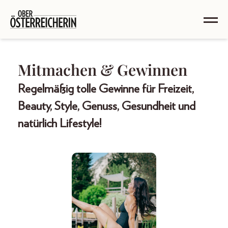
Mitmachen & Gewinnen
Regelmäßig tolle Gewinne für Freizeit,
Beauty, Style, Genuss, Gesundheit und
natürlich Lifestyle!