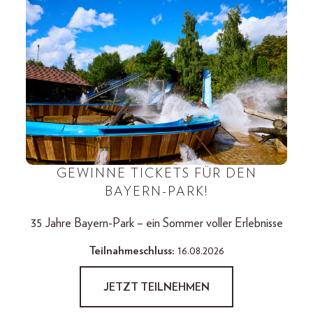
GEWINNE TICKETS FÜR DEN
BAYERN-PARK!
35 Jahre Bayern-Park – ein Sommer voller Erlebnisse
Teilnahmeschluss:
16.08.2026
JETZT TEILNEHMEN