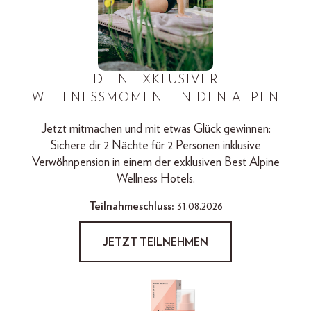
DEIN EXKLUSIVER
WELLNESSMOMENT IN DEN ALPEN
Jetzt mitmachen und mit etwas Glück gewinnen:
Sichere dir 2 Nächte für 2 Personen inklusive
Verwöhnpension in einem der exklusiven Best Alpine
Wellness Hotels.
Teilnahmeschluss:
31.08.2026
JETZT TEILNEHMEN