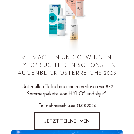
MITMACHEN UND GEWINNEN:
HYLO® SUCHT DEN SCHÖNSTEN
AUGENBLICK ÖSTERREICHS 2026
Unter allen Teilnehmer:innen verlosen wir 8×2
Sommerpakete von HYLO® und skjur®.
Teilnahmeschluss:
31.08.2026
JETZT TEILNEHMEN