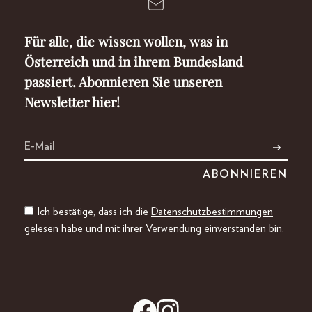
Für alle, die wissen wollen, was in
Österreich und in ihrem Bundesland
passiert. Abonnieren Sie unseren
Newsletter hier!
Ich bestätige, dass ich die
Datenschutzbestimmungen
gelesen habe und mit ihrer Verwendung einverstanden bin.