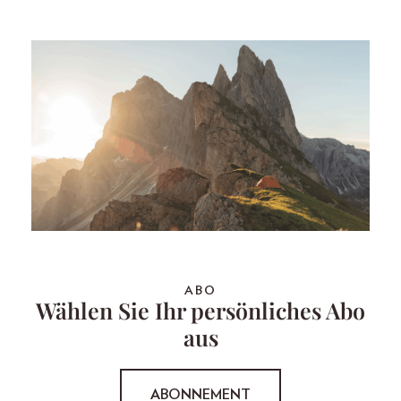
ABO
Wählen Sie Ihr persönliches Abo
aus
ABONNEMENT