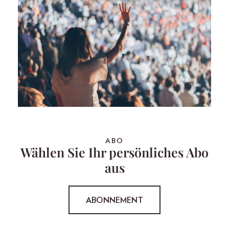
ABO
Wählen Sie Ihr persönliches Abo
aus
ABONNEMENT