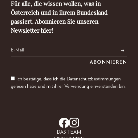
Für alle, die wissen wollen, was in
Österreich und in ihrem Bundesland
passiert. Abonnieren Sie unseren
Newsletter hier!
Ich bestätige, dass ich die
Datenschutzbestimmungen
gelesen habe und mit ihrer Verwendung einverstanden bin.
DAS TEAM