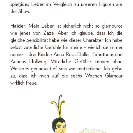
spießiges Leben im Vergleich zu unseren Figuren aus
der Show.
Haider:
Mein Leben ist sicherlich nicht so glamourös
wie jenes von Zaza. Aber ich glaube, dass ich die
gleiche Sensibilität habe wie dieser Charakter. Ich habe
selbst väterliche Gefühle für meine – wie ich sie immer
nenne – drei Kinder: Anna Rosa Döller, Timotheus und
Aeneas Hollweg. Väterliche Gefühle können ohne
Weiteres genauso tief sein wie mütterliche. Ich gebe
zu, dass ich mich auf die sechs Wochen Glamour
wirklich freue.