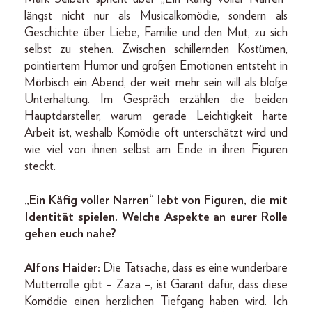
längst nicht nur als Musicalkomödie, sondern als
Geschichte über Liebe, Familie und den Mut, zu sich
selbst zu stehen. Zwischen schillernden Kostümen,
pointiertem Humor und großen Emotionen entsteht in
Mörbisch ein Abend, der weit mehr sein will als bloße
Unterhaltung. Im Gespräch erzählen die beiden
Hauptdarsteller, warum gerade Leichtigkeit harte
Arbeit ist, weshalb Komödie oft unterschätzt wird und
wie viel von ihnen selbst am Ende in ihren Figuren
steckt.
„Ein Käfig voller Narren“ lebt von Figuren, die mit
Identität spielen. Welche Aspekte an eurer Rolle
gehen euch nahe?
Alfons Haider:
Die Tatsache, dass es eine wunderbare
Mutterrolle gibt – Zaza –, ist Garant dafür, dass diese
Komödie einen herzlichen Tiefgang haben wird. Ich