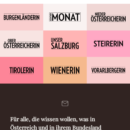
Für alle, die wissen wollen, was in
Österreich und in ihrem Bundesland