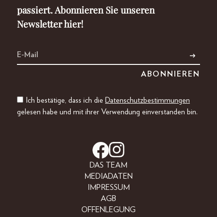
passiert. Abonnieren Sie unseren
Newsletter hier!
Ich bestätige, dass ich die
Datenschutzbestimmungen
gelesen habe und mit ihrer Verwendung einverstanden bin.
DAS TEAM
MEDIADATEN
IMPRESSUM
AGB
OFFENLEGUNG