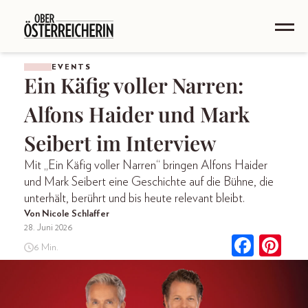
EVENTS
Ein Käfig voller Narren:
Alfons Haider und Mark
Seibert im Interview
Mit „Ein Käfig voller Narren“ bringen Alfons Haider
und Mark Seibert eine Geschichte auf die Bühne, die
unterhält, berührt und bis heute relevant bleibt.
Von Nicole Schlaffer
28. Juni 2026
6 Min.