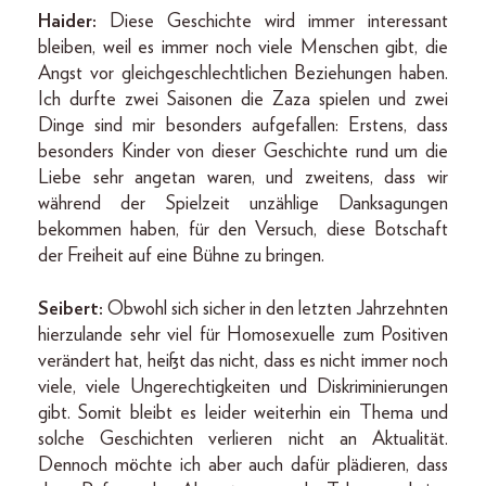
Haider:
Diese Geschichte wird immer interessant
bleiben, weil es immer noch viele Menschen gibt, die
Angst vor gleichgeschlechtlichen Beziehungen haben.
Ich durfte zwei Saisonen die Zaza spielen und zwei
Dinge sind mir besonders aufgefallen: Erstens, dass
besonders Kinder von dieser Geschichte rund um die
Liebe sehr angetan waren, und zweitens, dass wir
während der Spielzeit unzählige Danksagungen
bekommen haben, für den Versuch, diese Botschaft
der Freiheit auf eine Bühne zu bringen.
Seibert:
Obwohl sich sicher in den letzten Jahrzehnten
hierzulande sehr viel für Homosexuelle zum Positiven
verändert hat, heißt das nicht, dass es nicht immer noch
viele, viele Ungerechtigkeiten und Diskriminierungen
gibt. Somit bleibt es leider weiterhin ein Thema und
solche Geschichten verlieren nicht an Aktualität.
Dennoch möchte ich aber auch dafür plädieren, dass