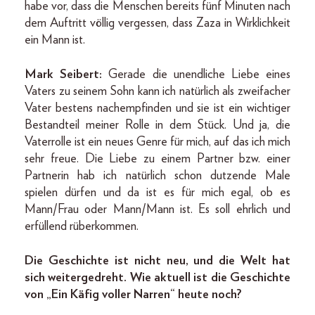
habe vor, dass die Menschen bereits fünf Minuten nach
dem Auftritt völlig vergessen, dass Zaza in Wirklichkeit
ein Mann ist.
Mark Seibert:
Gerade die unendliche Liebe eines
Vaters zu seinem Sohn kann ich natürlich als zweifacher
Vater bestens nachempfinden und sie ist ein wichtiger
Bestandteil meiner Rolle in dem Stück. Und ja, die
Vaterrolle ist ein neues Genre für mich, auf das ich mich
sehr freue. Die Liebe zu einem Partner bzw. einer
Partnerin hab ich natürlich schon dutzende Male
spielen dürfen und da ist es für mich egal, ob es
Mann/Frau oder Mann/Mann ist. Es soll ehrlich und
erfüllend rüberkommen.
Die Geschichte ist nicht neu, und die Welt hat
sich weitergedreht. Wie aktuell ist die Geschichte
von „Ein Käfig voller Narren“ heute noch?