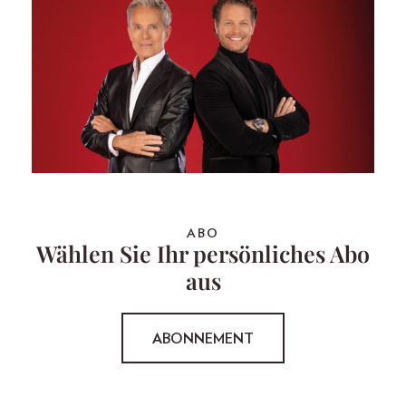
ABO
Wählen Sie Ihr persönliches Abo
aus
ABONNEMENT