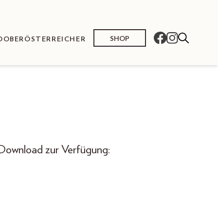
SHOP
O
OBERÖSTERREICHER
 Download zur Verfügung: