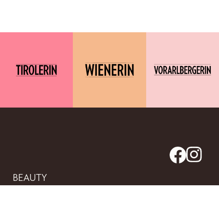
BEAUTY
FASHION
LIFESTYLE