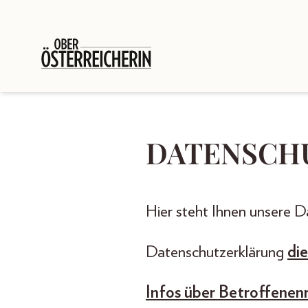
DATENSCH
Hier steht Ihnen unsere 
Datenschutzerklärung
di
Infos über Betroffenen