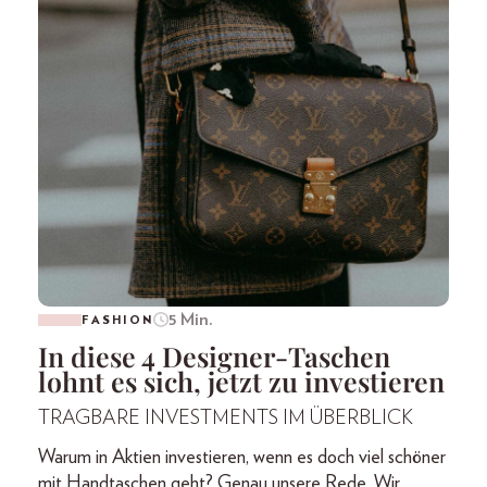
5 Min.
FASHION
In diese 4 Designer-Taschen
lohnt es sich, jetzt zu investieren
TRAGBARE INVESTMENTS IM ÜBERBLICK
Warum in Aktien investieren, wenn es doch viel schöner
mit Handtaschen geht? Genau unsere Rede. Wir