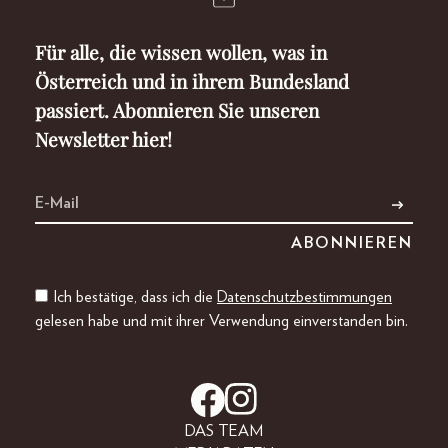
Für alle, die wissen wollen, was in
Österreich und in ihrem Bundesland
passiert. Abonnieren Sie unseren
Newsletter hier!
Ich bestätige, dass ich die
Datenschutzbestimmungen
gelesen habe und mit ihrer Verwendung einverstanden bin.
DAS TEAM