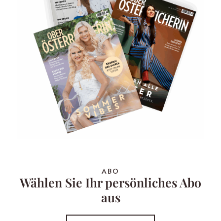
ABO
Wählen Sie Ihr persönliches Abo
aus