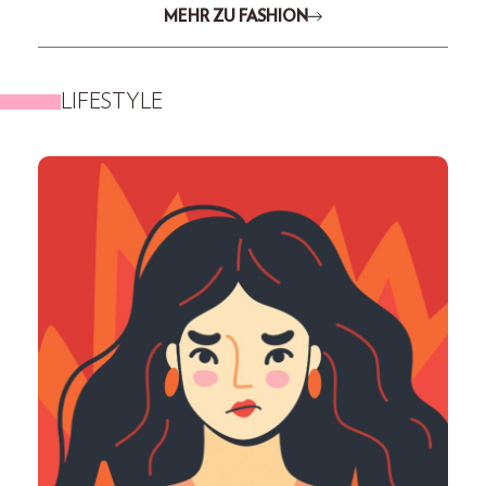
MEHR ZU FASHION
LIFESTYLE