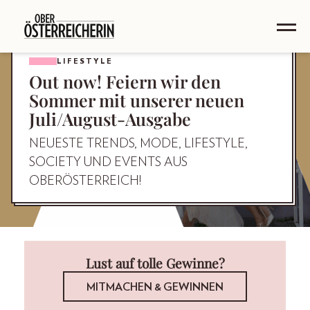
LIFESTYLE
Out now! Feiern wir den
Sommer mit unserer neuen
Juli/August-Ausgabe
NEUESTE TRENDS, MODE, LIFESTYLE,
SOCIETY UND EVENTS AUS
OBERÖSTERREICH!
Lust auf tolle Gewinne?
MITMACHEN & GEWINNEN