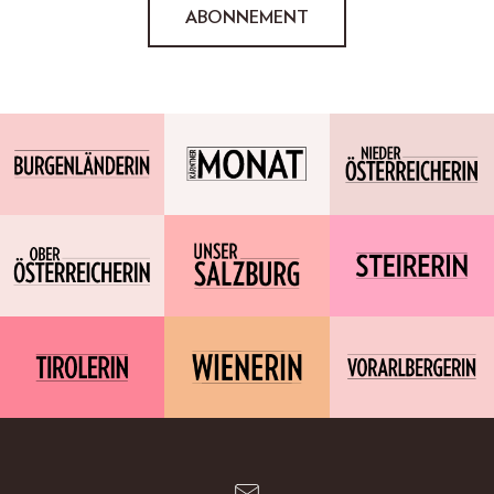
ABONNEMENT