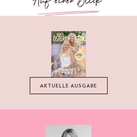
Auf einen Blick
AKTUELLE AUSGABE