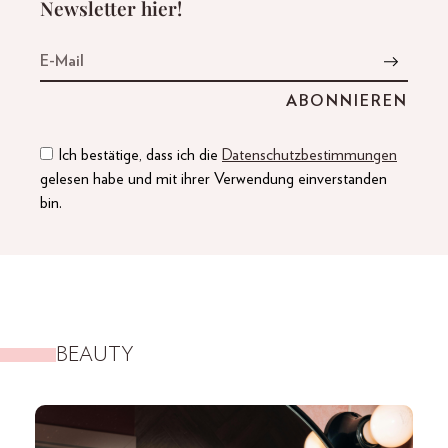
Newsletter hier!
Ich bestätige, dass ich die
Datenschutzbestimmungen
gelesen habe und mit ihrer Verwendung einverstanden
bin.
BEAUTY