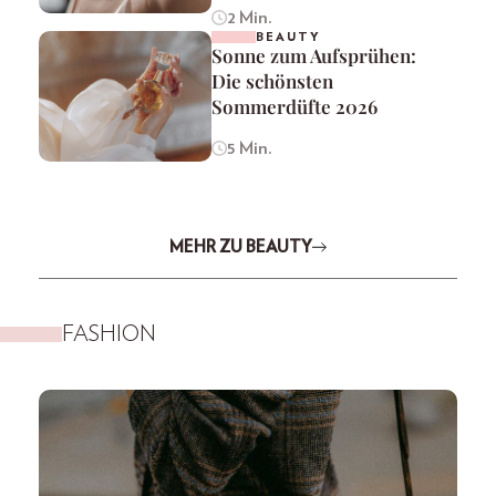
2 Min.
BEAUTY
Sonne zum Aufsprühen:
Die schönsten
Sommerdüfte 2026
5 Min.
MEHR ZU BEAUTY
FASHION