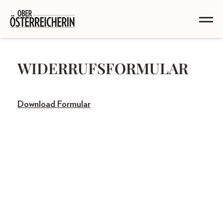
WIDERRUFSFORMULAR
Download Formular