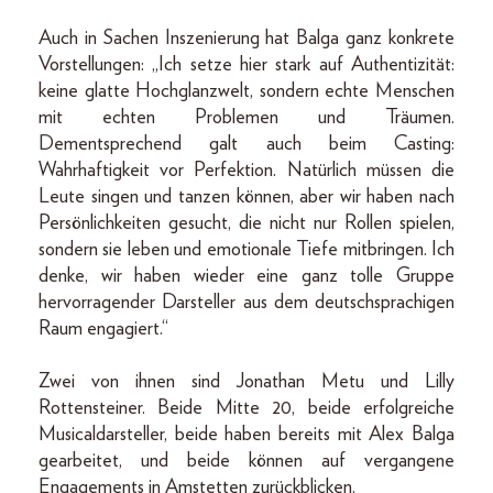
Auch in Sachen Inszenierung hat Balga ganz konkrete
Vorstellungen: „Ich setze hier stark auf Authentizität:
keine glatte Hochglanzwelt, sondern echte Menschen
mit echten Problemen und Träumen.
Dementsprechend galt auch beim Casting:
Wahrhaftigkeit vor Perfektion. Natürlich müssen die
Leute singen und tanzen können, aber wir haben nach
Persönlichkeiten gesucht, die nicht nur Rollen spielen,
sondern sie leben und emotionale Tiefe mitbringen. Ich
denke, wir haben wieder eine ganz tolle Gruppe
hervorragender Darsteller aus dem deutschsprachigen
Raum engagiert.“
Zwei von ihnen sind Jonathan Metu und Lilly
Rottensteiner. Beide Mitte 20, beide erfolgreiche
Musicaldarsteller, beide haben bereits mit Alex Balga
gearbeitet, und beide können auf vergangene
Engagements in Amstetten zurückblicken.