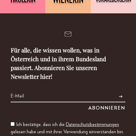
Für alle, die wissen wollen, was in
Österreich und in ihrem Bundesland
passiert. Abonnieren Sie unseren
Newsletter hier!
Ich bestätige, dass ich die
Datenschutzbestimmungen
gelesen habe und mit ihrer Verwendung einverstanden bin.