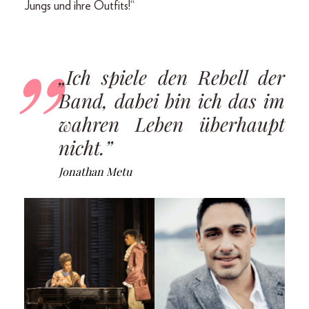
Jungs und ihre Outfits!“
„Ich spiele den Rebell der
Band, dabei bin ich das im
wahren Leben überhaupt
nicht.”
Jonathan Metu