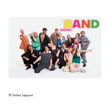
© Stefan Sappert