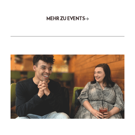
MEHR ZU EVENTS