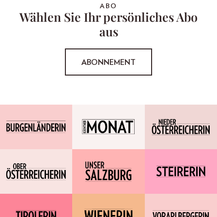
ABO
Wählen Sie Ihr persönliches Abo
aus
ABONNEMENT