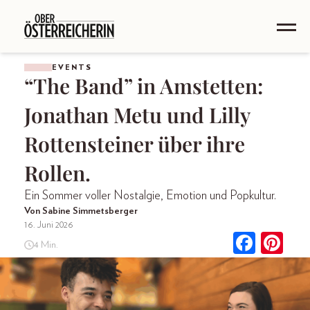
EVENTS
“The Band” in Amstetten:
Jonathan Metu und Lilly
Rottensteiner über ihre
Rollen.
Ein Sommer voller Nostalgie, Emotion und Popkultur.
Von Sabine Simmetsberger
16. Juni 2026
4 Min.