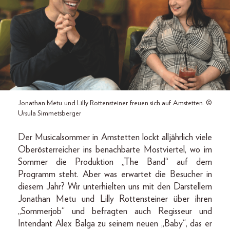
Jonathan Metu und Lilly Rottensteiner freuen sich auf Amstetten. ©
Ursula Simmetsberger
Der Musicalsommer in Amstetten lockt alljährlich viele
Oberösterreicher ins benachbarte Mostviertel, wo im
Sommer die Produktion „The Band“ auf dem
Programm steht. Aber was erwartet die Besucher in
diesem Jahr? Wir unterhielten uns mit den Darstellern
Jonathan Metu und Lilly Rottensteiner über ihren
„Sommerjob“ und befragten auch Regisseur und
Intendant Alex Balga zu seinem neuen „Baby“, das er