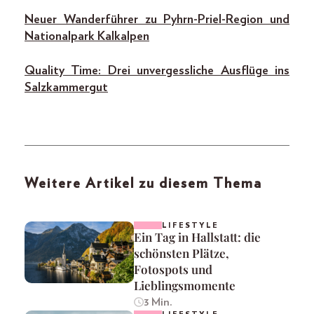
Neuer Wanderführer zu Pyhrn-Priel-Region und
Nationalpark Kalkalpen
Quality Time: Drei unvergessliche Ausflüge ins
Salzkammergut
Weitere Artikel zu diesem Thema
LIFESTYLE
Ein Tag in Hallstatt: die
schönsten Plätze,
Fotospots und
Lieblingsmomente
3 Min.