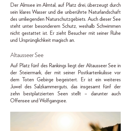
Der Almsee im Almtal, auf Platz drei, überzeugt durch
sein klares Wasser und die unberührte Naturlandschaft
des umliegenden Naturschutzgebiets. Auch dieser See
steht unter besonderem Schutz, weshalb Schwimmen
nicht gestattet ist. Er zieht Besucher mit seiner Ruhe
und Ursprünglichkeit magisch an.
Altausseer See
Auf Platz fünf des Rankings liegt der Altausseer See in
der Steiermark, der mit seiner Postkartenkulisse vor
dem Toten Gebirge begeistert. Er ist ein weiteres
Juwel des Salzkammerguts, das insgesamt fünf der
zehn bestplatzierten Seen stellt – darunter auch
Offensee und Wolfgangsee.