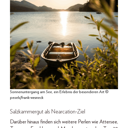
Sonnenuntergang am See, ein Erlebnis der besonderen Art ©
pexels/frank-wesneck
Salzkammergut als Nearcation-Ziel
Darüber hinaus finden sich weitere Perlen wie Attersee,