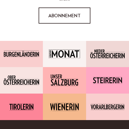
ABONNEMENT