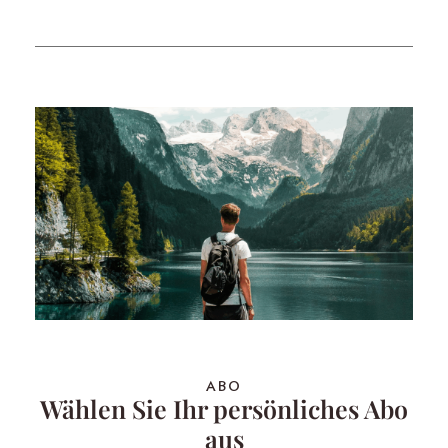
ABO
Wählen Sie Ihr persönliches Abo
aus