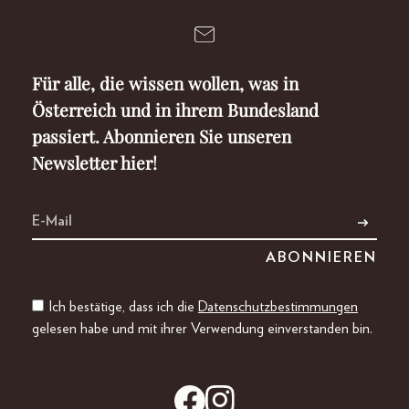
Für alle, die wissen wollen, was in
Österreich und in ihrem Bundesland
passiert. Abonnieren Sie unseren
Newsletter hier!
Ich bestätige, dass ich die
Datenschutzbestimmungen
gelesen habe und mit ihrer Verwendung einverstanden bin.