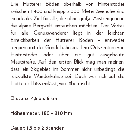
Die Hutterer Böden oberhalb von Hinterstoder
zwischen 1.400 und knapp 2.000 Meter Seehöhe sind
ein ideales Ziel für alle, die ohne große Anstrengung in
die alpine Bergwelt eintauchen möchten. Der Vorteil
für alle Genusswanderer liegt in der leichten
Erreichbarkeit der Hutterer Böden – entweder
bequem mit der Gondelbahn aus dem Ortszentum von
Hinterstoder oder über die gut ausgebaute
Mautstraße. Auf den ersten Blick mag man meinen,
dass ein Skigebiet im Sommer nicht unbedingt die
reizvollste Wanderkulisse sei. Doch wer sich auf die
Hutterer Höss einlässt, wird überrascht.
Distanz: 4,5 bis 6 km
Höhenmeter: 180 – 310 Hm
Dauer: 1,5 bis 2 Stunden