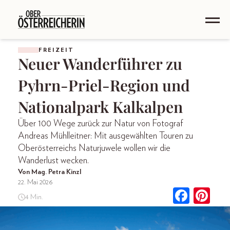
FREIZEIT
Neuer Wanderführer zu
Pyhrn-Priel-Region und
Nationalpark Kalkalpen
Über 100 Wege zurück zur Natur von Fotograf
Andreas Mühlleitner: Mit ausgewählten Touren zu
Oberösterreichs Naturjuwele wollen wir die
Wanderlust wecken.
Von Mag. Petra Kinzl
22. Mai 2026
4 Min.