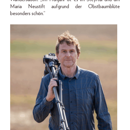
Maria Neustift aufgrund der Obstbaumblüte
besonders schön.“