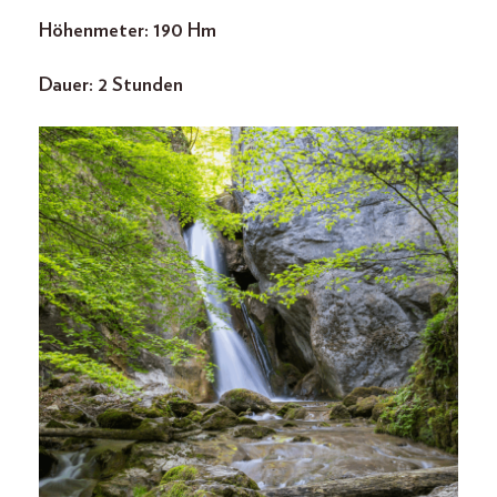
Höhenmeter: 190 Hm
Dauer: 2 Stunden