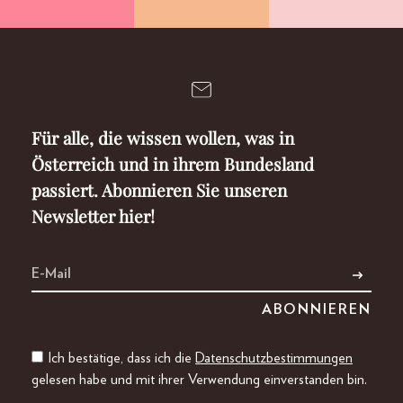
Für alle, die wissen wollen, was in
Österreich und in ihrem Bundesland
passiert. Abonnieren Sie unseren
Newsletter hier!
Ich bestätige, dass ich die
Datenschutzbestimmungen
gelesen habe und mit ihrer Verwendung einverstanden bin.