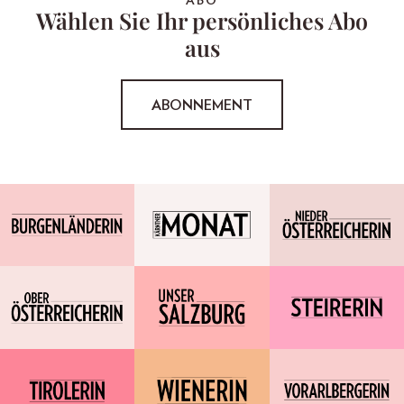
ABO
Wählen Sie Ihr persönliches Abo
aus
ABONNEMENT