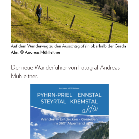
Auf dem Wanderweg zu den Aussichtsgipfeln oberhalb der Gradn
Alm. © Andreas Mühlleitner
Der neue Wanderführer von Fotograf Andreas
Mühlleitner: