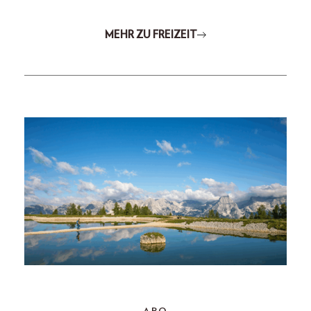
MEHR ZU FREIZEIT