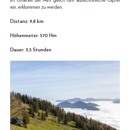
im Umkreis der Alm gleich fünf aussichtsreiche Gipfel
ein, erklommen zu werden.
Distanz: 9,8 km
Höhenmeter: 570 Hm
Dauer: 3,5 Stunden