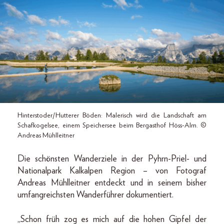
Hinterstoder/Hutterer Böden: Malerisch wird die Landschaft am
Schafkogelsee, einem Speichersee beim Bergasthof Höss-Alm. ©
Andreas Mühlleitner
Die schönsten Wanderziele in der Pyhrn-Priel- und
Nationalpark Kalkalpen Region – von Fotograf
Andreas Mühlleitner entdeckt und in seinem bisher
umfangreichsten Wanderführer dokumentiert.
„Schon früh zog es mich auf die hohen Gipfel der