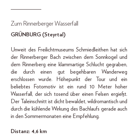
___________
Zum Rinnerberger Wasserfall
GRÜNBURG (Steyrtal)
Unweit des Freilichtmuseums Schmiedleithen hat sich
der Rinnerberger Bach zwischen dem Sonnkogel und
dem Rinnerberg eine klammartige Schlucht gegraben,
die durch einen gut begehbaren Wanderweg
erschlossen wurde. Höhepunkt der Tour und ein
beliebtes Fotomotiv ist ein rund 10 Meter hoher
Wasserfall, der sich tosend über einen Felsen ergießt.
Der Taleinschnitt ist dicht bewaldet, wildromantisch und
durch die kühlende Wirkung des Bachlaufs gerade auch
in den Sommermonaten eine Empfehlung.
Distanz: 4,6 km