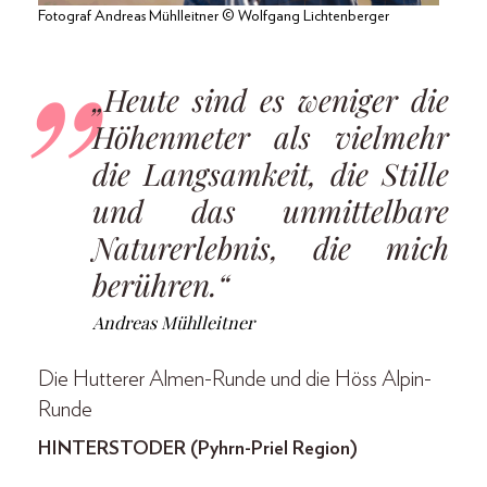
Fotograf Andreas Mühlleitner © Wolfgang Lichtenberger
„Heute sind es weniger die
Höhenmeter als vielmehr
die Langsamkeit, die Stille
und das unmittelbare
Naturerlebnis, die mich
berühren.“
Andreas Mühlleitner
Die Hutterer Almen-Runde und die Höss Alpin-
Runde
HINTERSTODER (Pyhrn-Priel Region)