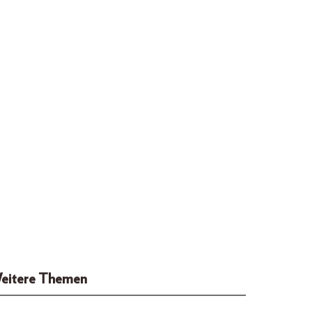
eitere Themen