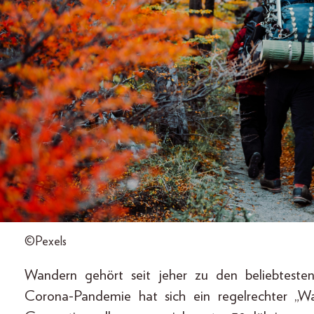
©Pexels
Wandern gehört seit jeher zu den beliebtesten 
Corona-Pandemie hat sich ein regelrechter „W