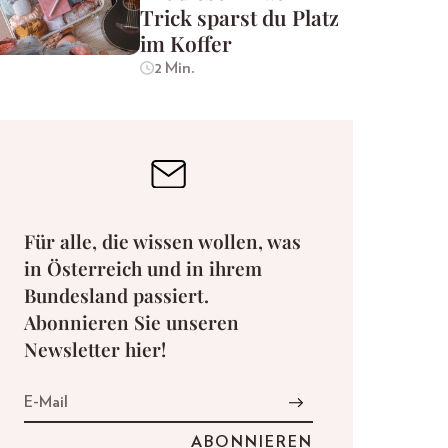
Trick sparst du Platz
im Koffer
2 Min.
Für alle, die wissen wollen, was
in Österreich und in ihrem
Bundesland passiert.
Abonnieren Sie unseren
Newsletter hier!