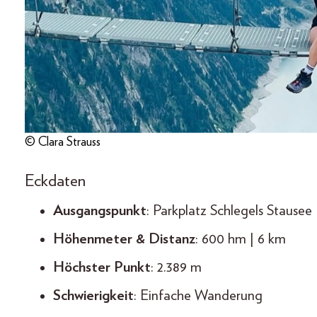
© Clara Strauss
Eckdaten
Ausgangspunkt
: Parkplatz Schlegels Stausee
Höhenmeter & Distanz
: 600 hm | 6 km
Höchster Punkt
: 2.389 m
Schwierigkeit
: Einfache Wanderung