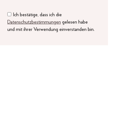
Ich bestätige, dass ich die
Datenschutzbestimmungen
gelesen habe
und mit ihrer Verwendung einverstanden bin.