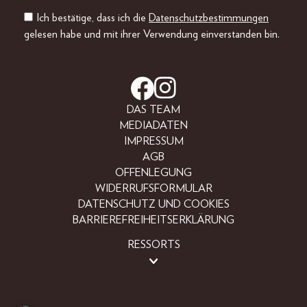
Ich bestätige, dass ich die
Datenschutzbestimmungen
gelesen habe und mit ihrer Verwendung einverstanden bin.
DAS TEAM
MEDIADATEN
IMPRESSUM
AGB
OFFENLEGUNG
WIDERRUFSFORMULAR
DATENSCHUTZ UND COOKIES
BARRIEREFREIHEITSERKLÄRUNG
RESSORTS
BEAUTY
FASHION
LIFESTYLE