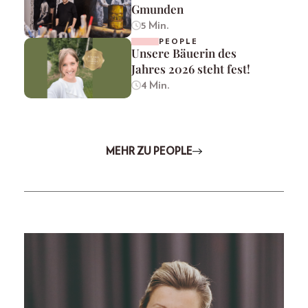
Gmunden
5 Min.
PEOPLE
Unsere Bäuerin des
Jahres 2026 steht fest!
4 Min.
MEHR ZU PEOPLE