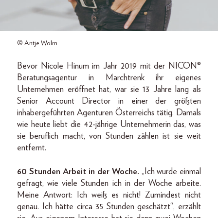
© Antje Wolm
Bevor Nicole Hinum im Jahr 2019 mit der NICON®
Beratungsagentur in Marchtrenk ihr eigenes
Unternehmen eröffnet hat, war sie 13 Jahre lang als
Senior Account Director in einer der größten
inhabergeführten Agenturen Österreichs tätig. Damals
wie heute liebt die 42-jährige Unternehmerin das, was
sie beruflich macht, von Stunden zählen ist sie weit
entfernt.
60 Stunden Arbeit in der Woche.
„Ich wurde einmal
gefragt, wie viele Stunden ich in der Woche arbeite.
Meine Antwort: Ich weiß es nicht! Zumindest nicht
genau. Ich hätte circa 35 Stunden geschätzt“, erzählt