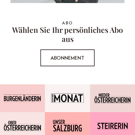
ABO
Wählen Sie Ihr persönliches Abo
aus
ABONNEMENT