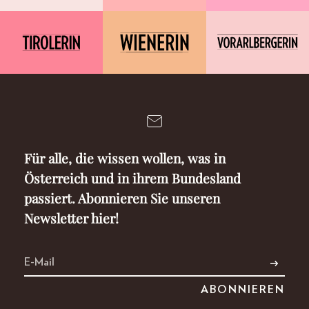
Für alle, die wissen wollen, was in
Österreich und in ihrem Bundesland
passiert. Abonnieren Sie unseren
Newsletter hier!