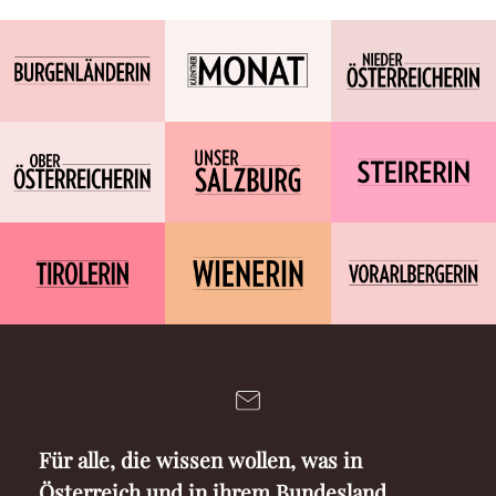
Für alle, die wissen wollen, was in
Österreich und in ihrem Bundesland