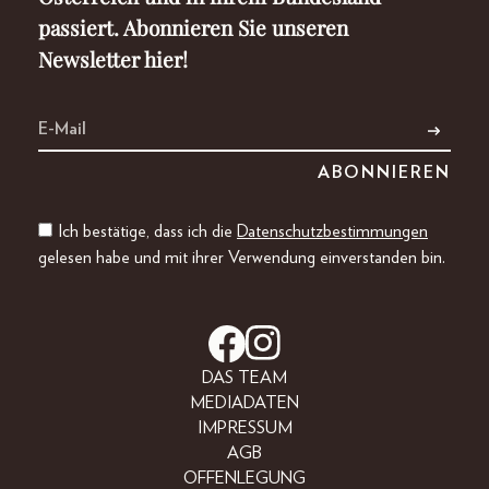
passiert. Abonnieren Sie unseren
Newsletter hier!
Ich bestätige, dass ich die
Datenschutzbestimmungen
gelesen habe und mit ihrer Verwendung einverstanden bin.
DAS TEAM
MEDIADATEN
IMPRESSUM
AGB
OFFENLEGUNG