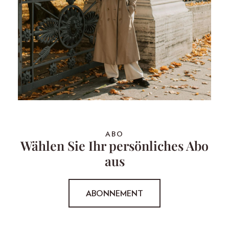
ABO
Wählen Sie Ihr persönliches Abo
aus
ABONNEMENT