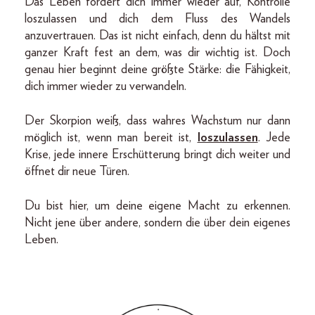
Das Leben fordert dich immer wieder auf, Kontrolle
loszulassen und dich dem Fluss des Wandels
anzuvertrauen. Das ist nicht einfach, denn du hältst mit
ganzer Kraft fest an dem, was dir wichtig ist. Doch
genau hier beginnt deine größte Stärke: die Fähigkeit,
dich immer wieder zu verwandeln.
Der Skorpion weiß, dass wahres Wachstum nur dann
möglich ist, wenn man bereit ist,
loszulassen
. Jede
Krise, jede innere Erschütterung bringt dich weiter und
öffnet dir neue Türen.
Du bist hier, um deine eigene Macht zu erkennen.
Nicht jene über andere, sondern die über dein eigenes
Leben.