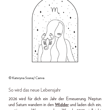
© Kateryna Sosna/ Canva
So wird das neue Lebensjahr
2026 wird für dich ein Jahr der Erneuerung. Neptun
und Saturn wandern in den
Widder
und laden dich ein,