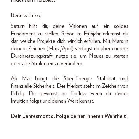
findet sein Herzblatt.
Beruf & Erfolg
Saturn hilft dir, deine Visionen auf ein solides
Fundament zu stellen. Schon im Frühjahr erkennst du
klar, welche Projekte dich wirklich erfüllen. Mit Mars in
deinem Zeichen (März/April) verfügst du über enorme
Durchsetzungskraft, nutze sie, um Neues zu starten
oder alte Strukturen zu verändern.
Ab Mai bringt die Stier-Energie Stabilität und
finanzielle Sicherheit. Der Herbst steht im Zeichen von
Erfolg. Du gewinnst an Einfluss, wenn du deiner
Intuition folgst und deinen Wert kennst.
Dein Jahresmotto: Folge deiner inneren Wahrheit.