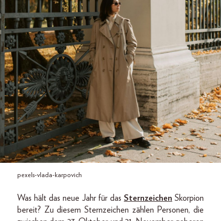
pexels-vlada-karpovich
Was hält das neue Jahr für das
Sternzeichen
Skorpion
bereit? Zu diesem Sternzeichen zählen Personen, die