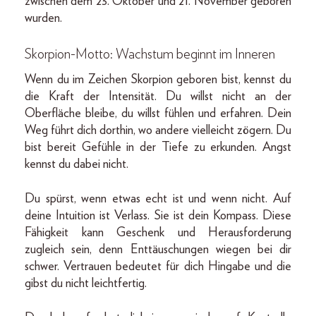
zwischen dem 23. Oktober und 21. November geboren
wurden.
Skorpion-Motto: Wachstum beginnt im Inneren
Wenn du im Zeichen Skorpion geboren bist, kennst du
die Kraft der Intensität. Du willst nicht an der
Oberfläche bleibe, du willst fühlen und erfahren. Dein
Weg führt dich dorthin, wo andere vielleicht zögern. Du
bist bereit Gefühle in der Tiefe zu erkunden. Angst
kennst du dabei nicht.
Du spürst, wenn etwas echt ist und wenn nicht. Auf
deine Intuition ist Verlass. Sie ist dein Kompass. Diese
Fähigkeit kann Geschenk und Herausforderung
zugleich sein, denn Enttäuschungen wiegen bei dir
schwer. Vertrauen bedeutet für dich Hingabe und die
gibst du nicht leichtfertig.