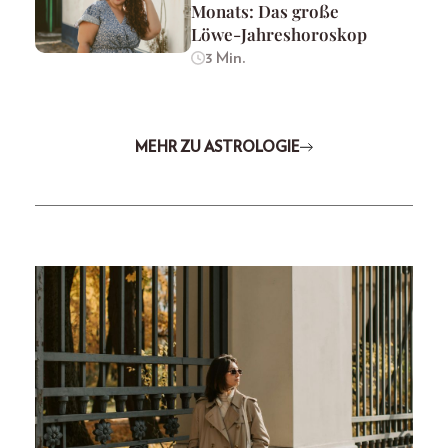
Monats: Das große
Löwe-Jahreshoroskop
3 Min.
MEHR ZU ASTROLOGIE