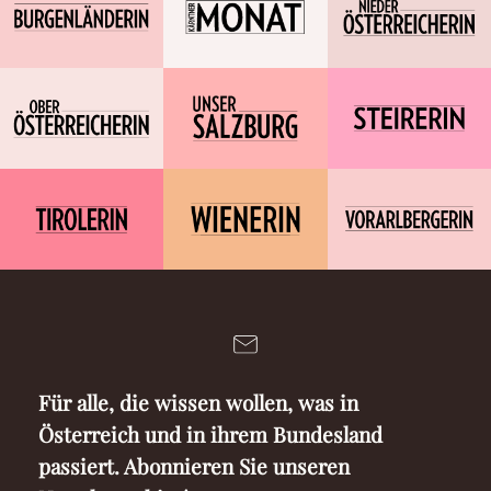
Für alle, die wissen wollen, was in
Österreich und in ihrem Bundesland
passiert. Abonnieren Sie unseren