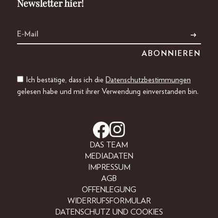
Newsletter hier!
Ich bestätige, dass ich die
Datenschutzbestimmungen
gelesen habe und mit ihrer Verwendung einverstanden bin.
DAS TEAM
MEDIADATEN
IMPRESSUM
AGB
OFFENLEGUNG
WIDERRUFSFORMULAR
DATENSCHUTZ UND COOKIES