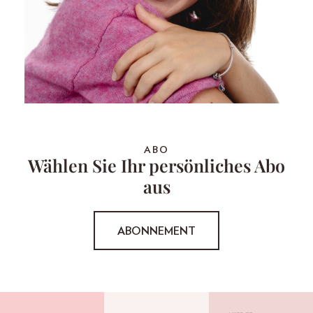
ABO
Wählen Sie Ihr persönliches Abo
aus
ABONNEMENT