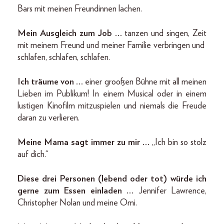
Bars mit meinen Freundinnen lachen.
Mein Ausgleich zum Job …
tanzen und singen, Zeit
mit meinem Freund und meiner Familie verbringen und
schlafen, schlafen, schlafen.
Ich träume von …
einer grooßen Bühne mit all meinen
Lieben im Publikum! In einem Musical oder in einem
lustigen Kinofilm mitzuspielen und niemals die Freude
daran zu verlieren.
Meine Mama sagt immer zu mir …
„Ich bin so stolz
auf dich.“
Diese drei Personen (lebend oder tot) würde ich
gerne zum Essen einladen …
Jennifer Lawrence,
Christopher Nolan und meine Omi.