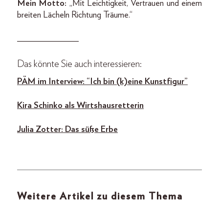
Mein Motto:
„Mit Leichtigkeit, Vertrauen und einem
breiten Lächeln Richtung Träume.“
______________
Das könnte Sie auch interessieren:
PÄM im Interview: “Ich bin (k)eine Kunstfigur”
Kira Schinko als Wirtshausretterin
Julia Zotter: Das süße Erbe
Weitere Artikel zu diesem Thema