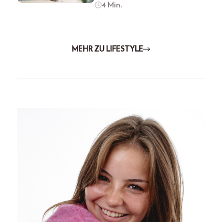
4 Min.
MEHR ZU LIFESTYLE