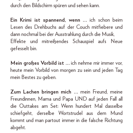
durch den Bildschirm spüren und sehen kann.
Ein Krimi ist spannend, wenn …
ich schon beim
Lesen des Drehbuchs auf der Couch mitfiebere und
dann nochmal bei der Ausstrahlung durch die Musik,
Effekte und mitreißendes Schauspiel aufs Neue
gefesselt bin.
Mein großes Vorbild ist …
ich nehme mir immer vor,
heute mein Vorbild von morgen zu sein und jeden Tag
mein Bestes zu geben.
Zum Lachen bringen mich …
mein Freund, meine
Freundinnen, Mama und Papa UND auf jeden Fall all
die Outtakes am Set: Wenn hundert Mal dasselbe
schiefgeht, derselbe Wortstrudel aus dem Mund
kommt und man partout immer in die falsche Richtung
abgeht.