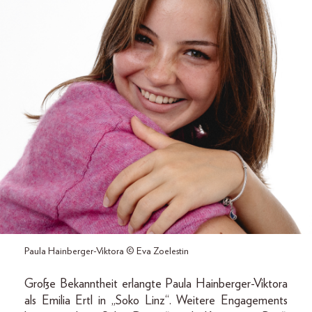
Paula Hainberger-Viktora © Eva Zoelestin
Große Bekanntheit erlangte Paula Hainberger-Viktora
als Emilia Ertl in „Soko Linz“. Weitere Engagements