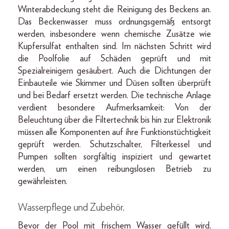
Winterabdeckung steht die Reinigung des Beckens an.
Das Beckenwasser muss ordnungsgemäß entsorgt
werden, insbesondere wenn chemische Zusätze wie
Kupfersulfat enthalten sind. Im nächsten Schritt wird
die Poolfolie auf Schäden geprüft und mit
Spezialreinigern gesäubert. Auch die Dichtungen der
Einbauteile wie Skimmer und Düsen sollten überprüft
und bei Bedarf ersetzt werden. Die technische Anlage
verdient besondere Aufmerksamkeit: Von der
Beleuchtung über die Filtertechnik bis hin zur Elektronik
müssen alle Komponenten auf ihre Funktionstüchtigkeit
geprüft werden. Schutzschalter, Filterkessel und
Pumpen sollten sorgfältig inspiziert und gewartet
werden, um einen reibungslosen Betrieb zu
gewährleisten.
Wasserpflege und Zubehör
.
Bevor der Pool mit frischem Wasser gefüllt wird,