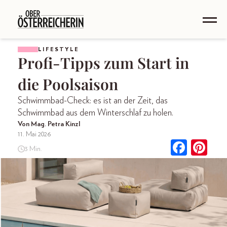
LIFESTYLE
Profi-Tipps zum Start in
die Poolsaison
Schwimmbad-Check: es ist an der Zeit, das
Schwimmbad aus dem Winterschlaf zu holen.
Von Mag. Petra Kinzl
11. Mai 2026
3 Min.