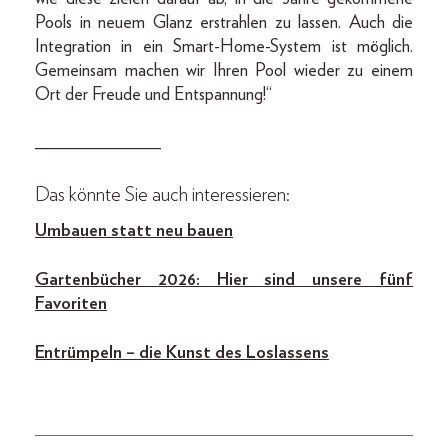
Pools in neuem Glanz erstrahlen zu lassen. Auch die
Integration in ein Smart-Home-System ist möglich.
Gemeinsam machen wir Ihren Pool wieder zu einem
Ort der Freude und Entspannung!“
______________
Das könnte Sie auch interessieren:
Umbauen statt neu
bauen
Gartenbücher 2026: Hier sind unsere fünf
Favoriten
Entrümpeln – die Kunst des Loslassens