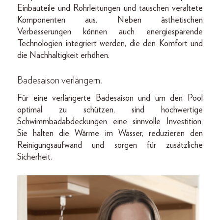
Einbauteile und Rohrleitungen und tauschen veraltete
Komponenten aus. Neben ästhetischen
Verbesserungen können auch energiesparende
Technologien integriert werden, die den Komfort und
die Nachhaltigkeit erhöhen.
Badesaison verlängern
.
Für eine verlängerte Badesaison und um den Pool
optimal zu schützen, sind hochwertige
Schwimmbadabdeckungen eine sinnvolle Investition.
Sie halten die Wärme im Wasser, reduzieren den
Reinigungsaufwand und sorgen für zusätzliche
Sicherheit.