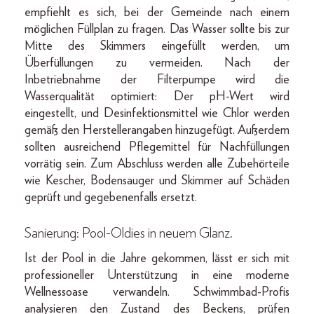
empfiehlt es sich, bei der Gemeinde nach einem
möglichen Füllplan zu fragen. Das Wasser sollte bis zur
Mitte des Skimmers eingefüllt werden, um
Überfüllungen zu vermeiden. Nach der
Inbetriebnahme der Filterpumpe wird die
Wasserqualität optimiert: Der pH-Wert wird
eingestellt, und Desinfektionsmittel wie Chlor werden
gemäß den Herstellerangaben hinzugefügt. Außerdem
sollten ausreichend Pflegemittel für Nachfüllungen
vorrätig sein. Zum Abschluss werden alle Zubehörteile
wie Kescher, Bodensauger und Skimmer auf Schäden
geprüft und gegebenenfalls ersetzt.
Sanierung: Pool-Oldies in neuem Glanz
.
Ist der Pool in die Jahre gekommen, lässt er sich mit
professioneller Unterstützung in eine moderne
Wellnessoase verwandeln. Schwimmbad-Profis
analysieren den Zustand des Beckens, prüfen