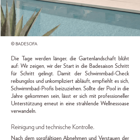
© BADESOFA
Die Tage werden länger, die Gartenlandschaft blüht
auf: Wir zeigen, wir der Start in die Badesaison Schritt
für Schritt gelingt. Damit der Schwimmbad-Check
reibungslos und unkompliziert abläuft, empfiehlt es sich,
Schwimmbad-Profis beizuziehen. Sollte der Pool in die
Jahre gekommen sein, lässt er sich mit professioneller
Unterstützung erneut in eine strahlende Wellnessoase
verwandeln.
Reinigung und technische Kontrolle
.
Nach dem sorgfältigen Abnehmen und Verstauen der