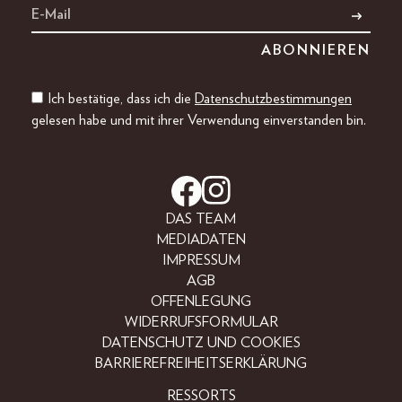
Ich bestätige, dass ich die
Datenschutzbestimmungen
gelesen habe und mit ihrer Verwendung einverstanden bin.
DAS TEAM
MEDIADATEN
IMPRESSUM
AGB
OFFENLEGUNG
WIDERRUFSFORMULAR
DATENSCHUTZ UND COOKIES
BARRIEREFREIHEITSERKLÄRUNG
RESSORTS