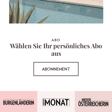
ABO
Wählen Sie Ihr persönliches Abo
aus
ABONNEMENT