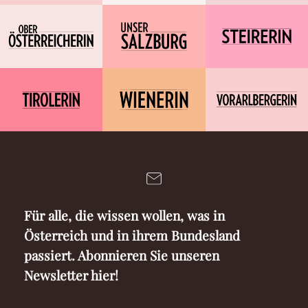
Für alle, die wissen wollen, was in
Österreich und in ihrem Bundesland
passiert. Abonnieren Sie unseren
Newsletter hier!