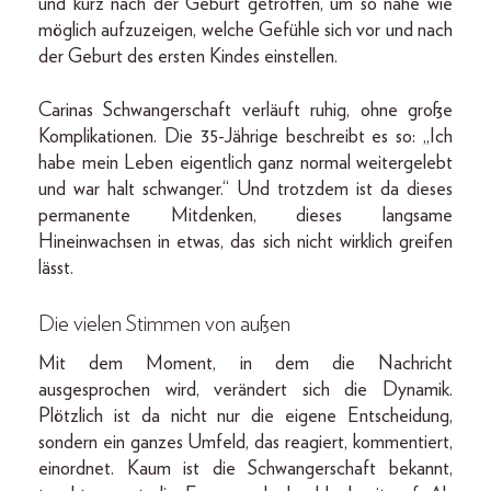
und kurz nach der Geburt getroffen, um so nahe wie
möglich aufzuzeigen, welche Gefühle sich vor und nach
der Geburt des ersten Kindes einstellen.
Carinas Schwangerschaft verläuft ruhig, ohne große
Komplikationen. Die 35-Jährige beschreibt es so: „Ich
habe mein Leben eigentlich ganz normal weitergelebt
und war halt schwanger.“ Und trotzdem ist da dieses
permanente Mitdenken, dieses langsame
Hineinwachsen in etwas, das sich nicht wirklich greifen
lässt.
Die vielen Stimmen von außen
Mit dem Moment, in dem die Nachricht
ausgesprochen wird, verändert sich die Dynamik.
Plötzlich ist da nicht nur die eigene Entscheidung,
sondern ein ganzes Umfeld, das reagiert, kommentiert,
einordnet. Kaum ist die Schwangerschaft bekannt,