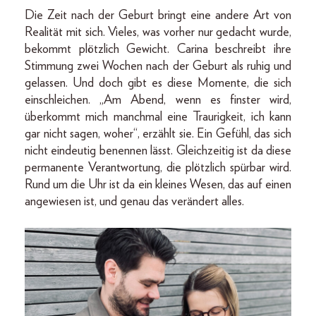
Die Zeit nach der Geburt bringt eine andere Art von
Realität mit sich. Vieles, was vorher nur gedacht wurde,
bekommt plötzlich Gewicht. Carina beschreibt ihre
Stimmung zwei Wochen nach der Geburt als ruhig und
gelassen. Und doch gibt es diese Momente, die sich
einschleichen. „Am Abend, wenn es finster wird,
überkommt mich manchmal eine Traurigkeit, ich kann
gar nicht sagen, woher“, erzählt sie. Ein Gefühl, das sich
nicht eindeutig benennen lässt. Gleichzeitig ist da diese
permanente Verantwortung, die plötzlich spürbar wird.
Rund um die Uhr ist da ein kleines Wesen, das auf einen
angewiesen ist, und genau das verändert alles.