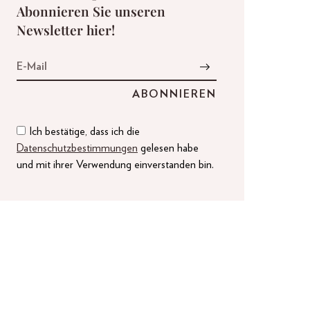
Abonnieren Sie unseren
Newsletter hier!
Ich bestätige, dass ich die
Datenschutzbestimmungen
gelesen habe
und mit ihrer Verwendung einverstanden bin.