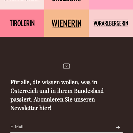
Für alle, die wissen wollen, was in
Österreich und in ihrem Bundesland
passiert. Abonnieren Sie unseren
Newsletter hier!