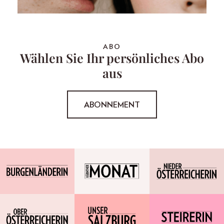
ABO
Wählen Sie Ihr persönliches Abo
aus
ABONNEMENT