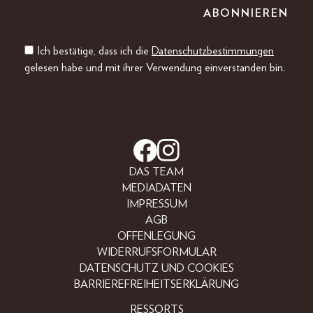
Ich bestätige, dass ich die
Datenschutzbestimmungen
gelesen habe und mit ihrer Verwendung einverstanden bin.
DAS TEAM
MEDIADATEN
IMPRESSUM
AGB
OFFENLEGUNG
WIDERRUFSFORMULAR
DATENSCHUTZ UND COOKIES
BARRIEREFREIHEITSERKLÄRUNG
RESSORTS