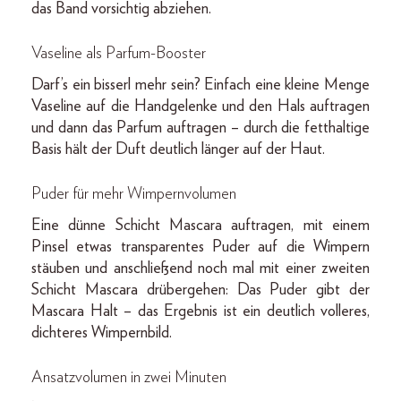
das Band vorsichtig abziehen.
Vaseline als Parfum-Booster
Darf’s ein bisserl mehr sein? Einfach eine kleine Menge
Vaseline auf die Handgelenke und den Hals auftragen
und dann das Parfum auftragen – durch die fetthaltige
Basis hält der Duft deutlich länger auf der Haut.
Puder für mehr Wimpernvolumen
Eine dünne Schicht Mascara auftragen, mit einem
Pinsel etwas transparentes Puder auf die Wimpern
stäuben und anschließend noch mal mit einer zweiten
Schicht Mascara drübergehen: Das Puder gibt der
Mascara Halt – das Ergebnis ist ein deutlich volleres,
dichteres Wimpernbild.
Ansatzvolumen in zwei Minuten