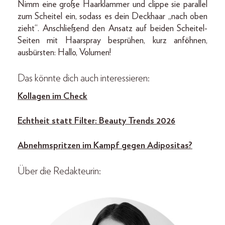
Nimm eine große Haarklammer und clippe sie parallel
zum Scheitel ein, sodass es dein Deckhaar „nach oben
zieht“. Anschließend den Ansatz auf beiden Scheitel-
Seiten mit Haarspray besprühen, kurz anföhnen,
ausbürsten: Hallo, Volumen!
Das könnte dich auch interessieren:
Kollagen im Check
Echtheit statt Filter: Beauty Trends 2026
Abnehmspritzen im Kampf gegen Adipositas?
Über die Redakteurin: