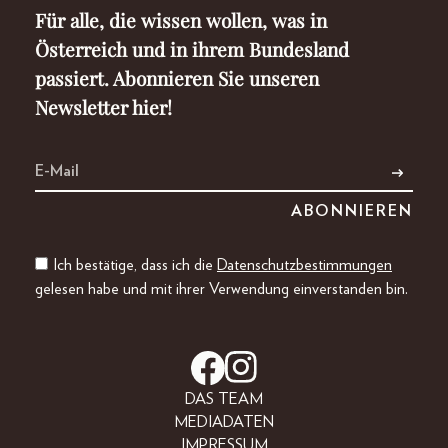
Für alle, die wissen wollen, was in
Österreich und in ihrem Bundesland
passiert. Abonnieren Sie unseren
Newsletter hier!
Ich bestätige, dass ich die
Datenschutzbestimmungen
gelesen habe und mit ihrer Verwendung einverstanden bin.
DAS TEAM
MEDIADATEN
IMPRESSUM