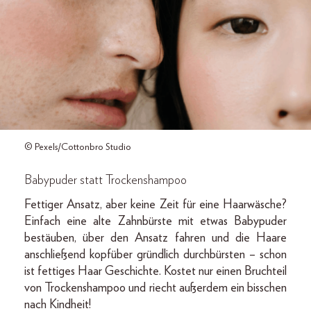
© Pexels/Cottonbro Studio
Babypuder statt Trockenshampoo
Fettiger Ansatz, aber keine Zeit für eine Haarwäsche?
Einfach eine alte Zahnbürste mit etwas Babypuder
bestäuben, über den Ansatz fahren und die Haare
anschließend kopfüber gründlich durchbürsten – schon
ist fettiges Haar Geschichte. Kostet nur einen Bruchteil
von Trockenshampoo und riecht außerdem ein bisschen
nach Kindheit!