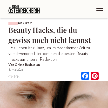
BEAUTY
Beauty Hacks, die du
gewiss noch nicht kennst
Das Leben ist zu kurz, um im Badezimmer Zeit zu
verschwenden: Hier kommen die besten Beauty-
Hacks aus unserer Redaktion.
Von Online Redaktion
8. Mai 2026
4 Min.