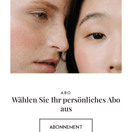
ABO
Wählen Sie Ihr persönliches Abo
aus
ABONNEMENT