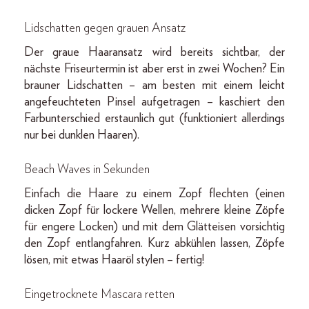
Lidschatten gegen grauen Ansatz
Der graue Haaransatz wird bereits sichtbar, der
nächste Friseurtermin ist aber erst in zwei Wochen? Ein
brauner Lidschatten – am besten mit einem leicht
angefeuchteten Pinsel aufgetragen – kaschiert den
Farbunterschied erstaunlich gut (funktioniert allerdings
nur bei dunklen Haaren).
Beach Waves in Sekunden
Einfach die Haare zu einem Zopf flechten (einen
dicken Zopf für lockere Wellen, mehrere kleine Zöpfe
für engere Locken) und mit dem Glätteisen vorsichtig
den Zopf entlangfahren. Kurz abkühlen lassen, Zöpfe
lösen, mit etwas Haaröl stylen – fertig!
Eingetrocknete Mascara retten