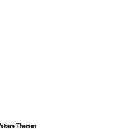
eitere Themen