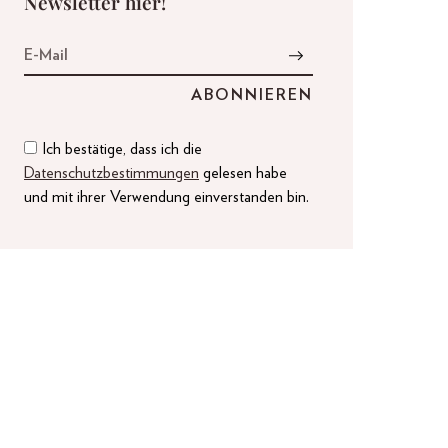
Newsletter hier!
Ich bestätige, dass ich die
Datenschutzbestimmungen
gelesen habe
und mit ihrer Verwendung einverstanden bin.