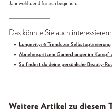
Jahr wohltuend für sich beginnen.
_______________
Das könnte Sie auch interessieren:
Longevity: 6 Trends zur Selbstoptimierung
Abnehmspritzen: Gamechanger im Kampf g
So findest du deine persönliche Beauty-Ro
Weitere Artikel zu diesem