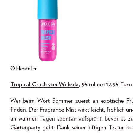
© Hersteller
Tropical Crush von Weleda
, 95 ml um 12,95 Euro
Wer beim Wort Sommer zuerst an exotische Früc
finden. Der Fragrance Mist wirkt leicht, fröhlich
an warmen Tagen spontan aufsprüht, bevor es z
Gartenparty geht. Dank seiner luftigen Textur be