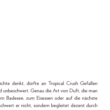
hte denkt, dürfte an Tropical Crush Gefallen
 und unbeschwert. Genau die Art von Duft, die man
um Badesee, zum Eisessen oder auf die nächste
schwert er nicht, sondern begleitet dezent durch