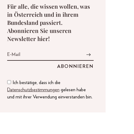
Für alle, die wissen wollen, was
in Österreich und in ihrem
Bundesland passiert.
Abonnieren Sie unseren
Newsletter hier!
Ich bestätige, dass ich die
Datenschutzbestimmungen
gelesen habe
und mit ihrer Verwendung einverstanden bin.