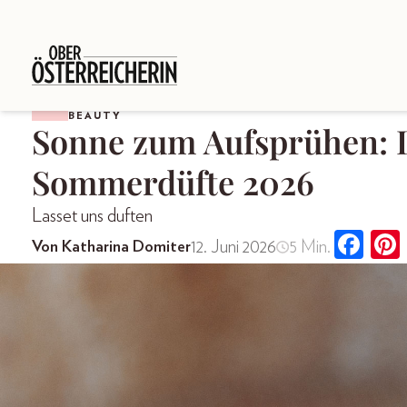
BEAUTY
Sonne zum Aufsprühen: 
Sommerdüfte 2026
Lasset uns duften
12. Juni 2026
5 Min.
Von Katharina Domiter