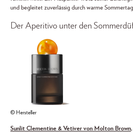
und begleitet zuverlässig durch warme Sommertag
Der Aperitivo unter den Sommerdüf
© Hersteller
Sunlit Clementine & Vetiver von Molton Brown