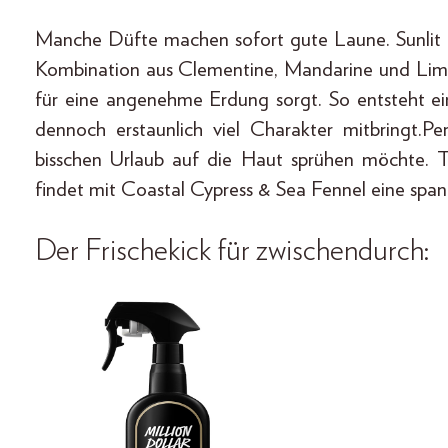
Manche Düfte machen sofort gute Laune. Sunlit C
Kombination aus Clementine, Mandarine und Lime
für eine angenehme Erdung sorgt. So entsteht ei
dennoch erstaunlich viel Charakter mitbringt.
bisschen Urlaub auf die Haut sprühen möchte. T
findet mit Coastal Cypress & Sea Fennel eine span
Der Frischekick für zwischendurch: