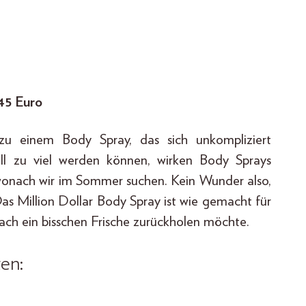
45 Euro
zu einem Body Spray, das sich unkompliziert
ell zu viel werden können, wirken Body Sprays
wonach wir im Sommer suchen. Kein Wunder also,
as Million Dollar Body Spray ist wie gemacht für
ach ein bisschen Frische zurückholen möchte.
en: