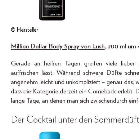
© Hersteller
Million Dollar Body Spray von Lush
, 200 ml um 
Gerade an heißen Tagen greifen viele lieber 
auffrischen lässt. Während schwere Düfte schn
angenehm leicht und unkompliziert – genau das, 
dass die Kategorie derzeit ein Comeback erlebt. D
lange Tage, an denen man sich zwischendurch einf
Der Cocktail unter den Sommerdüft