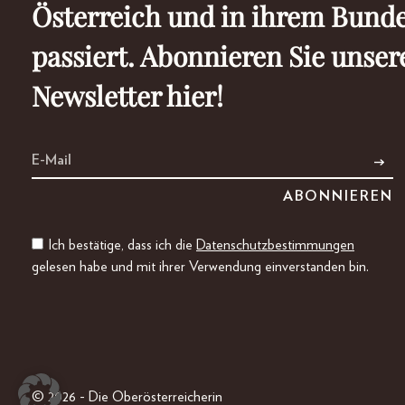
Österreich und in ihrem Bund
passiert. Abonnieren Sie unser
Newsletter hier!
Ich bestätige, dass ich die
Datenschutzbestimmungen
gelesen habe und mit ihrer Verwendung einverstanden bin.
© 2026 - Die Oberösterreicherin