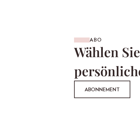
ABO
Wählen Sie
persönlich
ABONNEMENT