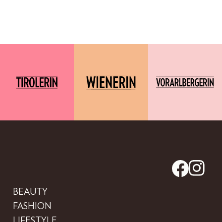
BEAUTY
FASHION
LIFESTYLE