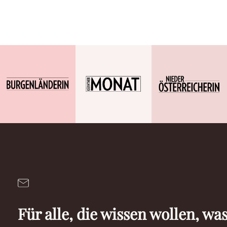
Für alle, die wissen wollen, was