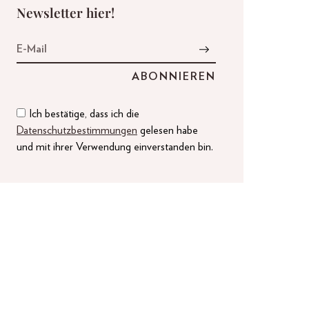
Newsletter hier!
Ich bestätige, dass ich die
Datenschutzbestimmungen
gelesen habe
und mit ihrer Verwendung einverstanden bin.