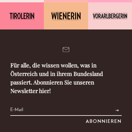
Für alle, die wissen wollen, was in
Österreich und in ihrem Bundesland
passiert. Abonnieren Sie unseren
Newsletter hier!