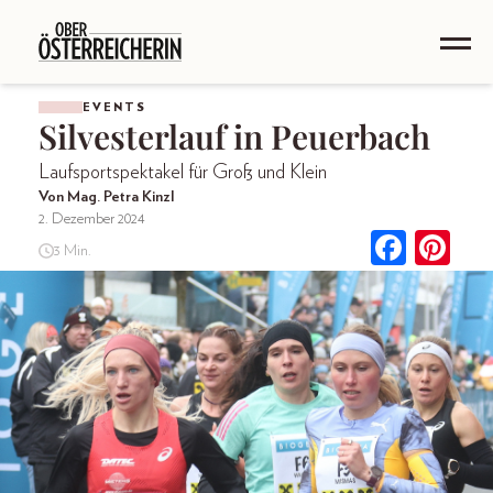
EVENTS
Silvesterlauf in Peuerbach
Laufsportspektakel für Groß und Klein
Von Mag. Petra Kinzl
2. Dezember 2024
3 Min.