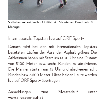
Staffellauf mit originellen Outfits beim Silvesterlauf Peuerbach. ©
Maringer
Internationale Topstars live auf ORF Sport+
Danach wird bei den mit internationalen Topstars
besetzten Läufen der Asse der Asphalt glühen: Die
Athletinnen haben mit Start um 14.30 Uhr eine Distanz
von 5.100 Meter bzw. sechs Runden zu absolvieren.
Die Männer starten um 15 Uhr und absolvieren acht
Runden bzw. 6.800 Meter. Diese beiden Läufe werden
live auf ORF Sport+ übertragen.
Anmeldungen zum Silvesterlauf unter
www.silvesterlauf.at