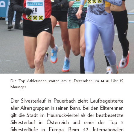
Die Top-Athletinnen starten am 31. Dezember um 14.30 Uhr. ©
Maringer
Der Silvesterlauf in Peuerbach zieht Laufbegeisterte
aller Altersgruppen in seinen Bann. Bei den Eliterennen
gilt die Stadt im Hausruckviertel als der bestbesetzte
Silvesterlauf in Österreich und einer der Top 5
Silvesterläufe in Europa. Beim 42. Internationalen