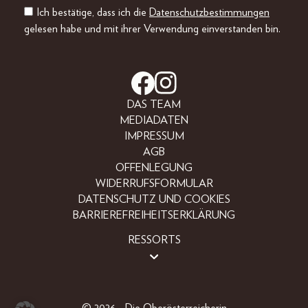
Ich bestätige, dass ich die
Datenschutzbestimmungen
gelesen habe und mit ihrer Verwendung einverstanden bin.
DAS TEAM
MEDIADATEN
IMPRESSUM
AGB
OFFENLEGUNG
WIDERRUFSFORMULAR
DATENSCHUTZ UND COOKIES
BARRIEREFREIHEITSERKLÄRUNG
RESSORTS
BEAUTY
FASHION
LIFESTYLE