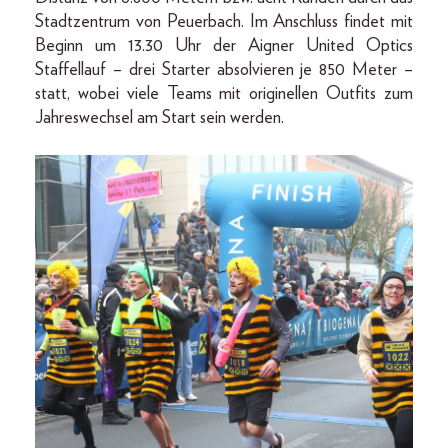
Stadtzentrum von Peuerbach. Im Anschluss findet mit
Beginn um 13.30 Uhr der Aigner United Optics
Staffellauf – drei Starter absolvieren je 850 Meter –
statt, wobei viele Teams mit originellen Outfits zum
Jahreswechsel am Start sein werden.