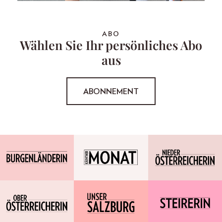
ABO
Wählen Sie Ihr persönliches Abo
aus
ABONNEMENT