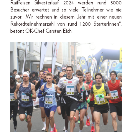
Raiffeisen Silvesterlauf 2024 werden rund 5000
Besucher erwartet und so viele Teilnehmer wie nie
zuvor: „Wir rechnen in diesem Jahr mit einer neuen
Rekordteilnehmerzahl von rund 1.200 StarterInnen“,
betont OK-Chef Carsten Eich.