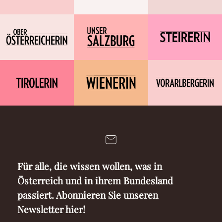
Für alle, die wissen wollen, was in
Österreich und in ihrem Bundesland
passiert. Abonnieren Sie unseren
Newsletter hier!