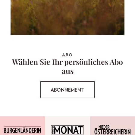
ABO
Wählen Sie Ihr persönliches Abo
aus
ABONNEMENT