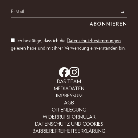
Ich bestätige, dass ich die
Datenschutzbestimmungen
gelesen habe und mit ihrer Verwendung einverstanden bin.
DAS TEAM
MEDIADATEN
IMPRESSUM
AGB
OFFENLEGUNG
WIDERRUFSFORMULAR
DATENSCHUTZ UND COOKIES
BARRIEREFREIHEITSERKLÄRUNG