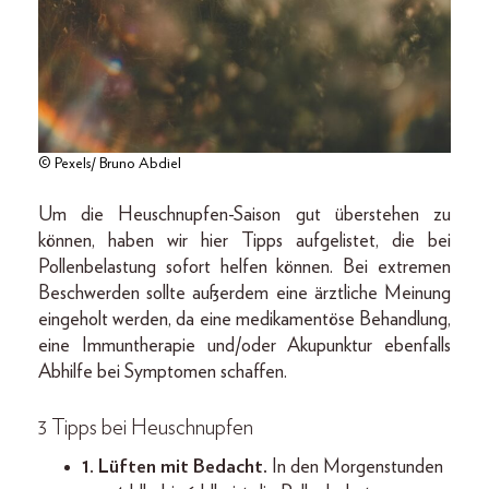
© Pexels/ Bruno Abdiel
Um die Heuschnupfen-Saison gut überstehen zu
können, haben wir hier Tipps aufgelistet, die bei
Pollenbelastung sofort helfen können. Bei extremen
Beschwerden sollte außerdem eine ärztliche Meinung
eingeholt werden, da eine medikamentöse Behandlung,
eine Immuntherapie und/oder Akupunktur ebenfalls
Abhilfe bei Symptomen schaffen.
3 Tipps bei Heuschnupfen
1. Lüften mit Bedacht.
In den Morgenstunden