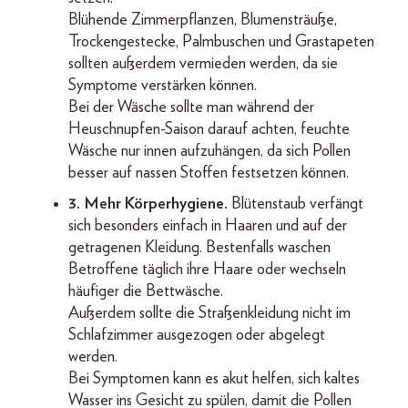
Blühende Zimmerpflanzen, Blumensträuße,
Trockengestecke, Palmbuschen und Grastapeten
sollten außerdem vermieden werden, da sie
Symptome verstärken können.
Bei der Wäsche sollte man während der
Heuschnupfen-Saison darauf achten, feuchte
Wäsche nur innen aufzuhängen, da sich Pollen
besser auf nassen Stoffen festsetzen können.
3. Mehr Körperhygiene.
Blütenstaub verfängt
sich besonders einfach in Haaren und auf der
getragenen Kleidung. Bestenfalls waschen
Betroffene täglich ihre Haare oder wechseln
häufiger die Bettwäsche.
Außerdem sollte die Straßenkleidung nicht im
Schlafzimmer ausgezogen oder abgelegt
werden.
Bei Symptomen kann es akut helfen, sich kaltes
Wasser ins Gesicht zu spülen, damit die Pollen