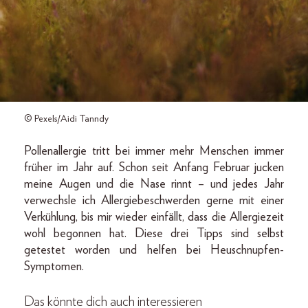
© Pexels/Aidi Tanndy
Pollenallergie tritt bei immer mehr Menschen immer
früher im Jahr auf. Schon seit Anfang Februar jucken
meine Augen und die Nase rinnt – und jedes Jahr
verwechsle ich Allergiebeschwerden gerne mit einer
Verkühlung, bis mir wieder einfällt, dass die Allergiezeit
wohl begonnen hat. Diese drei Tipps sind selbst
getestet worden und helfen bei Heuschnupfen-
Symptomen.
Das könnte dich auch interessieren