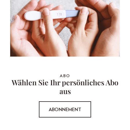
ABO
Wählen Sie Ihr persönliches Abo
aus
ABONNEMENT