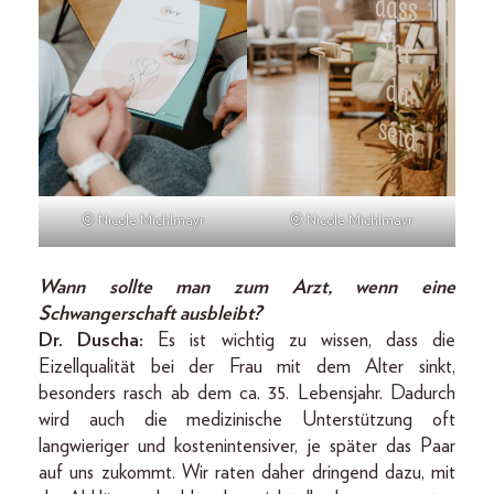
© Nicole Michlmayr
© Nicole Michlmayr
Wann sollte man zum Arzt, wenn eine
Schwangerschaft ausbleibt?
Dr. Duscha:
Es ist wichtig zu wissen, dass die
Eizellqualität bei der Frau mit dem Alter sinkt,
besonders rasch ab dem ca. 35. Lebensjahr. Dadurch
wird auch die medizinische Unterstützung oft
langwieriger und kostenintensiver, je später das Paar
auf uns zukommt. Wir raten daher dringend dazu, mit