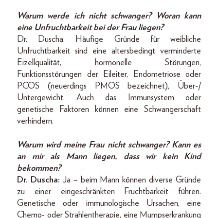
Warum werde ich nicht schwanger? Woran kann
eine Unfruchtbarkeit bei der Frau liegen?
Dr. Duscha: Häufige Gründe für weibliche
Unfruchtbarkeit sind eine altersbedingt verminderte
Eizellqualität, hormonelle Störungen,
Funktionsstörungen der Eileiter, Endometriose oder
PCOS (neuerdings PMOS bezeichnet), Über-/
Untergewicht. Auch das Immunsystem oder
genetische Faktoren können eine Schwangerschaft
verhindern.
Warum wird meine Frau nicht schwanger? Kann es
an mir als Mann liegen, dass wir kein Kind
bekommen?
Dr. Duscha:
Ja – beim Mann können diverse Gründe
zu einer eingeschränkten Fruchtbarkeit führen.
Genetische oder immunologische Ursachen, eine
Chemo- oder Strahlentherapie, eine Mumpserkrankung