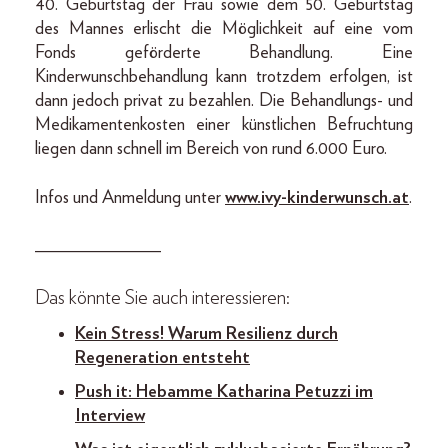
40. Geburtstag der Frau sowie dem 50. Geburtstag
des Mannes erlischt die Möglichkeit auf eine vom
Fonds geförderte Behandlung. Eine
Kinderwunschbehandlung kann trotzdem erfolgen, ist
dann jedoch privat zu bezahlen. Die Behandlungs- und
Medikamentenkosten einer künstlichen Befruchtung
liegen dann schnell im Bereich von rund 6.000 Euro.
Infos und Anmeldung unter
www.ivy-kinderwunsch.at
.
______________
Das könnte Sie auch interessieren:
Kein Stress! Warum Resilienz durch
Regeneration entsteht
Push it: Hebamme Katharina Petuzzi im
Interview