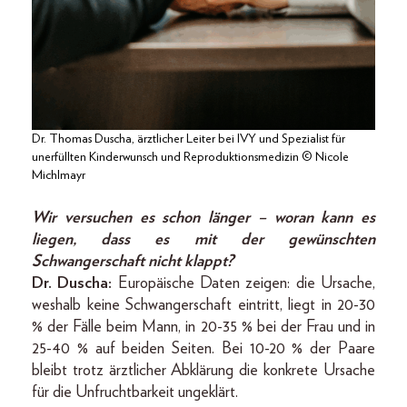
Dr. Thomas Duscha, ärztlicher Leiter bei IVY und Spezialist für
unerfüllten Kinderwunsch und Reproduktionsmedizin © Nicole
Michlmayr
Wir versuchen es schon länger – woran kann es
liegen, dass es mit der gewünschten
Schwangerschaft nicht klappt?
Dr. Duscha:
Europäische Daten zeigen: die Ursache,
weshalb keine Schwangerschaft eintritt, liegt in 20-30
% der Fälle beim Mann, in 20-35 % bei der Frau und in
25-40 % auf beiden Seiten. Bei 10-20 % der Paare
bleibt trotz ärztlicher Abklärung die konkrete Ursache
für die Unfruchtbarkeit ungeklärt.