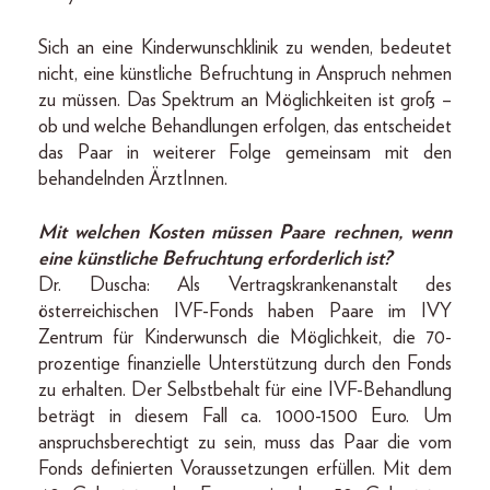
Sich an eine Kinderwunschklinik zu wenden, bedeutet
nicht, eine künstliche Befruchtung in Anspruch nehmen
zu müssen. Das Spektrum an Möglichkeiten ist groß –
ob und welche Behandlungen erfolgen, das entscheidet
das Paar in weiterer Folge gemeinsam mit den
behandelnden ÄrztInnen.
Mit welchen Kosten müssen Paare rechnen, wenn
eine künstliche Befruchtung erforderlich ist?
Dr. Duscha: Als Vertragskrankenanstalt des
österreichischen IVF-Fonds haben Paare im IVY
Zentrum für Kinderwunsch die Möglichkeit, die 70-
prozentige finanzielle Unterstützung durch den Fonds
zu erhalten. Der Selbstbehalt für eine IVF-Behandlung
beträgt in diesem Fall ca. 1000-1500 Euro. Um
anspruchsberechtigt zu sein, muss das Paar die vom
Fonds definierten Voraussetzungen erfüllen. Mit dem