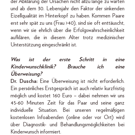
der Abklärung der Ursachen nicht allzu lange zu warten
und ab dem 30. Lebensjahr den Faktor der sinkenden
Eizellqualität im Hinterkopf zu haben. Kommen Paare
erst sehr spät zu uns (Frau >40), sind sie oft enttäuscht,
wenn wir sie ehrlich über die Erfolgswahrscheinlichkeit
aufklären, die in diesem Alter trotz medizinischer
Unterstützung eingeschränkt ist.
Was ist der erste Schritt in eine
Kinderwunschklinik? Brauche ich eine
Überweisung?
Dr. Duscha:
Eine Überweisung ist nicht erforderlich.
Ein persönliches Erstgespräch ist auch relativ kurzfristig
möglich und kostet 160 Euro – dabei nehmen wir uns
45-60 Minuten Zeit für das Paar und seine ganz
individuelle Situation. Bei unseren regelmäßigen
kostenlosen Infoabenden (online oder vor Ort) wird
über Diagnostik- und Behandlungsmöglichkeiten bei
Kinderwunsch informiert.