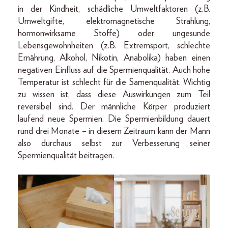
in der Kindheit, schädliche Umweltfaktoren (z.B.
Umweltgifte, elektromagnetische Strahlung,
hormonwirksame Stoffe) oder ungesunde
Lebensgewohnheiten (z.B. Extremsport, schlechte
Ernährung, Alkohol, Nikotin, Anabolika) haben einen
negativen Einfluss auf die Spermienqualität. Auch hohe
Temperatur ist schlecht für die Samenqualität. Wichtig
zu wissen ist, dass diese Auswirkungen zum Teil
reversibel sind. Der männliche Körper produziert
laufend neue Spermien. Die Spermienbildung dauert
rund drei Monate – in diesem Zeitraum kann der Mann
also durchaus selbst zur Verbesserung seiner
Spermienqualität beitragen.