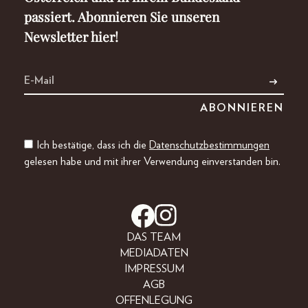
passiert. Abonnieren Sie unseren
Newsletter hier!
Ich bestätige, dass ich die
Datenschutzbestimmungen
gelesen habe und mit ihrer Verwendung einverstanden bin.
DAS TEAM
MEDIADATEN
IMPRESSUM
AGB
OFFENLEGUNG