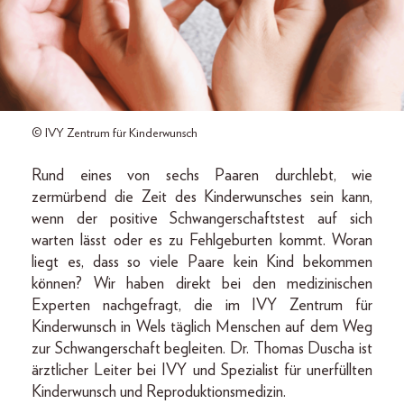
© IVY Zentrum für Kinderwunsch
Rund eines von sechs Paaren durchlebt, wie
zermürbend die Zeit des Kinderwunsches sein kann,
wenn der positive Schwangerschaftstest auf sich
warten lässt oder es zu Fehlgeburten kommt. Woran
liegt es, dass so viele Paare kein Kind bekommen
können? Wir haben direkt bei den medizinischen
Experten nachgefragt, die im IVY Zentrum für
Kinderwunsch in Wels täglich Menschen auf dem Weg
zur Schwangerschaft begleiten. Dr. Thomas Duscha ist
ärztlicher Leiter bei IVY und Spezialist für unerfüllten
Kinderwunsch und Reproduktionsmedizin.