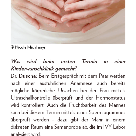
© Nicole Michlmayr
Was wird beim ersten Termin in einer
Kinderwunschklinik gemacht?
Dr. Duscha:
Beim Erstgespräch mit dem Paar werden
nach einer ausführlichen Anamnese auch bereits
mögliche körperliche Ursachen bei der Frau mittels
Ultraschallkontrolle überprüft und der Hormonstatus
wird kontrolliert. Auch die Fruchtbarkeit des Mannes
kann bei diesem Termin mittels eines Spermiogrammes
überprüft werden – dazu gibt der Mann in einem
diskreten Raum eine Samenprobe ab, die im IVY Labor
analysiert wird.