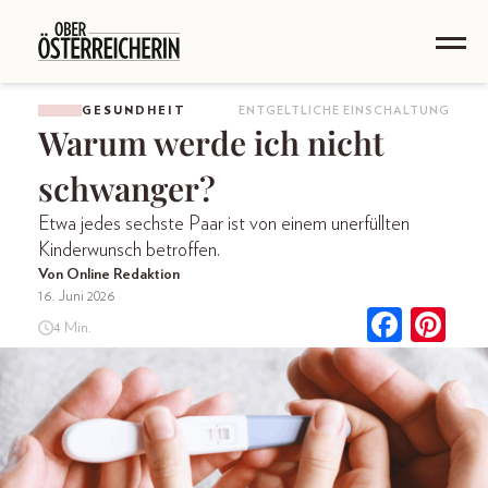
GESUNDHEIT
ENTGELTLICHE EINSCHALTUNG
Warum werde ich nicht
schwanger?
Etwa jedes sechste Paar ist von einem unerfüllten
Kinderwunsch betroffen.
Von Online Redaktion
16. Juni 2026
4 Min.