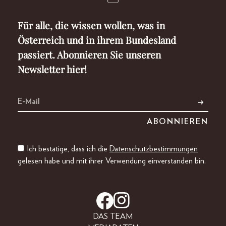
Für alle, die wissen wollen, was in
Österreich und in ihrem Bundesland
passiert. Abonnieren Sie unseren
Newsletter hier!
Ich bestätige, dass ich die
Datenschutzbestimmungen
gelesen habe und mit ihrer Verwendung einverstanden bin.
DAS TEAM