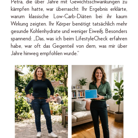
Petra, die über Jahre mit Gewichtsschwankungen zu
kämpfen hatte, war überrascht: Ihr Ergebnis erklärte,
warum klassische Low-Carb-Diäten bei ihr kaum
Wirkung zeigten. Ihr Körper benötigt tatsächlich mehr
gesunde Kohlenhydrate und weniger Eiweiß. Besonders
spannend: „Das, was ich beim LifestyleCheck erfahren
habe, war oft das Gegenteil von dem, was mir über
Jahre hinweg empfohlen wurde.“