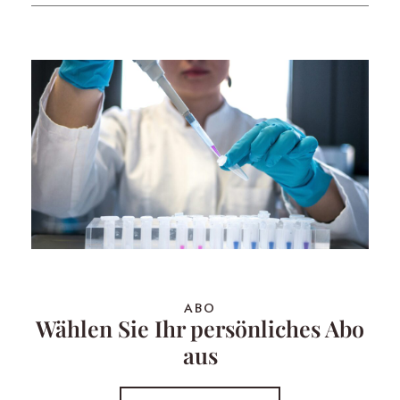
ABO
Wählen Sie Ihr persönliches Abo
aus