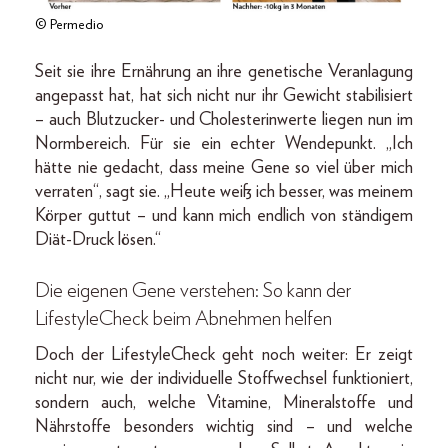
© Permedio
Seit sie ihre Ernährung an ihre genetische Veranlagung
angepasst hat, hat sich nicht nur ihr Gewicht stabilisiert
– auch Blutzucker- und Cholesterinwerte liegen nun im
Normbereich. Für sie ein echter Wendepunkt. „Ich
hätte nie gedacht, dass meine Gene so viel über mich
verraten“, sagt sie. „Heute weiß ich besser, was meinem
Körper guttut – und kann mich endlich von ständigem
Diät-Druck lösen.“
Die eigenen Gene verstehen: So kann der
LifestyleCheck beim Abnehmen helfen
Doch der LifestyleCheck geht noch weiter: Er zeigt
nicht nur, wie der individuelle Stoffwechsel funktioniert,
sondern auch, welche Vitamine, Mineralstoffe und
Nährstoffe besonders wichtig sind – und welche