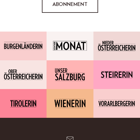
ABONNEMENT