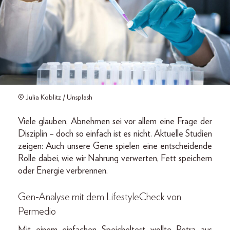
© Julia Koblitz / Unsplash
Viele glauben, Abnehmen sei vor allem eine Frage der
Disziplin – doch so einfach ist es nicht. Aktuelle Studien
zeigen: Auch unsere Gene spielen eine entscheidende
Rolle dabei, wie wir Nahrung verwerten, Fett speichern
oder Energie verbrennen.
Gen-Analyse mit dem LifestyleCheck von
Permedio
Mit einem einfachen Speicheltest wollte Petra aus