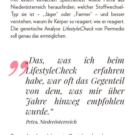
Niederösterreich herausfinden, welcher Stoffwechsel-
Typ sie ist – „Jäger“ oder „Farmer“ – und besser
verstehen, warum ihr Körper so reagiert, wie er reagiert.
Die genetische Analyse
LifestyleCheck
von Permedio
soll genau das ermöglichen.
„Das, was ich beim
LifestyleCheck erfahren
habe, war oft das Gegenteil
von dem, was mir über
Jahre hinweg empfohlen
wurde.“
Petra, Niederösterreich