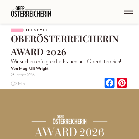
LIFESTYLE
OBERÖSTERREICHERIN
AWARD 2026
Wir suchen erfolgreiche Frauen aus Oberösterreich!
Von Mag. Ulli Wright
23. Feber 2026
2 Min.