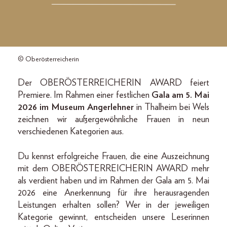
© Oberösterreicherin
Der OBERÖSTERREICHERIN AWARD feiert
Premiere. Im Rahmen einer festlichen
Gala am 5. Mai
2026 im Museum Angerlehner
in Thalheim bei Wels
zeichnen wir außergewöhnliche Frauen in neun
verschiedenen Kategorien aus.
Du kennst erfolgreiche Frauen, die eine Auszeichnung
mit dem OBERÖSTERREICHERIN AWARD mehr
als verdient haben und im Rahmen der Gala am 5. Mai
2026 eine Anerkennung für ihre herausragenden
Leistungen erhalten sollen? Wer in der jeweiligen
Kategorie gewinnt, entscheiden unsere Leserinnen