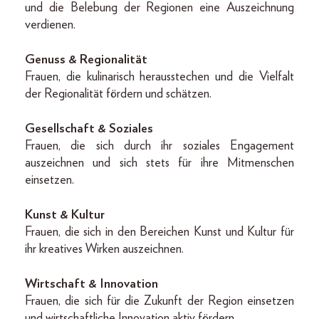
und die Belebung der Regionen eine Auszeichnung
verdienen.
Genuss & Regionalität
Frauen, die kulinarisch herausstechen und die Vielfalt
der Regionalität fördern und schätzen.
Gesellschaft & Soziales
Frauen, die sich durch ihr soziales Engagement
auszeichnen und sich stets für ihre Mitmenschen
einsetzen.
Kunst & Kultur
Frauen, die sich in den Bereichen Kunst und Kultur für
ihr kreatives Wirken auszeichnen.
Wirtschaft & Innovation
Frauen, die sich für die Zukunft der Region einsetzen
und wirtschaftliche Innovation aktiv fördern.