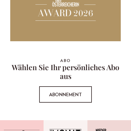
ABO
Wählen Sie Ihr persönliches Abo
aus
ABONNEMENT