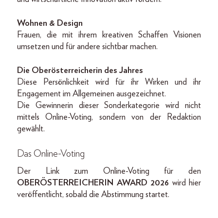
Wohnen & Design
Frauen, die mit ihrem kreativen Schaffen Visionen
umsetzen und für andere sichtbar machen.
Die Oberösterreicherin des Jahres
Diese Persönlichkeit wird für ihr Wirken und ihr
Engagement im Allgemeinen ausgezeichnet.
Die Gewinnerin dieser Sonderkategorie wird nicht
mittels Online-Voting, sondern von der Redaktion
gewählt.
Das Online-Voting
Der Link zum Online-Voting für den
OBERÖSTERREICHERIN AWARD 2026
wird hier
veröffentlicht, sobald die Abstimmung startet.