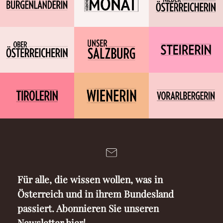
Für alle, die wissen wollen, was in
Österreich und in ihrem Bundesland
passiert. Abonnieren Sie unseren
Newsletter hier!