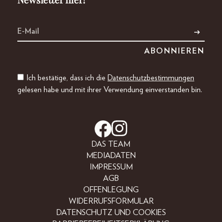
Ich bestätige, dass ich die
Datenschutzbestimmungen
gelesen habe und mit ihrer Verwendung einverstanden bin.
DAS TEAM
MEDIADATEN
IMPRESSUM
AGB
OFFENLEGUNG
WIDERRUFSFORMULAR
DATENSCHUTZ UND COOKIES