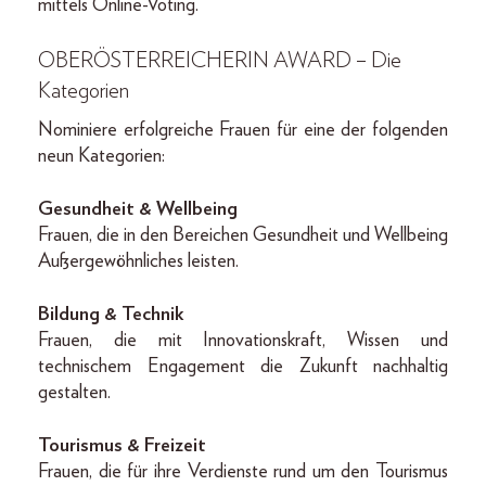
mittels Online-Voting.
OBERÖSTERREICHERIN AWARD – Die
Kategorien
Nominiere erfolgreiche Frauen für eine der folgenden
neun Kategorien:
Gesundheit & Wellbeing
Frauen, die in den Bereichen Gesundheit und Wellbeing
Außergewöhnliches leisten.
Bildung & Technik
Frauen, die mit Innovationskraft, Wissen und
technischem Engagement die Zukunft nachhaltig
gestalten.
Tourismus & Freizeit
Frauen, die für ihre Verdienste rund um den Tourismus