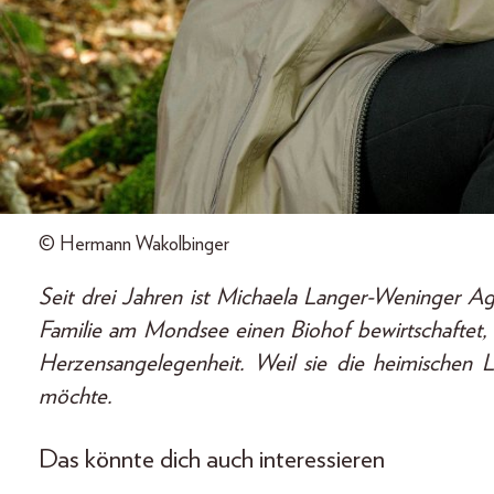
© Hermann Wakolbinger
Seit drei Jahren ist Michaela Langer-Weninger Agr
Familie am Mondsee einen Biohof bewirtschaftet, i
Herzensangelegenheit. Weil sie die heimischen L
möchte.
Das könnte dich auch interessieren