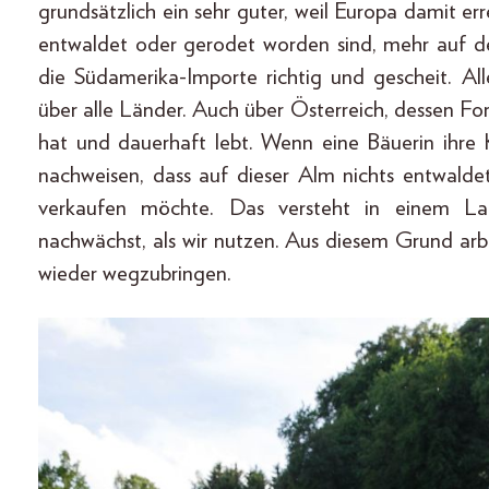
grundsätzlich ein sehr guter, weil Europa damit er
entwaldet oder gerodet worden sind, mehr auf de
die Südamerika-Importe richtig und gescheit. All
über alle Länder. Auch über Österreich, dessen Fo
hat und dauerhaft lebt. Wenn eine Bäuerin ihre 
nachweisen, dass auf dieser Alm nichts entwalde
verkaufen möchte. Das versteht in einem L
nachwächst, als wir nutzen. Aus diesem Grund ar
wieder wegzubringen.