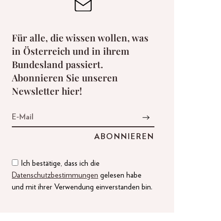
Für alle, die wissen wollen, was
in Österreich und in ihrem
Bundesland passiert.
Abonnieren Sie unseren
Newsletter hier!
Ich bestätige, dass ich die
Datenschutzbestimmungen
gelesen habe
und mit ihrer Verwendung einverstanden bin.