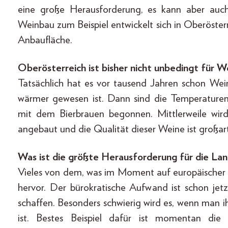
eine große Herausforderung, es kann aber auc
Weinbau zum Beispiel entwickelt sich in Oberöster
Anbaufläche.
Oberösterreich ist bisher nicht unbedingt für 
Tatsächlich hat es vor tausend Jahren schon Wei
wärmer gewesen ist. Dann sind die Temperatur
mit dem Bierbrauen begonnen. Mittlerweile wird
angebaut und die Qualität dieser Weine ist großar
Was ist die größte Herausforderung für die L
Vieles von dem, was im Moment auf europäischer 
hervor. Der bürokratische Aufwand ist schon jetz
schaffen. Besonders schwierig wird es, wenn man 
ist. Bestes Beispiel dafür ist momentan die