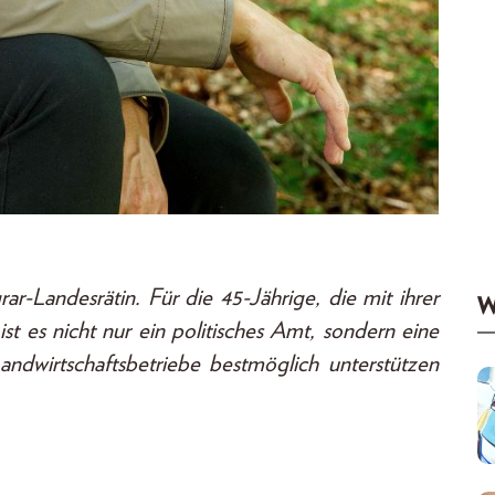
ar-Landesrätin. Für die 45-Jährige, die mit ihrer
W
st es nicht nur ein politisches Amt, sondern eine
andwirtschaftsbetriebe bestmöglich unterstützen