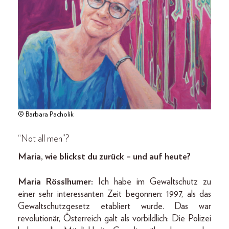
© Barbara Pacholik
“Not all men”?
Maria, wie blickst du zurück – und auf heute?
Maria Rösslhumer:
Ich habe im Gewaltschutz zu
einer sehr interessanten Zeit begonnen: 1997, als das
Gewaltschutzgesetz etabliert wurde. Das war
revolutionär, Österreich galt als vorbildlich: Die Polizei