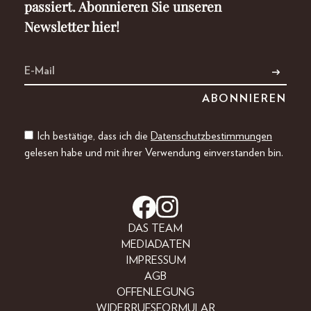
passiert. Abonnieren Sie unseren
Newsletter hier!
Ich bestätige, dass ich die
Datenschutzbestimmungen
gelesen habe und mit ihrer Verwendung einverstanden bin.
DAS TEAM
MEDIADATEN
IMPRESSUM
AGB
OFFENLEGUNG
WIDERRUFSFORMULAR