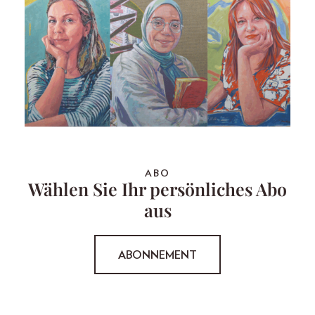
ABO
Wählen Sie Ihr persönliches Abo
aus
ABONNEMENT