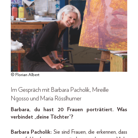
© Florian Albert
Im Gespräch mit Barbara Pacholik, Mireille
Ngosso und Maria Rösslhumer
Barbara, du hast 20 Frauen porträtiert. Was
verbindet „deine Töchter“?
Barbara Pacholik:
Sie sind Frauen, die erkennen, dass