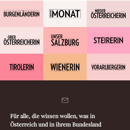
Für alle, die wissen wollen, was in
Österreich und in ihrem Bundesland