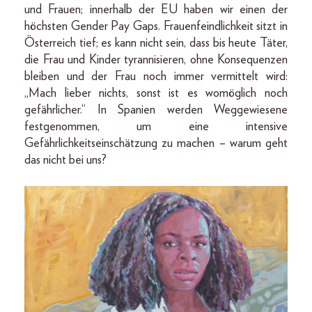
und Frauen; innerhalb der EU haben wir einen der
höchsten Gender Pay Gaps. Frauenfeindlichkeit sitzt in
Österreich tief; es kann nicht sein, dass bis heute Täter,
die Frau und Kinder tyrannisieren, ohne Konsequenzen
bleiben und der Frau noch immer vermittelt wird:
„Mach lieber nichts, sonst ist es womöglich noch
gefährlicher.“ In Spanien werden Weggewiesene
festgenommen, um eine intensive
Gefährlichkeitseinschätzung zu machen – warum geht
das nicht bei uns?