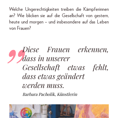
Welche Ungerechtigkeiten treiben die Kämpferinnen
an? Wie blicken sie auf die Gesellschaft von gestern,
heute und morgen – und insbesondere auf das Leben
von Frauen?
Diese Frauen erkennen,
dass in unserer
Gesellschaft etwas fehlt,
dass etwas geändert
werden muss.
Barbara Pacholik, Künstlerin