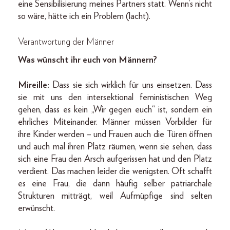
eine Sensibilisierung meines Partners statt. Wenn’s nicht
so wäre, hätte ich ein Problem (lacht).
Verantwortung der Männer
Was wünscht ihr euch von Männern?
Mireille:
Dass sie sich wirklich für uns einsetzen. Dass
sie mit uns den intersektional feministischen Weg
gehen, dass es kein „Wir gegen euch“ ist, sondern ein
ehrliches Miteinander. Männer müssen Vorbilder für
ihre Kinder werden – und Frauen auch die Türen öffnen
und auch mal ihren Platz räumen, wenn sie sehen, dass
sich eine Frau den Arsch aufgerissen hat und den Platz
verdient. Das machen leider die wenigsten. Oft schafft
es eine Frau, die dann häufig selber patriarchale
Strukturen mitträgt, weil Aufmüpfige sind selten
erwünscht.