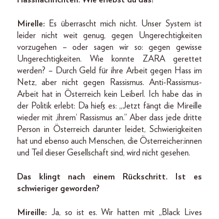
Mirelle:
Es überrascht mich nicht. Unser System ist
leider nicht weit genug, gegen Ungerechtigkeiten
vorzugehen – oder sagen wir so: gegen gewisse
Ungerechtigkeiten. Wie konnte ZARA gerettet
werden? – Durch Geld für ihre Arbeit gegen Hass im
Netz, aber nicht gegen Rassismus. Anti-Rassismus-
Arbeit hat in Österreich kein Leiberl. Ich habe das in
der Politik erlebt: Da hieß es: „Jetzt fängt die Mireille
wieder mit ,ihrem‘ Rassismus an.“ Aber dass jede dritte
Person in Österreich darunter leidet, Schwierigkeiten
hat und ebenso auch Menschen, die Österreicher:innen
und Teil dieser Gesellschaft sind, wird nicht gesehen.
Das klingt nach einem Rückschritt. Ist es
schwieriger geworden?
Mireille:
Ja, so ist es. Wir hatten mit „Black Lives