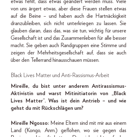
etwas fehlt, dass etwas geändert werden muss. Viele
von uns ärgert etwas, aber diese Frauen stellen etwas
auf die Beine – und haben auch die Hartnäckigkeit
dranzubleiben, sich nicht unterkriegen zu lassen. Sie
glauben daran, dass das, was sie tun, wichtig für unsere
Gesellschaft ist und das Zusammenleben für alle besser
macht. Sie geben auch Randgruppen eine Stimme und
zeigen der Mehrheitsgesellschaft auf, dass sie auch
über den Tellerrand hinausschauen müssen.
Black Lives Matter und Anti-Rassismus-Arbeit
Mireille, du bist unter anderem Antirassismus-
Aktivistin und warst Mitinitiatorin von „Black
Lives Matter“. Was ist dein Antrieb – und wie
gehst du mit Rückschlägen um?
Mireille Ngosso:
Meine Eltern sind mit mir aus einem
Land (Kongo, Anm.) geflohen, wo sie gegen das