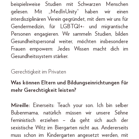
beispielsweise Studien mit Schwarzen Menschen
gelesen. Mit „MedInUnity“ haben wir einen
interdisziplinären Verein gegründet, mit dem wir uns für
Gendermedizin, für LGBTQI+- und migrantische
Personen engagieren. Wir sammeln Studien, bilden
Gesundheitspersonal weiter, möchten insbesondere
Frauen empowern: Jedes Wissen macht dich im
Gesundheitssystem stärker.
Gerechtigkeit im Privaten
Was können Eltern und Bildungseinrichtungen für
mehr Gerechtigkeit leisten?
Mireille:
Einerseits: Teach your son. Ich bin selber
Bubenmama, natürlich müssen wir unsere Söhne
feministisch erziehen – da geht sich auch der
sexistische Witz im Biergarten nicht aus. Andererseits
muss schon im Kindergarten angesetzt werden, mit