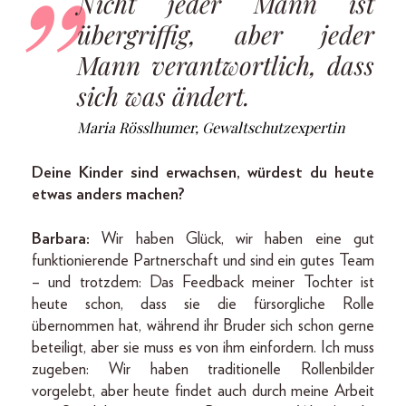
Nicht jeder Mann ist
übergriffig, aber jeder
Mann verantwortlich, dass
sich was ändert.
Maria Rösslhumer, Gewaltschutzexpertin
Deine Kinder sind erwachsen, würdest du heute
etwas anders machen?
Barbara:
Wir haben Glück, wir haben eine gut
funktionierende Partnerschaft und sind ein gutes Team
– und trotzdem: Das Feedback meiner Tochter ist
heute schon, dass sie die fürsorgliche Rolle
übernommen hat, während ihr Bruder sich schon gerne
beteiligt, aber sie muss es von ihm einfordern. Ich muss
zugeben: Wir haben traditionelle Rollenbilder
vorgelebt, aber heute findet auch durch meine Arbeit