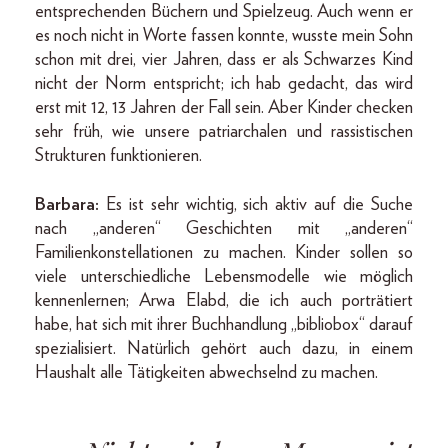
entsprechenden Büchern und Spielzeug. Auch wenn er
es noch nicht in Worte fassen konnte, wusste mein Sohn
schon mit drei, vier Jahren, dass er als Schwarzes Kind
nicht der Norm entspricht; ich hab gedacht, das wird
erst mit 12, 13 Jahren der Fall sein. Aber Kinder checken
sehr früh, wie unsere patriarchalen und rassistischen
Strukturen funktionieren.
Barbara:
Es ist sehr wichtig, sich aktiv auf die Suche
nach „anderen“ Geschichten mit „anderen“
Familienkonstellationen zu machen. Kinder sollen so
viele unterschiedliche Lebensmodelle wie möglich
kennenlernen; Arwa Elabd, die ich auch porträtiert
habe, hat sich mit ihrer Buchhandlung „bibliobox“ darauf
spezialisiert. Natürlich gehört auch dazu, in einem
Haushalt alle Tätigkeiten abwechselnd zu machen.