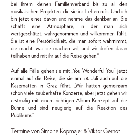
bei ihrem kleinen Familienverband bis zu all den
musikalischen Projekten, die sie ins Leben ruft. Und ich
bin jetzt eines davon und nehme das dankbar an. Sie
schafft eine Atmosphäre, in der man sich
wertgeschätzt, wahrgenommen und willkommen fühlt.
Sie ist eine Persönlichkeit, die man sofort wahrnimmt,
die macht, was sie machen will, und wir dürfen daran
teilhaben und mit ihr auf die Reise gehen.“
Auf alle Fälle gehen sie mit „You Wonderful You“ jetzt
einmal auf die Reise, die sie am 28. Juli auch auf die
Kasematten in Graz führt. „Wir hatten gemeinsam
schon viele zauberhafte Konzerte, aber jetzt gehen wir
erstmalig mit einem richtigen Album-Konzept auf die
Bühne und sind neugierig auf die Reaktion des
Publikums.“
Termine von Simone Kopmajer & Viktor Gernot