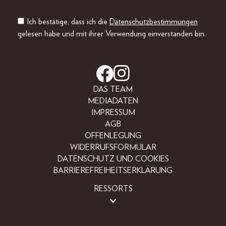
Ich bestätige, dass ich die
Datenschutzbestimmungen
gelesen habe und mit ihrer Verwendung einverstanden bin.
DAS TEAM
MEDIADATEN
IMPRESSUM
AGB
OFFENLEGUNG
WIDERRUFSFORMULAR
DATENSCHUTZ UND COOKIES
BARRIEREFREIHEITSERKLÄRUNG
RESSORTS
BEAUTY
FASHION