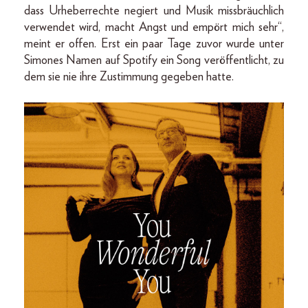
dass Urheberrechte negiert und Musik missbräuchlich
verwendet wird, macht Angst und empört mich sehr“,
meint er offen. Erst ein paar Tage zuvor wurde unter
Simones Namen auf Spotify ein Song veröffentlicht, zu
dem sie nie ihre Zustimmung gegeben hatte.