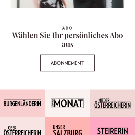
ABO
Wählen Sie Ihr persönliches Abo
aus
ABONNEMENT