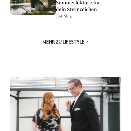
Sommerlektüre für
dein Sternzeichen
4 Min.
MEHR ZU LIFESTYLE