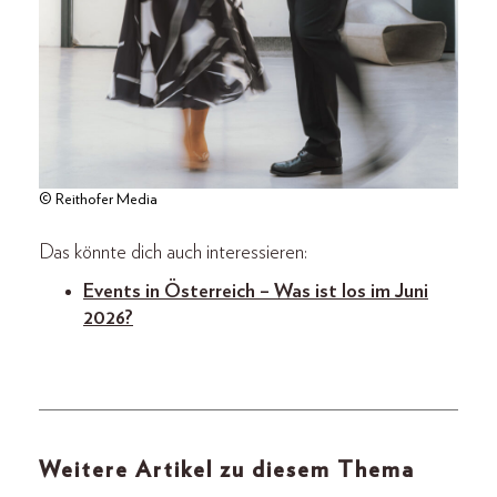
© Reithofer Media
Das könnte dich auch interessieren:
Events in Österreich – Was ist los im Juni
2026?
Weitere Artikel zu diesem Thema