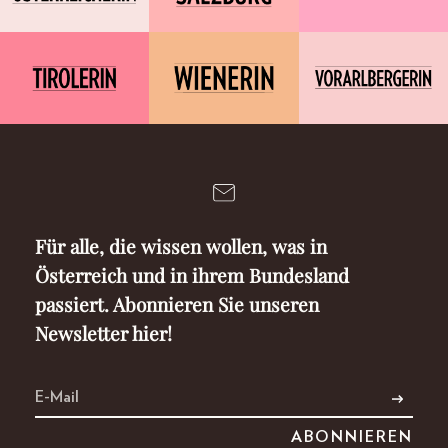
Für alle, die wissen wollen, was in
Österreich und in ihrem Bundesland
passiert. Abonnieren Sie unseren
Newsletter hier!