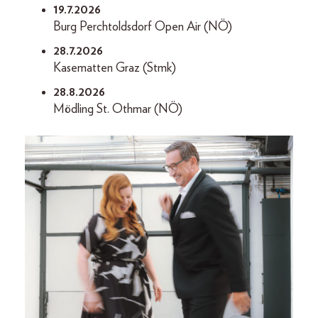
19.7.2026
Burg Perchtoldsdorf Open Air (NÖ)
28.7.2026
Kasematten Graz (Stmk)
28.8.2026
Mödling St. Othmar (NÖ)