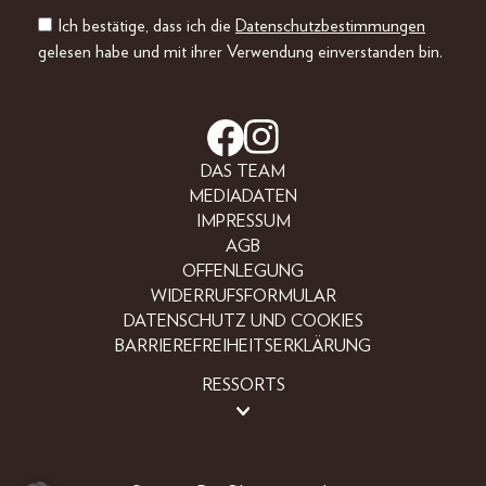
Ich bestätige, dass ich die
Datenschutzbestimmungen
gelesen habe und mit ihrer Verwendung einverstanden bin.
DAS TEAM
MEDIADATEN
IMPRESSUM
AGB
OFFENLEGUNG
WIDERRUFSFORMULAR
DATENSCHUTZ UND COOKIES
BARRIEREFREIHEITSERKLÄRUNG
RESSORTS
BEAUTY
FASHION
LIFESTYLE