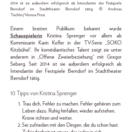
2014 ist sie außerdem erfolgreich als Intendantin der Festspiele
Berndorf im Stadttheater Berndorf tätig. © Andreas
Tischler/Vienna Press
Einem breiten Publikum bekannt wurde
Schauspielerin
Kristina Sprenger vor allem als
Kommissarin Karin Kofler in der TV-Serie „SOKO
Kitzbühel“. Ihr komödiantisches Talent zeigt sie unter
anderem in „Offene Zweierbeziehung“ mit Gregor
Seberg. Seit 2014 ist sie außerdem erfolgreich als
Intendantin der Festspiele Berndorf im Stadttheater
Berndorf tätig.
10 Tipps von Kristina Sprenger
Trau dich, Fehler zu machen. Fehler gehören zum
Leben dazu. Ruhig hinfallen, wieder aufstehen,
Krone richten und weiter.
Sei zufrieden mit den Dingen, die du schon hast.