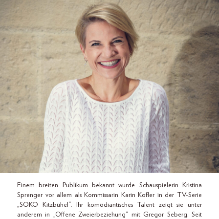
Einem breiten Publikum bekannt wurde Schauspielerin Kristina
Sprenger vor allem als Kommissarin Karin Kofler in der TV-Serie
„SOKO Kitzbühel“. Ihr komödiantisches Talent zeigt sie unter
anderem in „Offene Zweierbeziehung“ mit Gregor Seberg. Seit