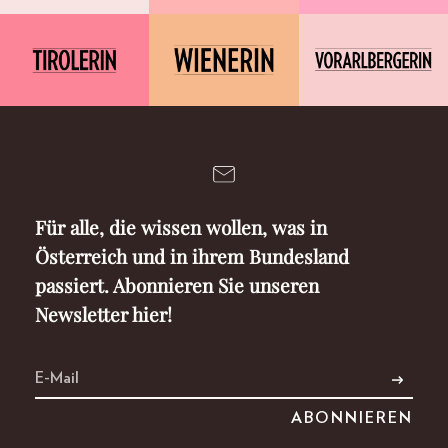
Für alle, die wissen wollen, was in
Österreich und in ihrem Bundesland
passiert. Abonnieren Sie unseren
Newsletter hier!