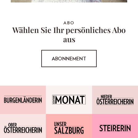
ABO
Wählen Sie Ihr persönliches Abo
aus
ABONNEMENT