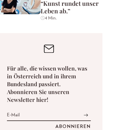
“Kunst rundet unser
Leben ab.”
4 Min.
Für alle, die wissen wollen, was
in Österreich und in ihrem
Bundesland passiert.
Abonnieren Sie unseren
Newsletter hier!