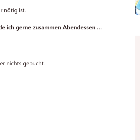
 nötig ist.
ürde ich gerne zusammen Abendessen …
er nichts gebucht.