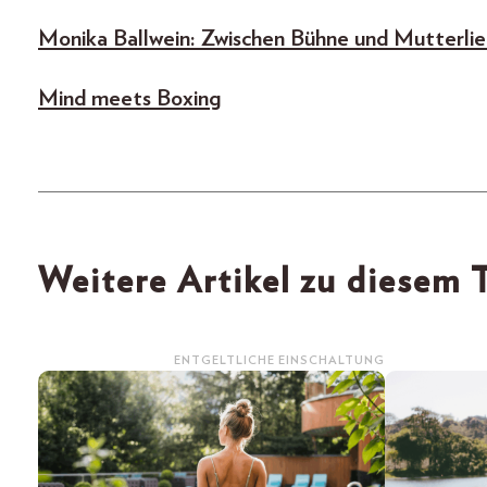
Monika Ballwein: Zwischen Bühne und Mutterli
Mind meets Boxing
Weitere Artikel zu diesem
ENTGELTLICHE EINSCHALTUNG