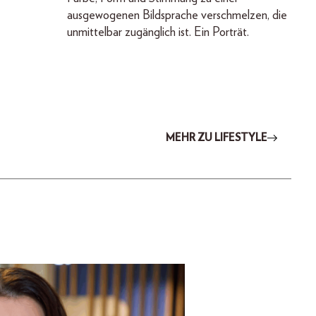
ausgewogenen Bildsprache verschmelzen, die
unmittelbar zugänglich ist. Ein Porträt.
MEHR ZU LIFESTYLE