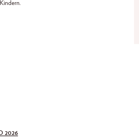
Kindern.
 2026