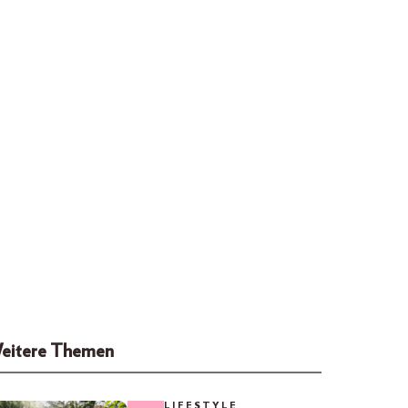
eitere Themen
LIFESTYLE