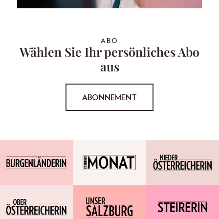
ABO
Wählen Sie Ihr persönliches Abo
aus
ABONNEMENT