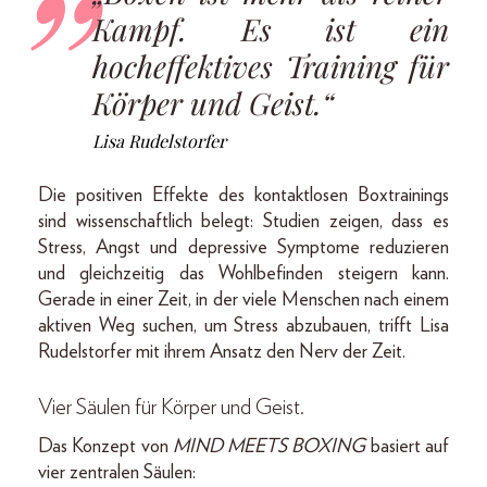
Kampf. Es ist ein
hocheffektives Training für
Körper und Geist.“
Lisa Rudelstorfer
Die positiven Effekte des kontaktlosen Boxtrainings
sind wissenschaftlich belegt: Studien zeigen, dass es
Stress, Angst und depressive Symptome reduzieren
und gleichzeitig das Wohlbefinden steigern kann.
Gerade in einer Zeit, in der viele Menschen nach einem
aktiven Weg suchen, um Stress abzubauen, trifft Lisa
Rudelstorfer mit ihrem Ansatz den Nerv der Zeit.
Vier Säulen für Körper und Geist
.
Das Konzept von
MIND MEETS BOXING
basiert auf
vier zentralen Säulen: