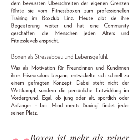
dem bewussten Überschreiten der eigenen Grenzen
führte sie vom Fitnessboxen zum professionellen
Training im Boxclub Linz. Heute gibt sie ihre
Begeisterung weiter und hat eine Community
geschaffen, die Menschen jeden Alters und
Fitnesslevels anspricht.
Boxen als Stressabbau und Lebensgefühl
.
Was als Motivation für Freundinnen und Kundinnen
ihres Friseursalons begann, entwickelte sich schnell zu
einem gefragten Konzept. Dabei steht nicht der
Wettkampf, sondern die persönliche Entwicklung im
Vordergrund. Egal, ob jung oder alt, sportlich oder
Anfänger – bei „Mind meets Boxing“ findet jeder
seinen Platz.
„Boxen ist mehr als reiner