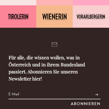
Für alle, die wissen wollen, was in
Österreich und in ihrem Bundesland
passiert. Abonnieren Sie unseren
Newsletter hier!