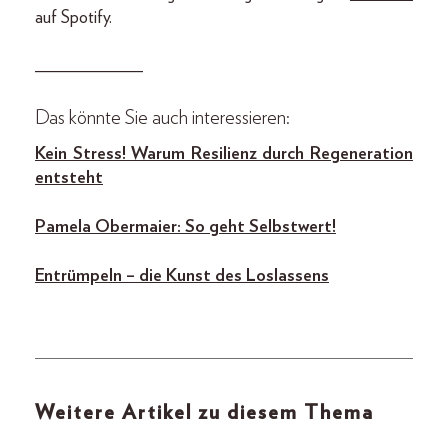
auf Spotify.
____________
Das könnte Sie auch interessieren:
Kein Stress! Warum Resilienz durch Regeneration
entsteht
Pamela Obermaier: So geht Selbstwert!
Entrümpeln – die Kunst
des Loslassens
Weitere Artikel zu diesem Thema