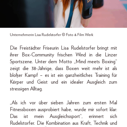
Unternehmerin Lisa Rudelstorfer © Foto & Film Werk
Die Freistädter Friseurin Lisa Rudelstorfer bringt mit
ihrer Box-Community frischen Wind in die Linzer
Sportszene. Unter dem Motto „Mind meets Boxing“
zeigt die 38-Jährige, dass Boxen weit mehr ist als
bloßer Kampf – es ist ein ganzheitliches Training für
Körper und Geist und ein idealer Ausgleich zum
stressigen Alltag.
„Als ich vor über sieben Jahren zum ersten Mal
Fitnessboxen ausprobiert habe, wurde mir sofort klar:
Das ist mein Ausgleichssport“, erinnert sich
Rudelstorfer. Die Kombination aus Kraft, Technik und