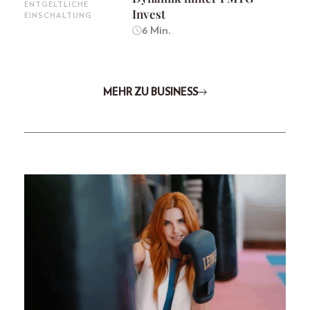
ENTGELTLICHE
Invest
EINSCHALTUNG
6 Min.
MEHR ZU BUSINESS