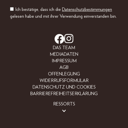
Ich bestätige, dass ich die
Datenschutzbestimmungen
gelesen habe und mit ihrer Verwendung einverstanden bin.
DAS TEAM
MEDIADATEN
IMPRESSUM
AGB
OFFENLEGUNG
WIDERRUFSFORMULAR
DATENSCHUTZ UND COOKIES
BARRIEREFREIHEITSERKLÄRUNG
RESSORTS
BEAUTY
FASHION