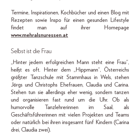
Termine, Inspirationen, Kochbücher und einen Blog mit
Rezepten sowie Inspo für einen gesunden Lifestyle
findet man auf ihrer Homepage
www.mehralsnuressen.at
Selbst ist die Frau
„Hinter jedem erfolgreichen Mann steht eine Frau“,
heißt es oft. Hinter dem „Hippmann“, Österreichs
größter Tanzschule mit Stammhaus in Wels, stehen
Jörgs und Christophs Ehefrauen, Claudia und Carina.
Stehen tun sie allerdings eher wenig, sondern tanzen
und organisieren fast rund um die Uhr. Ob als
humorvolle Tanzlehrerinnen im Saal, als
Geschäftsführerinnen mit vielen Projekten und Teams
oder natürlich bei ihren insgesamt fünf Kindern (Carina
drei, Claudia zwei).