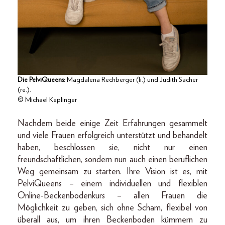
Die PelviQueens:
Magdalena Rechberger (li.) und Judith Sacher
(re.).
© Michael Keplinger
Nachdem beide einige Zeit Erfahrungen gesammelt
und viele Frauen erfolgreich unterstützt und behandelt
haben, beschlossen sie, nicht nur einen
freundschaftlichen, sondern nun auch einen beruflichen
Weg gemeinsam zu starten. Ihre Vision ist es, mit
PelviQueens – einem individuellen und flexiblen
Online-Beckenbodenkurs – allen Frauen die
Möglichkeit zu geben, sich ohne Scham, flexibel von
überall aus, um ihren Beckenboden kümmern zu