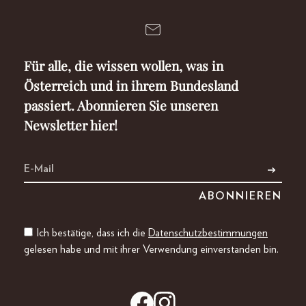
Für alle, die wissen wollen, was in
Österreich und in ihrem Bundesland
passiert. Abonnieren Sie unseren
Newsletter hier!
Ich bestätige, dass ich die
Datenschutzbestimmungen
gelesen habe und mit ihrer Verwendung einverstanden bin.