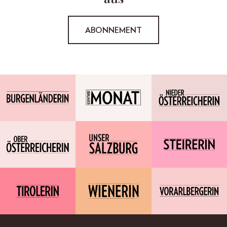
ABONNEMENT