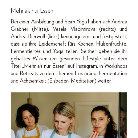
Mehr als nur Essen
Bei einer Ausbildung und beim Yoga haben sich Andrea
Grabner (Mitte), Vesela Vladimirova (rechts) und
Andrea Bierwolf (links) kennengelernt und festgestellt,
dass sie ihre Leidenschaft fürs Kochen, Hülsenfrüchte,
Fermentiertes und Yoga teilen. Seither geben sie ihr
geballtes Wissen um gesunden Lifestyle unter dem
Titel „Mehr als nur Essen“ auf Instagram, in Workshops
und Retreats zu den Themen Ernährung, Fermentation
und Achtsamkeit (Eisbaden, Meditation) weiter.