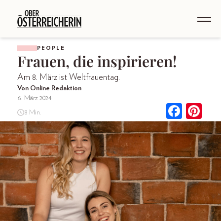
PEOPLE
Frauen, die inspirieren!
Am 8. März ist Weltfrauentag.
Von Online Redaktion
6. März 2024
8 Min.