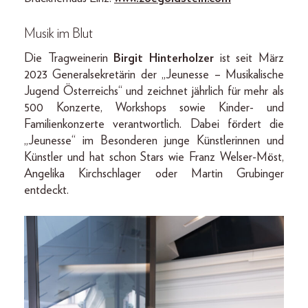
Musik im Blut
Die Tragweinerin
Birgit Hinterholzer
ist seit März
2023 Generalsekretärin der „Jeunesse – Musikalische
Jugend Österreichs“ und zeichnet jährlich für mehr als
500 Konzerte, Workshops sowie Kinder- und
Familienkonzerte verantwortlich. Dabei fördert die
„Jeunesse“ im Besonderen junge Künstlerinnen und
Künstler und hat schon Stars wie Franz Welser-Möst,
Angelika Kirchschlager oder Martin Grubinger
entdeckt.