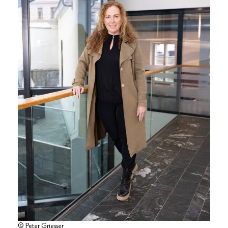
© Peter Griesser