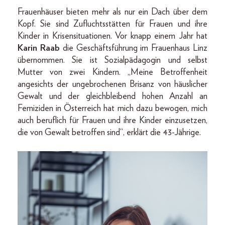
Frauenhäuser bieten mehr als nur ein Dach über dem
Kopf. Sie sind Zufluchtsstätten für Frauen und ihre
Kinder in Krisensituationen. Vor knapp einem Jahr hat
Karin Raab
die Geschäftsführung im Frauenhaus Linz
übernommen. Sie ist Sozialpädagogin und selbst
Mutter von zwei Kindern. „Meine Betroffenheit
angesichts der ungebrochenen Brisanz von häuslicher
Gewalt und der gleichbleibend hohen Anzahl an
Femiziden in Österreich hat mich dazu bewogen, mich
auch beruflich für Frauen und ihre Kinder einzusetzen,
die von Gewalt betroffen sind“, erklärt die 43-Jährige.