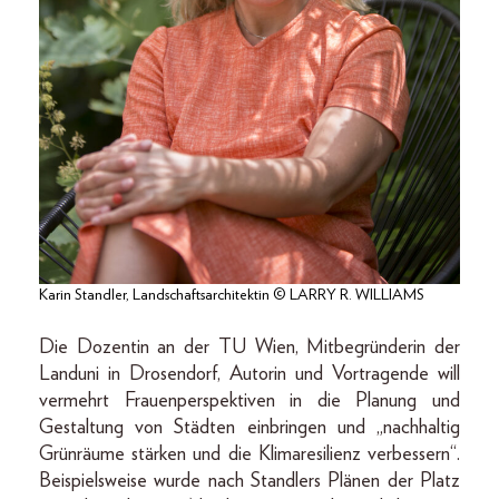
Karin Standler, Landschaftsarchitektin © LARRY R. WILLIAMS
Die Dozentin an der TU Wien, Mitbegründerin der
Landuni in Drosendorf, Autorin und Vortragende will
vermehrt Frauenperspektiven in die Planung und
Gestaltung von Städten einbringen und „nachhaltig
Grünräume stärken und die Klimaresilienz verbessern“.
Beispielsweise wurde nach Standlers Plänen der Platz