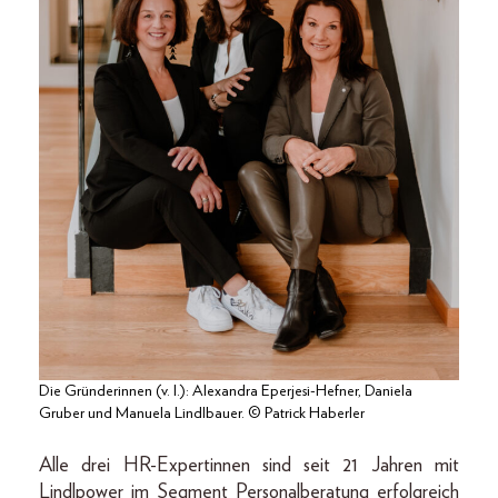
Die Gründerinnen (v. l.): Alexandra Eperjesi-Hefner, Daniela
Gruber und Manuela Lindlbauer. © Patrick Haberler
Alle drei HR-Expertinnen sind seit 21 Jahren mit
Lindlpower im Segment Personalberatung erfolgreich