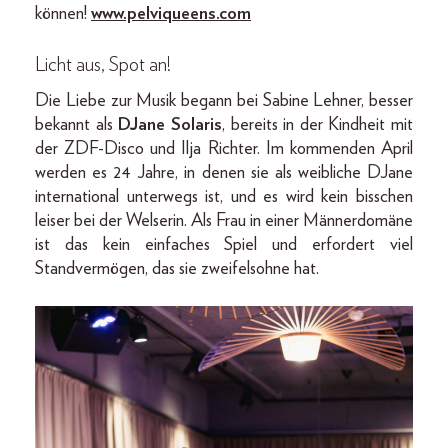
können!
www.pelviqueens.com
Licht aus, Spot an!
Die Liebe zur Musik begann bei Sabine Lehner, besser
bekannt als
DJane Solaris
, bereits in der Kindheit mit
der ZDF-Disco und Ilja Richter. Im kommenden April
werden es 24 Jahre, in denen sie als weibliche DJane
international unterwegs ist, und es wird kein bisschen
leiser bei der Welserin. Als Frau in einer Männerdomäne
ist das kein einfaches Spiel und erfordert viel
Standvermögen, das sie zweifelsohne hat.