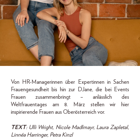
Von HR-Managerinnen über Expertinnen in Sachen
Frauengesundheit bis hin zur DJane, die bei Events
Frauen zusammenbringt – anlässlich des
Weltfrauentages am 8. März stellen wir hier
inspirierende Frauen aus Oberösterreich vor.
TEXT
: Ulli Wright, Nicole Madlmayr, Laura Zapletal,
Linnéa Harringer, Petra Kinzl