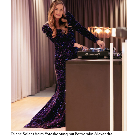
DJane Solaris beim Fotoshooting mit Fotografin Alexandra