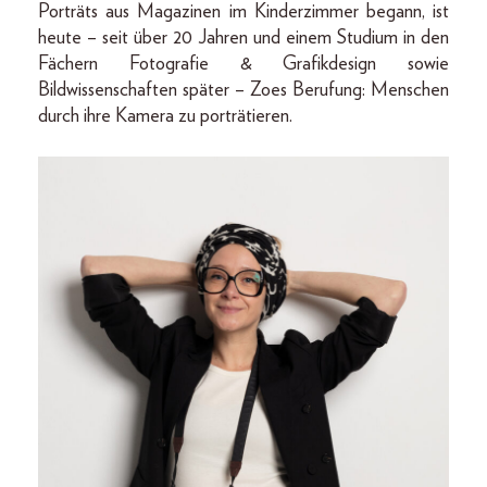
Porträts aus Magazinen im Kinderzimmer begann, ist
heute – seit über 20 Jahren und einem Studium in den
Fächern Fotografie & Grafikdesign sowie
Bildwissenschaften später – Zoes Berufung: Menschen
durch ihre Kamera zu porträtieren.