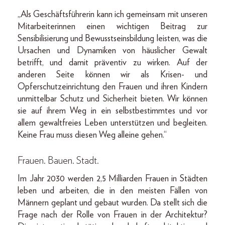
„Als Geschäftsführerin kann ich gemeinsam mit unseren
Mitarbeiterinnen einen wichtigen Beitrag zur
Sensibilisierung und Bewusstseinsbildung leisten, was die
Ursachen und Dynamiken von häuslicher Gewalt
betrifft, und damit präventiv zu wirken. Auf der
anderen Seite können wir als Krisen- und
Opferschutzeinrichtung den Frauen und ihren Kindern
unmittelbar Schutz und Sicherheit bieten. Wir können
sie auf ihrem Weg in ein selbstbestimmtes und vor
allem gewaltfreies Leben unterstützen und begleiten.
Keine Frau muss diesen Weg alleine gehen.“
Frauen. Bauen. Stadt.
Im Jahr 2030 werden 2,5 Milliarden Frauen in Städten
leben und arbeiten, die in den meisten Fällen von
Männern geplant und gebaut wurden. Da stellt sich die
Frage nach der Rolle von Frauen in der Architektur?