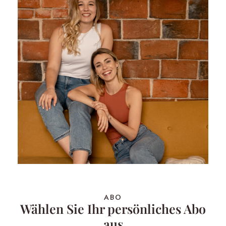
ABO
Wählen Sie Ihr persönliches Abo
aus