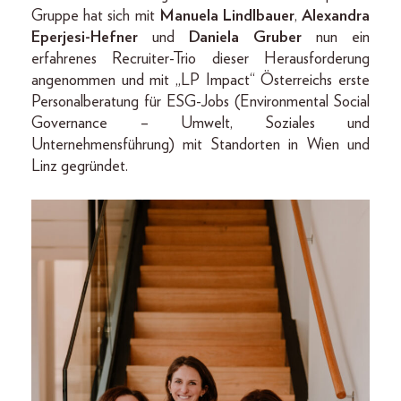
Gruppe hat sich mit
Manuela Lindlbauer
,
Alexandra
Eperjesi-Hefner
und
Daniela Gruber
nun ein
erfahrenes Recruiter-Trio dieser Herausforderung
angenommen und mit „LP Impact“ Österreichs erste
Personalberatung für ESG-Jobs (Environmental Social
Governance – Umwelt, Soziales und
Unternehmensführung) mit Standorten in Wien und
Linz gegründet.