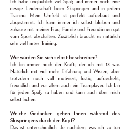
Ich habe unglaublich viel Spaß und immer noch eine
riesige Leidenschaft beim Skispringen und in jedem
Training. Mein Umfeld ist perfekt aufgebaut und
abgestimmt. Ich kann immer ich selbst bleiben und
zuhause mit meiner Frau, Familie und Freund:innen gut
vom Sport abschalten. Zusätzlich braucht es natürlich
sehr viel hartes Training.
Wie würden Sie sich selbst beschreiben?
Ich bin immer noch der Krafti, der ich mit 18 war.
Natürlich mit viel mehr Erfahrung und Wissen, aber
trotzdem noch voll motiviert, lustig, aufgedreht,
freundlich und vor allem auch ein Teamplayer. Ich bin
für jeden Spaß zu haben und kann auch über mich
selbst lachen.
Welche Gedanken gehen Ihnen während des
Skispringens durch den Kopf?
Das ist unterschiedlich. Je nachdem, was ich zu tun