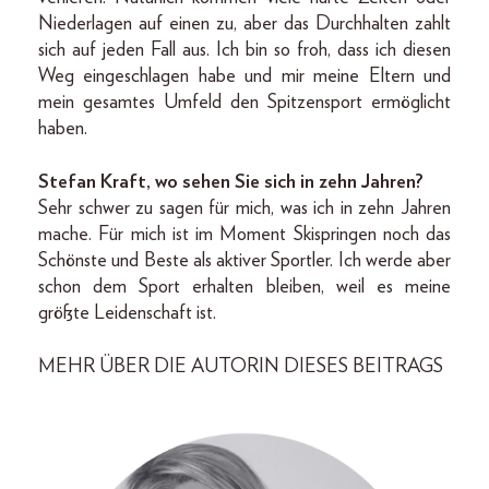
Niederlagen auf einen zu, aber das Durchhalten zahlt
sich auf jeden Fall aus. Ich bin so froh, dass ich diesen
Weg eingeschlagen habe und mir meine Eltern und
mein gesamtes Umfeld den Spitzensport ermöglicht
haben.
Stefan Kraft, wo sehen Sie sich in zehn Jahren?
Sehr schwer zu sagen für mich, was ich in zehn Jahren
mache. Für mich ist im Moment Skispringen noch das
Schönste und Beste als aktiver Sportler. Ich werde aber
schon dem Sport erhalten bleiben, weil es meine
größte Leidenschaft ist.
MEHR ÜBER DIE AUTORIN DIESES BEITRAGS