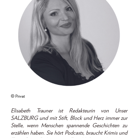
© Privat
Elisabeth Trauner ist Redakteurin von Unser
SALZBURG und mit Stift, Block und Herz immer zur
Stelle, wenn Menschen spannende Geschichten zu
erzählen haben. Sie hört Podcasts, braucht Krimis und