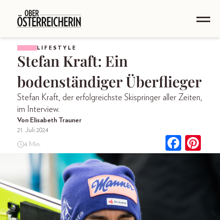
LIFESTYLE
Stefan Kraft: Ein
bodenständiger Überflieger
Stefan Kraft, der erfolgreichste Skispringer aller Zeiten,
im Interview.
Von Elisabeth Trauner
21. Juli 2024
4 Min.