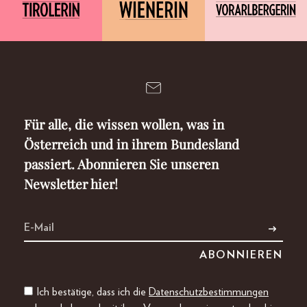
Für alle, die wissen wollen, was in
Österreich und in ihrem Bundesland
passiert. Abonnieren Sie unseren
Newsletter hier!
Ich bestätige, dass ich die
Datenschutzbestimmungen