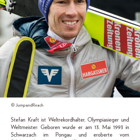
© JumpandReach
Stefan Kraft ist Weltrekordhalter, Olympiasieger und
Weltmeister: Geboren wurde er am 13. Mai 1993 in
Schwarzach im Pongau und eroberte vom