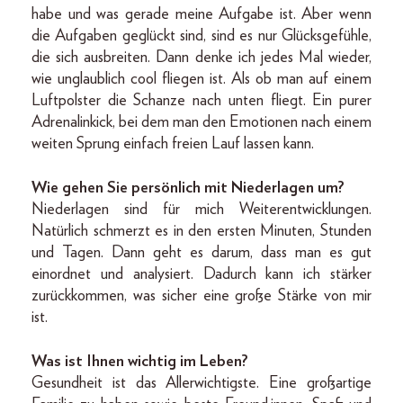
habe und was gerade meine Aufgabe ist. Aber wenn
die Aufgaben geglückt sind, sind es nur Glücksgefühle,
die sich ausbreiten. Dann denke ich jedes Mal wieder,
wie unglaublich cool fliegen ist. Als ob man auf einem
Luftpolster die Schanze nach unten fliegt. Ein purer
Adrenalinkick, bei dem man den Emotionen nach einem
weiten Sprung einfach freien Lauf lassen kann.
Wie gehen Sie persönlich mit Niederlagen um?
Niederlagen sind für mich Weiterentwicklungen.
Natürlich schmerzt es in den ersten Minuten, Stunden
und Tagen. Dann geht es darum, dass man es gut
einordnet und analysiert. Dadurch kann ich stärker
zurückkommen, was sicher eine große Stärke von mir
ist.
Was ist Ihnen wichtig im Leben?
Gesundheit ist das Allerwichtigste. Eine großartige