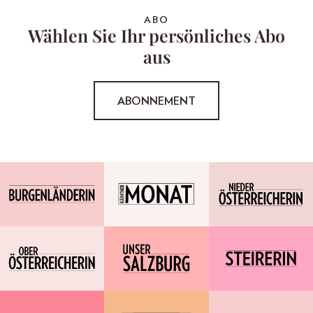
ABO
Wählen Sie Ihr persönliches Abo
aus
ABONNEMENT