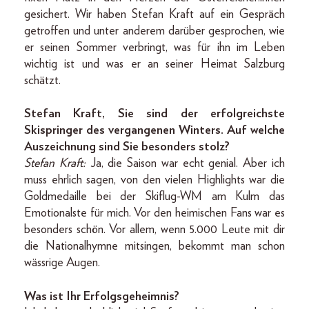
gesichert. Wir haben Stefan Kraft auf ein Gespräch
getroffen und unter anderem darüber gesprochen, wie
er seinen Sommer verbringt, was für ihn im Leben
wichtig ist und was er an seiner Heimat Salzburg
schätzt.
Stefan Kraft, Sie sind der erfolgreichste
Skispringer des vergangenen Winters. Auf welche
Auszeichnung sind Sie besonders stolz?
Stefan Kraft:
Ja, die Saison war echt genial. Aber ich
muss ehrlich sagen, von den vielen Highlights war die
Goldmedaille bei der Skiflug-WM am Kulm das
Emotionalste für mich. Vor den heimischen Fans war es
besonders schön. Vor allem, wenn 5.000 Leute mit dir
die Nationalhymne mitsingen, bekommt man schon
wässrige Augen.
Was ist Ihr Erfolgsgeheimnis?