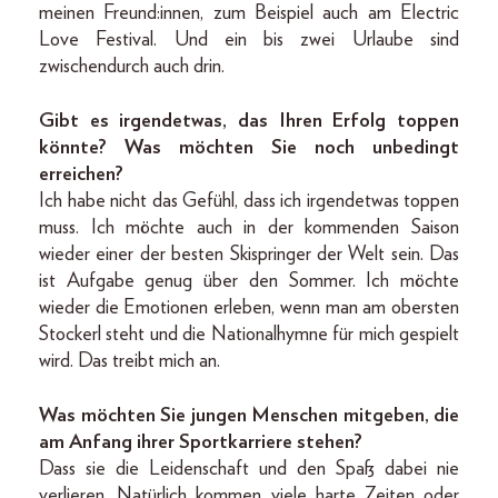
meinen Freund:innen, zum Beispiel auch am Electric
Love Festival. Und ein bis zwei Urlaube sind
zwischendurch auch drin.
Gibt es irgendetwas, das Ihren Erfolg toppen
könnte? Was möchten Sie noch unbedingt
erreichen?
Ich habe nicht das Gefühl, dass ich irgendetwas toppen
muss. Ich möchte auch in der kommenden Saison
wieder einer der besten Skispringer der Welt sein. Das
ist Aufgabe genug über den Sommer. Ich möchte
wieder die Emotionen erleben, wenn man am obersten
Stockerl steht und die Nationalhymne für mich gespielt
wird. Das treibt mich an.
Was möchten Sie jungen Menschen mitgeben, die
am Anfang ihrer Sportkarriere stehen?
Dass sie die Leidenschaft und den Spaß dabei nie
verlieren. Natürlich kommen viele harte Zeiten oder