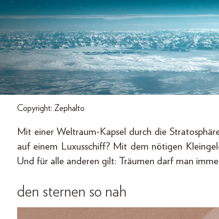
Copyright: Zephalto
Mit einer Weltraum-Kapsel durch die Stratosphär
auf einem Luxusschiff? Mit dem nötigen Kleingeld
Und für alle anderen gilt: Träumen darf man imme
den sternen so nah