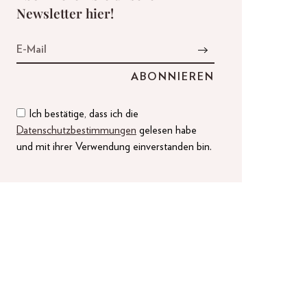
Newsletter hier!
Ich bestätige, dass ich die
Datenschutzbestimmungen
gelesen habe
und mit ihrer Verwendung einverstanden bin.