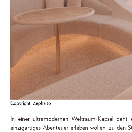
Copyright: Zephalto
In einer ultramodernen Weltraum-Kapsel geht
einzigartiges Abenteuer erleben wollen, zu den 