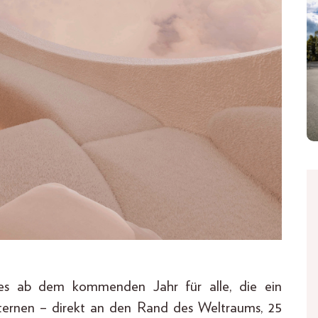
 es ab dem kommenden Jahr für alle, die ein
Sternen – direkt an den Rand des Weltraums, 25