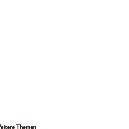
eitere Themen