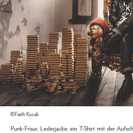
©Faith Kocak
Punk-Frisur, Lederjacke, ein T-Shirt mit der Aufs