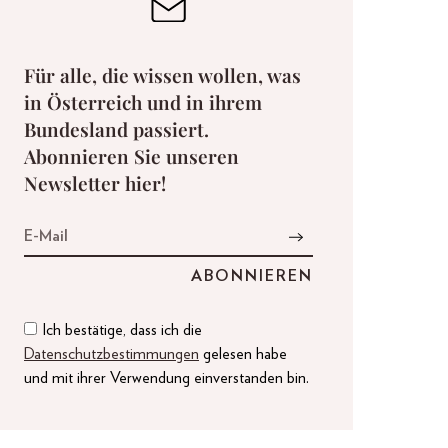
Für alle, die wissen wollen, was
in Österreich und in ihrem
Bundesland passiert.
Abonnieren Sie unseren
Newsletter hier!
Ich bestätige, dass ich die
Datenschutzbestimmungen
gelesen habe
und mit ihrer Verwendung einverstanden bin.