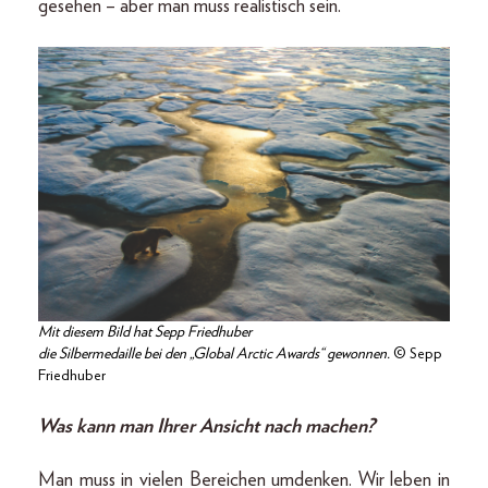
gesehen – aber man muss realistisch sein.
Mit diesem Bild hat Sepp Friedhuber
die Silbermedaille bei den „Global Arctic Awards“ gewonnen.
© Sepp
Friedhuber
Was kann man Ihrer Ansicht nach machen?
Man muss in vielen Bereichen umdenken. Wir leben in