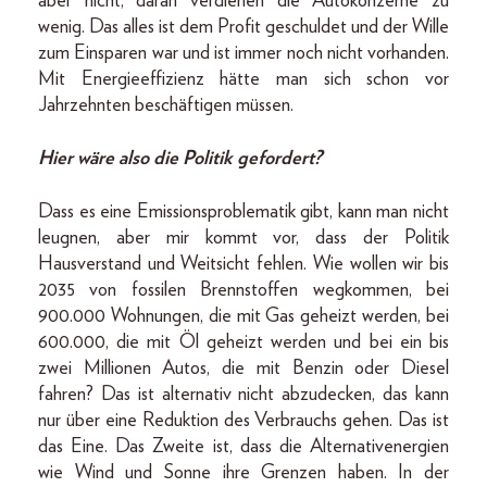
aber nicht, daran verdienen die Autokonzerne zu
wenig. Das alles ist dem Profit geschuldet und der Wille
zum Einsparen war und ist immer noch nicht vorhanden.
Mit Energieeffizienz hätte man sich schon vor
Jahrzehnten beschäftigen müssen.
Hier wäre also die Politik gefordert?
Dass es eine Emissionsproblematik gibt, kann man nicht
leugnen, aber mir kommt vor, dass der Politik
Hausverstand und Weitsicht fehlen. Wie wollen wir bis
2035 von fossilen Brennstoffen wegkommen, bei
900.000 Wohnungen, die mit Gas geheizt werden, bei
600.000, die mit Öl geheizt werden und bei ein bis
zwei Millionen Autos, die mit Benzin oder Diesel
fahren? Das ist alternativ nicht abzudecken, das kann
nur über eine Reduktion des Verbrauchs gehen. Das ist
das Eine. Das Zweite ist, dass die Alternativenergien
wie Wind und Sonne ihre Grenzen haben. In der