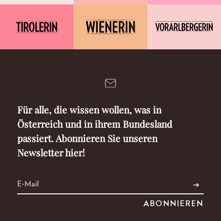
Für alle, die wissen wollen, was in
Österreich und in ihrem Bundesland
passiert. Abonnieren Sie unseren
Newsletter hier!