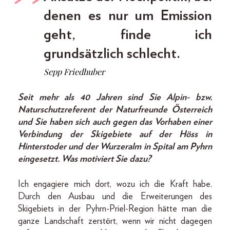
denen es nur um Emission
geht, finde ich
grundsätzlich schlecht.
Sepp Friedhuber
Seit mehr als 40 Jahren sind Sie Alpin- bzw.
Naturschutzreferent der Naturfreunde Österreich
und Sie haben sich auch gegen das Vorhaben einer
Verbindung der Skigebiete auf der Höss in
Hinterstoder und der Wurzeralm in Spital am Pyhrn
eingesetzt. Was motiviert Sie dazu?
Ich engagiere mich dort, wozu ich die Kraft habe.
Durch den Ausbau und die Erweiterungen des
Skigebiets in der Pyhrn-Priel-Region hätte man die
ganze Landschaft zerstört, wenn wir nicht dagegen