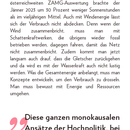
österreichweiten ZAMG-Auswertung brachte der
Jänner 2023 um 30 Prozent weniger Sonnenstunden
als im vieljährigen Mittel. Auch mit Windenergie lässt
sich der Verbrauch nicht abdecken. Denn wenn der
Wind zusammenbricht, muss man mit
Schattenkraftwerken, die übrigens wieder fossil
betrieben werden, dagegen fahren, damit das Netz
nicht zusammenbricht. Zudem kommt man jetzt
langsam auch drauf, dass die Gletscher zurückgehen
und da wird es mit der Wasserkraft auch nicht lustig
werden. Was die Gesamtenergie anbelangt, muss man
Konzepte entwickeln, um den Verbrauch zu drosseln.
Man muss bewusst mit Energie und Ressourcen
umgehen.
Diese ganzen monokausalen
Ansätze der Hochpolitik, bei