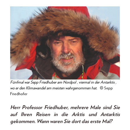
Fünfmal war Sepp Friedhuber am Nordpol , viermal in der Antarktis ,
wo er den Klimawandel am meisten wahrgenommen hat.
© Sepp
Friedhofer
Herr Professor Friedhuber, mehrere Male sind Sie
auf Ihren Reisen in die Arktis und Antarktis
gekommen. Wann waren Sie dort das erste Mal?