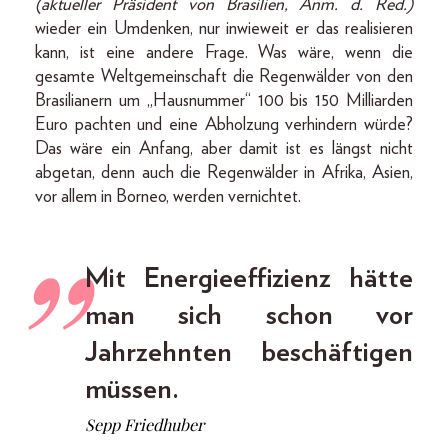
(aktueller Präsident von Brasilien, Anm. d. Red.)
wieder ein Umdenken, nur inwieweit er das realisieren
kann, ist eine andere Frage. Was wäre, wenn die
gesamte Weltgemeinschaft die Regenwälder von den
Brasilianern um „Hausnummer“ 100 bis 150 Milliarden
Euro pachten und eine Abholzung verhindern würde?
Das wäre ein Anfang, aber damit ist es längst nicht
abgetan, denn auch die Regenwälder in Afrika, Asien,
vor allem in Borneo, werden vernichtet.
Mit Energieeffizienz hätte
man sich schon vor
Jahrzehnten beschäftigen
müssen.
Sepp Friedhuber