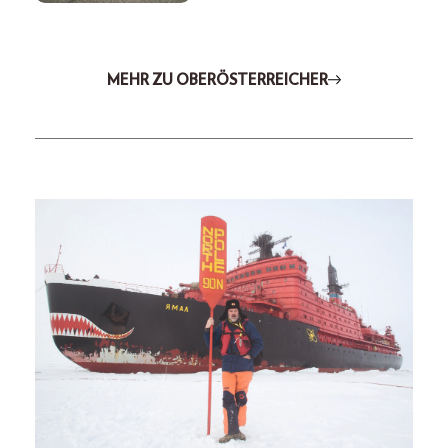
MEHR ZU OBERÖSTERREICHER