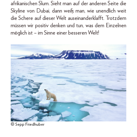
afrikanischen Slum. Sieht man auf der anderen Seite die
Skyline von Dubai, dann weiß man, wie unendlich weit
die Schere auf dieser Welt auseinanderklafft. Trotzdem
müssen wir positiv denken und tun, was dem Einzelnen
möglich ist – im Sinne einer besseren Welt!
© Sepp Friedhuber