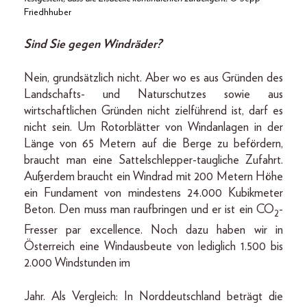
Friedhhuber
Sind Sie gegen Windräder?
Nein, grundsätzlich nicht. Aber wo es aus Gründen des
Landschafts- und Naturschutzes sowie aus
wirtschaftlichen Gründen nicht zielführend ist, darf es
nicht sein. Um Rotorblätter von Windanlagen in der
Länge von 65 Metern auf die Berge zu befördern,
braucht man eine Sattelschlepper-taugliche Zufahrt.
Außerdem braucht ein Windrad mit 200 Metern Höhe
ein Fundament von mindestens 24.000 Kubikmeter
Beton. Den muss man raufbringen und er ist ein CO
-
2
Fresser par excellence. Noch dazu haben wir in
Österreich eine Windausbeute von lediglich 1.500 bis
2.000 Windstunden im
Jahr. Als Vergleich: In Norddeutschland beträgt die