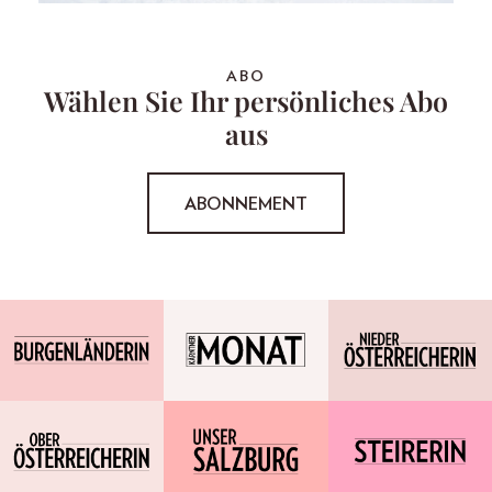
ABO
Wählen Sie Ihr persönliches Abo
aus
ABONNEMENT