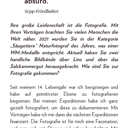
absurd.
Sepp Friedhuber
Ihre große Leidenschaft ist die Fotografie. Mit
Ihren Vorträgen brachten Sie vielen Menschen die
Welt näher. 2021 wurden Sie in der Kategorie
„Säugetiere“ Naturfotograf des Jahres, was einer
WM-Medaille entspricht. Aktuell haben Sie zwei
handliche Bildbände über Linz und über das
Salzkammergut herausgebracht. Wie sind Sie zur
Fotografie gekommen?
Seit meinem 14. Lebensjahr war ich bergsteigen und
habe auf primitivster Ebene zu fotografieren
begonnen. Bei meinen Expeditionen habe ich ganz
gezielt fotografiert, um diese zu dokumentieren. Mit
Vorträgen habe ich mir dann die nächsten Expeditionen
finanziert. Die Fotografie ist für mich eine Faszination,