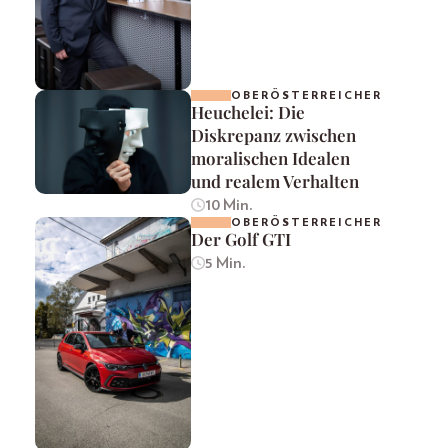
OBERÖSTERREICHER
Heuchelei: Die
Diskrepanz zwischen
moralischen Idealen
und realem Verhalten
10 Min.
OBERÖSTERREICHER
Der Golf GTI
5 Min.