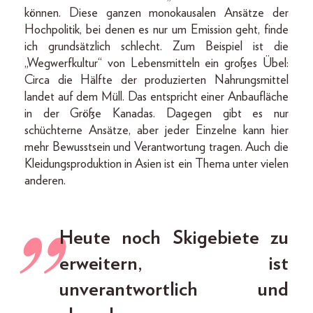
können. Diese ganzen monokausalen Ansätze der
Hochpolitik, bei denen es nur um Emission geht, finde
ich grundsätzlich schlecht. Zum Beispiel ist die
„Wegwerfkultur“ von Lebensmitteln ein großes Übel:
Circa die Hälfte der produzierten Nahrungsmittel
landet auf dem Müll. Das entspricht einer Anbaufläche
in der Größe Kanadas. Dagegen gibt es nur
schüchterne Ansätze, aber jeder Einzelne kann hier
mehr Bewusstsein und Verantwortung tragen. Auch die
Kleidungsproduktion in Asien ist ein Thema unter vielen
anderen.
Heute noch Skigebiete zu
erweitern, ist
unverantwortlich und