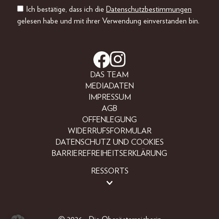
Ich bestätige, dass ich die
Datenschutzbestimmungen
gelesen habe und mit ihrer Verwendung einverstanden bin.
DAS TEAM
MEDIADATEN
IMPRESSUM
AGB
OFFENLEGUNG
WIDERRUFSFORMULAR
DATENSCHUTZ UND COOKIES
BARRIEREFREIHEITSERKLÄRUNG
RESSORTS
BEAUTY
FASHION
LIFESTYLE