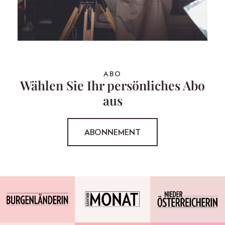
ABO
Wählen Sie Ihr persönliches Abo
aus
ABONNEMENT