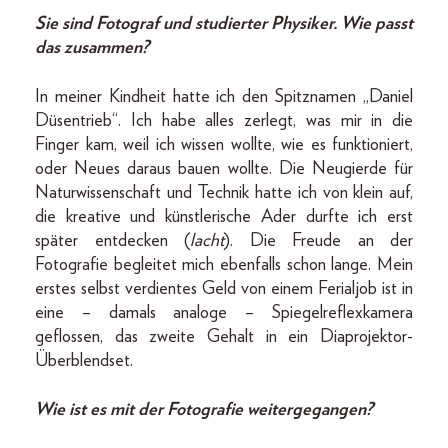
Sie sind Fotograf und studierter Physiker. Wie passt
das zusammen?
In meiner Kindheit hatte ich den Spitznamen „Daniel
Düsentrieb“. Ich habe alles zerlegt, was mir in die
Finger kam, weil ich wissen wollte, wie es funktioniert,
oder Neues daraus bauen wollte. Die Neugierde für
Naturwissenschaft und Technik hatte ich von klein auf,
die kreative und künstlerische Ader durfte ich erst
später entdecken (
lacht
). Die Freude an der
Fotografie begleitet mich ebenfalls schon lange. Mein
erstes selbst verdientes Geld von einem Ferialjob ist in
eine – damals analoge – Spiegelreflexkamera
geflossen, das zweite Gehalt in ein Diaprojektor-
Überblendset.
Wie ist es mit der Fotografie weitergegangen?