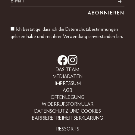
Ich bestätige, dass ich die
Datenschutzbestimmungen
gelesen habe und mit ihrer Verwendung einverstanden bin.
DAS TEAM
MEDIADATEN
IMPRESSUM
AGB
OFFENLEGUNG
WIDERRUFSFORMULAR
DATENSCHUTZ UND COOKIES
BARRIEREFREIHEITSERKLÄRUNG
RESSORTS