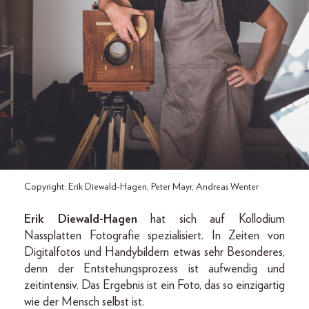
Copyright: Erik Diewald-Hagen, Peter Mayr, Andreas Wenter
Erik Diewald-Hagen
hat sich auf Kollodium
Nassplatten Fotografie spezialisiert. In Zeiten von
Digitalfotos und Handybildern etwas sehr Besonderes,
denn der Entstehungsprozess ist aufwendig und
zeitintensiv. Das Ergebnis ist ein Foto, das so einzigartig
wie der Mensch selbst ist.