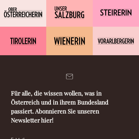
Für alle, die wissen wollen, was in
Österreich und in ihrem Bundesland
passiert. Abonnieren Sie unseren
Newsletter hier!