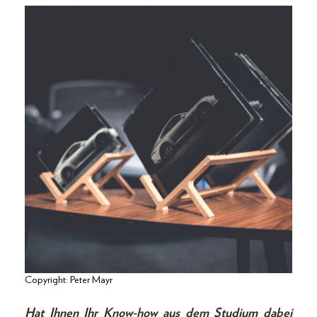
Copyright: Peter Mayr
Hat Ihnen Ihr Know-how aus dem Studium dabei