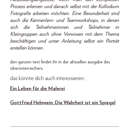
Prozess erlernen und danach selbst mit der Kollodium
Fotografie arbeiten möchten. Eine Besonderheit sind
auch die Kennenlern- und Teamworkshops, in denen
sich die Teilnehmerinnen und Teilnehmer in
Kleingruppen auch ohne Vorwissen mit dem Thema
beschäftigen und unter Anleitung selbst ein Porträt
erstellen können.
den ganzen text findet ihr in der aktuellen ausgabe des
oberösterreichers.
das könnte dich auch interessieren:
Ein Leben für die Malerei
Gottfried Helnwein: Die Wahrheit ist ein Spiegel