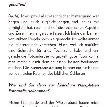
geholfen?
(
lacht
) Mein physikalisch-technischer Hintergrund war
Segen und Fluch zugleich: Segen, weil er es mir
ermöglicht hat, rasch und tief die technischen Aspekte
und Zusammenhänge zu erfassen. Ich habe das Lernen
von strikten Regeln noch nie gemocht, ich wollte immer
die Hintergründe verstehen. Fluch, weil ich natürlich
eine Schwäche für alles Technische habe und uns
gerade die Fotoindustrie vorgaukelt, gute Fotos könne
man immer nur mit dem neuesten, besten Equipment
machen. Die Kameraausstattung ist aber nur ein kleiner
von den vielen Räumen des bildlichen Schlosses.
Wie sind Sie dann zur Kollodium Nassplatten
Fotografie gekommen?
Meine Neugierde und der Wissensdurst haben mich