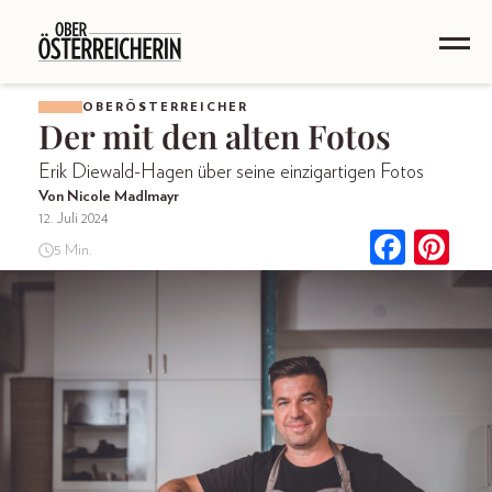
OBERÖSTERREICHER
Der mit den alten Fotos
Erik Diewald-Hagen über seine einzigartigen Fotos
Von Nicole Madlmayr
12. Juli 2024
5 Min.