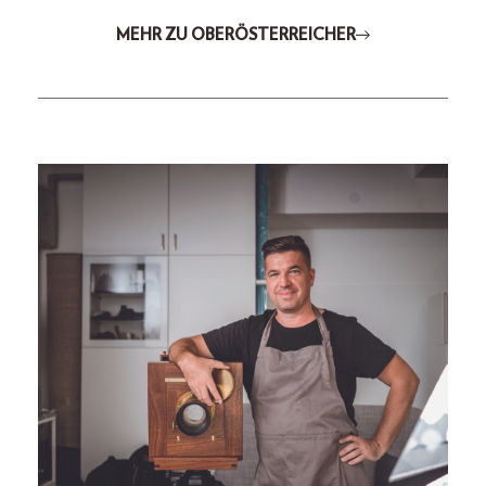
MEHR ZU OBERÖSTERREICHER