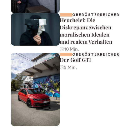
OBERÖSTERREICHER
Heuchelei: Die
Diskrepanz zwischen
moralischen Idealen
und realem Verhalten
10 Min.
OBERÖSTERREICHER
Der Golf GTI
5 Min.