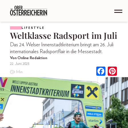
LIFESTYLE
Weltklasse Radsport im Juli
Das 24. Welser Innenstadtkriterium bringt am 26. Juli
internationales Radsportflair in die Messestadt.
Von Online Redaktion
22. Juni 2023
1 Min.