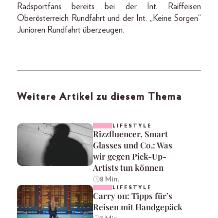
Radsportfans bereits bei der Int. Raiffeisen
Oberösterreich Rundfahrt und der Int. „Keine Sorgen“
Junioren Rundfahrt überzeugen.
Weitere Artikel zu diesem Thema
LIFESTYLE
Rizzfluencer, Smart
Glasses und Co.: Was
wir gegen Pick-Up-
Artists tun können
8 Min.
LIFESTYLE
Carry on: Tipps für’s
Reisen mit Handgepäck