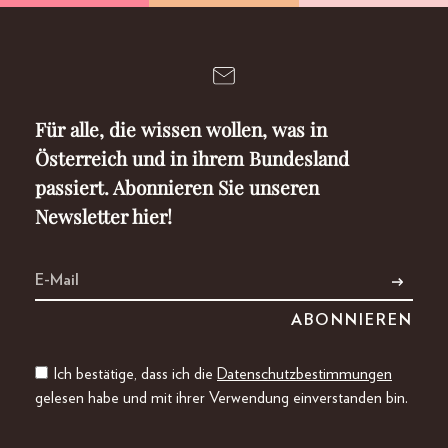
Für alle, die wissen wollen, was in
Österreich und in ihrem Bundesland
passiert. Abonnieren Sie unseren
Newsletter hier!
Ich bestätige, dass ich die
Datenschutzbestimmungen
gelesen habe und mit ihrer Verwendung einverstanden bin.