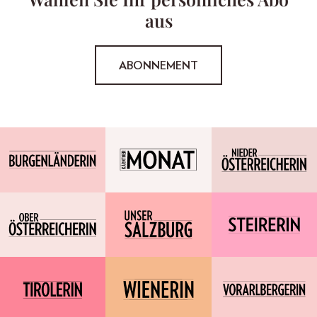
aus
ABONNEMENT