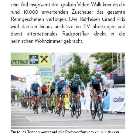
sein. Auf insgesamt drei großen Video-Walls können die
rund 10.000 erwartenden Zuschauer das gesamte
Renngeschehen verfolgen. Der Raiffeisen Grand Prix
wird darüber hinaus auch live im TV übertragen und
damit internationales Radsportflair direkt in die
heimischen Wohnzimmer gebracht.
Ein tolles Rennen wartet auf alle Radsportfans am 26. Juli 2023 in