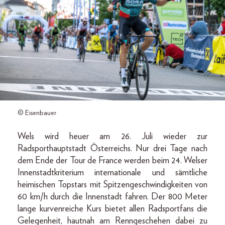
© Eisenbauer
Wels wird heuer am 26. Juli wieder zur
Radsporthauptstadt Österreichs. Nur drei Tage nach
dem Ende der Tour de France werden beim 24. Welser
Innenstadtkriterium internationale und sämtliche
heimischen Topstars mit Spitzengeschwindigkeiten von
60 km/h durch die Innenstadt fahren. Der 800 Meter
lange kurvenreiche Kurs bietet allen Radsportfans die
Gelegenheit, hautnah am Renngeschehen dabei zu