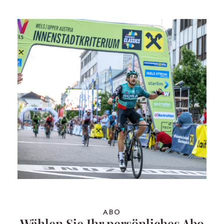
ABO
Wählen Sie Ihr persönliches Abo