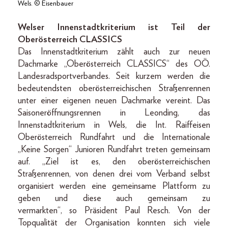
Wels. © Eisenbauer
Welser Innenstadtkriterium ist Teil der
Oberösterreich CLASSICS
Das Innenstadtkriterium zählt auch zur neuen
Dachmarke „Oberösterreich CLASSICS“ des OÖ.
Landesradsportverbandes. Seit kurzem werden die
bedeutendsten oberösterreichischen Straßenrennen
unter einer eigenen neuen Dachmarke vereint. Das
Saisoneröffnungsrennen in Leonding, das
Innenstadtkriterium in Wels, die Int. Raiffeisen
Oberösterreich Rundfahrt und die Internationale
„Keine Sorgen“ Junioren Rundfahrt treten gemeinsam
auf. „Ziel ist es, den oberösterreichischen
Straßenrennen, von denen drei vom Verband selbst
organisiert werden eine gemeinsame Plattform zu
geben und diese auch gemeinsam zu
vermarkten“, so Präsident Paul Resch. Von der
Topqualität der Organisation konnten sich viele