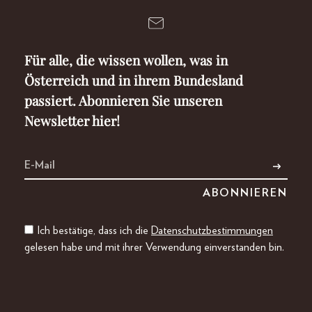
Für alle, die wissen wollen, was in
Österreich und in ihrem Bundesland
passiert. Abonnieren Sie unseren
Newsletter hier!
Ich bestätige, dass ich die
Datenschutzbestimmungen
gelesen habe und mit ihrer Verwendung einverstanden bin.