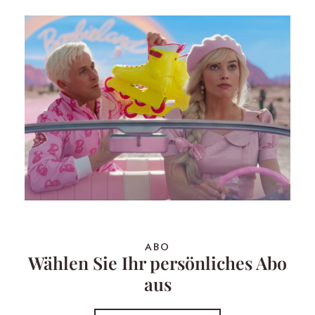
ABO
Wählen Sie Ihr persönliches Abo
aus