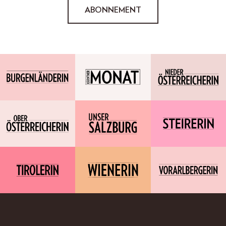
ABONNEMENT