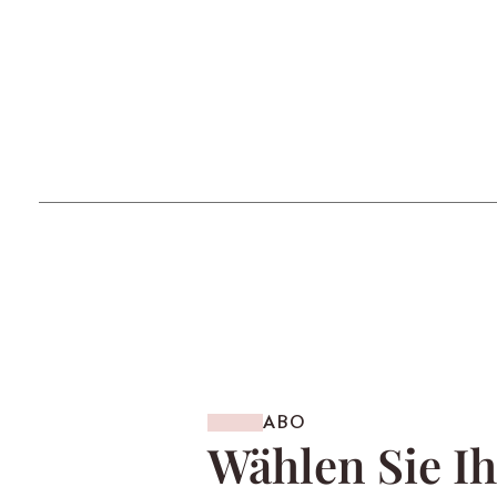
ABO
Wählen Sie Ih