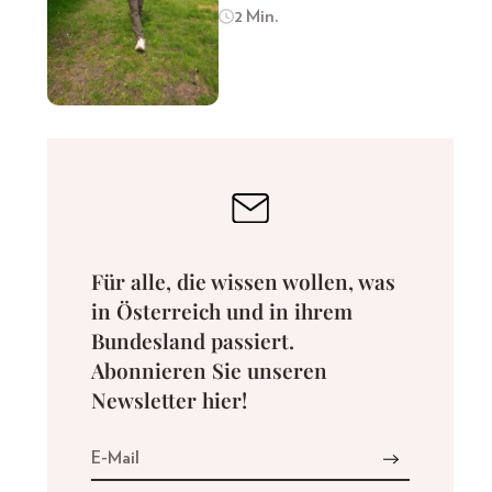
2 Min.
Für alle, die wissen wollen, was
in Österreich und in ihrem
Bundesland passiert.
Abonnieren Sie unseren
Newsletter hier!