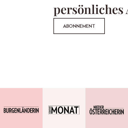
persönliches
ABONNEMENT