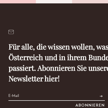
Für alle, die wissen wollen, was
Österreich und in ihrem Bund
passiert. Abonnieren Sie unser
Newsletter hier!