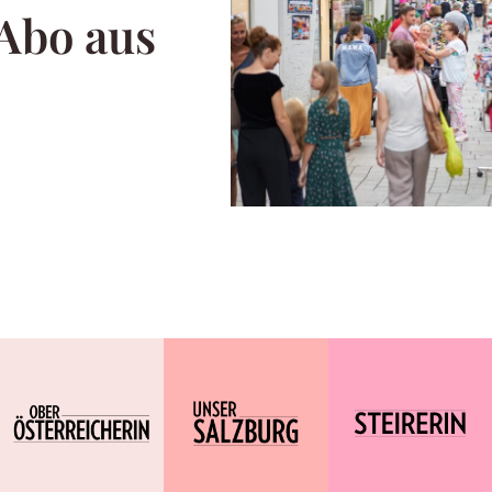
 Abo aus