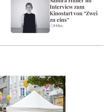
Interview zum
Kinostart von “Zwei
zu eins”
9 Min.