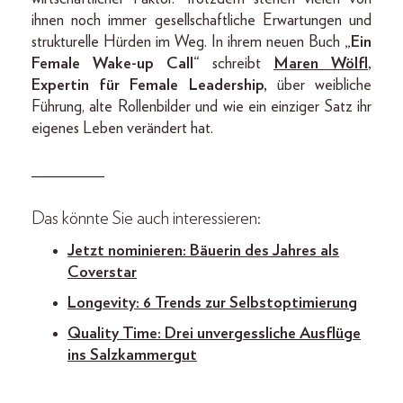
ihnen noch immer gesellschaftliche Erwartungen und
strukturelle Hürden im Weg. In ihrem neuen Buch
„Ein
Female Wake-up Call“
schreibt
Maren Wölfl
,
Expertin für Female Leadership,
über weibliche
Führung, alte Rollenbilder und wie ein einziger Satz ihr
eigenes Leben verändert hat.
_________
Das könnte Sie auch interessieren:
Jetzt nominieren: Bäuerin des Jahres als
Coverstar
Longevity: 6 Trends zur Selbstoptimierung
Quality Time: Drei unvergessliche Ausflüge
ins Salzkammergut