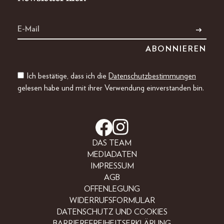
Ich bestätige, dass ich die
Datenschutzbestimmungen
gelesen habe und mit ihrer Verwendung einverstanden bin.
DAS TEAM
MEDIADATEN
IMPRESSUM
AGB
OFFENLEGUNG
WIDERRUFSFORMULAR
DATENSCHUTZ UND COOKIES
BARRIEREFREIHEITSERKLÄRUNG