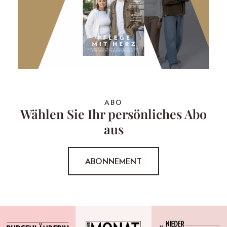
ABO
Wählen Sie Ihr persönliches Abo
aus
ABONNEMENT