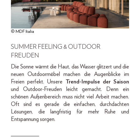
© MDF Italia
SUMMER FEELING & OUTDOOR
FREUDEN
Die Sonne wärmt die Haut, das Wasser glitzert und die
neuen Outdoormöbel machen die Augenblicke im
Freien perfekt. Unsere
Trend-Impulse der Saison
und Outdoor-Freuden leicht gemacht. Denn ein
schönen Außenbereich muss nicht viel Arbeit machen.
Oft sind es gerade die einfachen, durchdachten
Lösungen, die langfristig für mehr Ruhe und
Entspannung sorgen.
__________