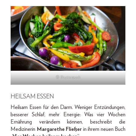
© Shutterstock
HEILSAM ESSEN
Heilsam Essen für den Darm. Weniger Entzündungen,
besserer Schlaf, mehr Energie: Was vier Wochen
Ernährung verändern können, beschreibt die
Medizinerin
Margarethe Fließer
in ihrem neuen Buch