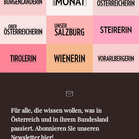
Für alle, die wissen wollen, was in
Österreich und in ihrem Bundesland
passiert. Abonnieren Sie unseren
Newsletter hier!