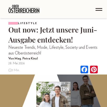
LIFESTYLE
Out now: Jetzt unsere Juni-
Ausgabe entdecken!
Neueste Trends, Mode, Lifestyle, Society und Events
aus Oberösterreich!
Von Mag. Petra Kinzl
28. Mai 2026
3 Min.