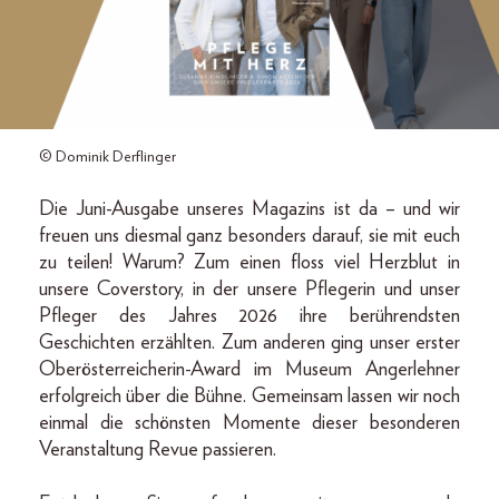
© Dominik Derflinger
Die Juni-Ausgabe unseres Magazins ist da – und wir
freuen uns diesmal ganz besonders darauf, sie mit euch
zu teilen! Warum? Zum einen floss viel Herzblut in
unsere Coverstory, in der unsere Pflegerin und unser
Pfleger des Jahres 2026 ihre berührendsten
Geschichten erzählten. Zum anderen ging unser erster
Oberösterreicherin-Award im Museum Angerlehner
erfolgreich über die Bühne. Gemeinsam lassen wir noch
einmal die schönsten Momente dieser besonderen
Veranstaltung Revue passieren.