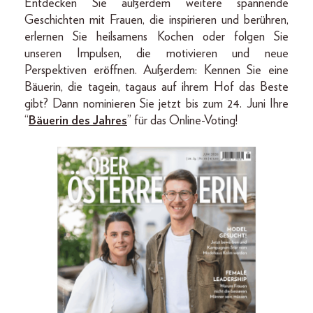
Entdecken Sie außerdem weitere spannende
Geschichten mit Frauen, die inspirieren und berühren,
erlernen Sie heilsamens Kochen oder folgen Sie
unseren Impulsen, die motivieren und neue
Perspektiven eröffnen. Außerdem: Kennen Sie eine
Bäuerin, die tagein, tagaus auf ihrem Hof das Beste
gibt? Dann nominieren Sie jetzt bis zum 24. Juni Ihre
“
Bäuerin des Jahres
” für das Online-Voting!