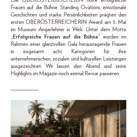
Die OBERÖSTERREICHERIN holte erfolgreiche
Frauen auf die Bühne. Standing Ovations, emotionale
Geschichten und starke Persönlichkeiten prägten den
ersten OBERÖSTERREICHERIN Award am 5. Mai
im Museum Angerlehner in Wels. Unter dem Motto
„Erfolgreiche Frauen auf die Bühne“
wurden im
Rahmen einer glanzvollen Gala herausragende Frauen
in insgesamt acht Kategorien für ihre
unternehmerischen, sozialen und kulturellen Leistungen
ausgezeichnet. Wir lassen den Abend und seine
Highlights im Magazin noch einmal Revue passieren.
__________