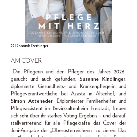
© Dominik Derflinger
AM COVER
„Die Pflegerin und den Pfleger des Jahres 2026“
gesucht und auch gefunden:
Susanne Kindlinger
,
diplomierte Gesundheits- und Krankenpflegerin und
Pflegeverantwortliche bei Assista in Altenhof, und
Simon Atteneder
, Diplomierter Familienhelfer und
Pflegeassistent im Bezirksaltenheim Freistadt, freuen
sich sehr über ihr starkes Voting-Ergebnis – und darauf,
stellvertretend für alle Pflegekräfte das Cover der
Juni-Ausgabe der „Oberösterreicherin“ zu zieren. Das