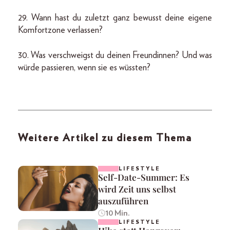
29. Wann hast du zuletzt ganz bewusst deine eigene
Komfortzone verlassen?
30. Was verschweigst du deinen Freundinnen? Und was
würde passieren, wenn sie es wüssten?
Weitere Artikel zu diesem Thema
LIFESTYLE
Self-Date-Summer: Es
wird Zeit uns selbst
auszuführen
10 Min.
LIFESTYLE