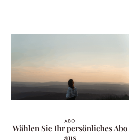
ABO
Wählen Sie Ihr persönliches Abo
aus