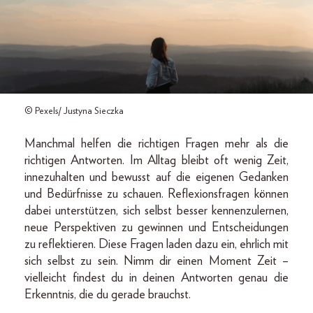
© Pexels/ Justyna Sieczka
Manchmal helfen die richtigen Fragen mehr als die
richtigen Antworten. Im Alltag bleibt oft wenig Zeit,
innezuhalten und bewusst auf die eigenen Gedanken
und Bedürfnisse zu schauen. Reflexionsfragen können
dabei unterstützen, sich selbst besser kennenzulernen,
neue Perspektiven zu gewinnen und Entscheidungen
zu reflektieren. Diese Fragen laden dazu ein, ehrlich mit
sich selbst zu sein. Nimm dir einen Moment Zeit –
vielleicht findest du in deinen Antworten genau die
Erkenntnis, die du gerade brauchst.