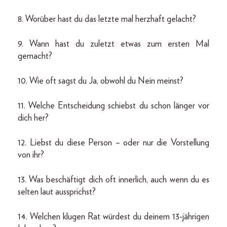
8. Worüber hast du das letzte mal herzhaft gelacht?
9. Wann hast du zuletzt etwas zum ersten Mal
gemacht?
10. Wie oft sagst du Ja, obwohl du Nein meinst?
11. Welche Entscheidung schiebst du schon länger vor
dich her?
12. Liebst du diese Person – oder nur die Vorstellung
von ihr?
13. Was beschäftigt dich oft innerlich, auch wenn du es
selten laut aussprichst?
14. Welchen klugen Rat würdest du deinem 13-jährigen