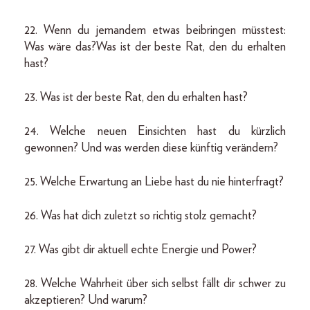
22. Wenn du jemandem etwas beibringen müsstest:
Was wäre das?Was ist der beste Rat, den du erhalten
hast?
23. Was ist der beste Rat, den du erhalten hast?
24. Welche neuen Einsichten hast du kürzlich
gewonnen? Und was werden diese künftig verändern?
25. Welche Erwartung an Liebe hast du nie hinterfragt?
26. Was hat dich zuletzt so richtig stolz gemacht?
27. Was gibt dir aktuell echte Energie und Power?
28. Welche Wahrheit über sich selbst fällt dir schwer zu
akzeptieren? Und warum?