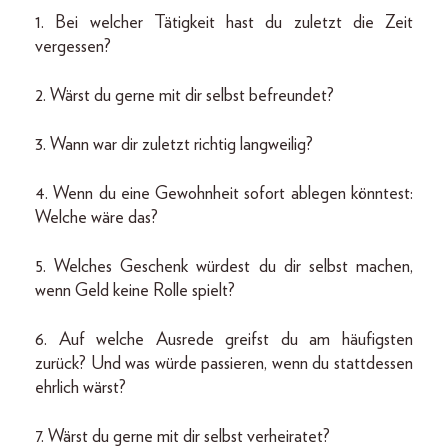
1. Bei welcher Tätigkeit hast du zuletzt die Zeit
vergessen?
2. Wärst du gerne mit dir selbst befreundet?
3. Wann war dir zuletzt richtig langweilig?
4. Wenn du eine Gewohnheit sofort ablegen könntest:
Welche wäre das?
5. Welches Geschenk würdest du dir selbst machen,
wenn Geld keine Rolle spielt?
6. Auf welche Ausrede greifst du am häufigsten
zurück? Und was würde passieren, wenn du stattdessen
ehrlich wärst?
7. Wärst du gerne mit dir selbst verheiratet?