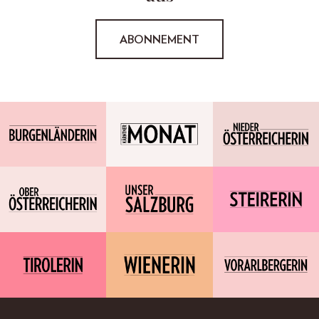
ABONNEMENT