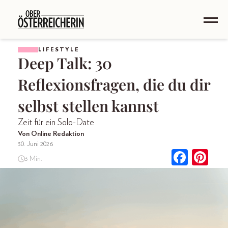
LIFESTYLE
Deep Talk: 30
Reflexionsfragen, die du dir
selbst stellen kannst
Zeit für ein Solo-Date
Von Online Redaktion
30. Juni 2026
3 Min.