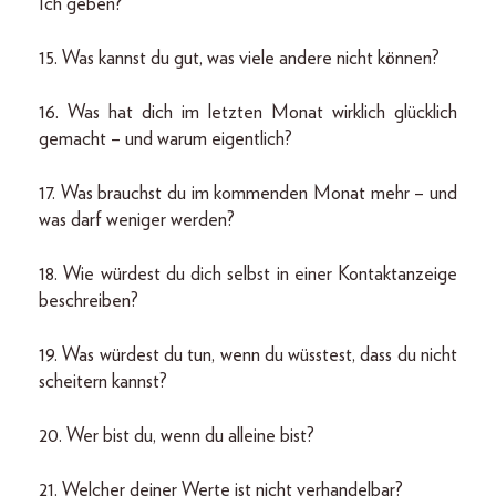
Ich geben?
15. Was kannst du gut, was viele andere nicht können?
16. Was hat dich im letzten Monat wirklich glücklich
gemacht – und warum eigentlich?
17. Was brauchst du im kommenden Monat mehr – und
was darf weniger werden?
18. Wie würdest du dich selbst in einer Kontaktanzeige
beschreiben?
19. Was würdest du tun, wenn du wüsstest, dass du nicht
scheitern kannst?
20. Wer bist du, wenn du alleine bist?
21. Welcher deiner Werte ist nicht verhandelbar?