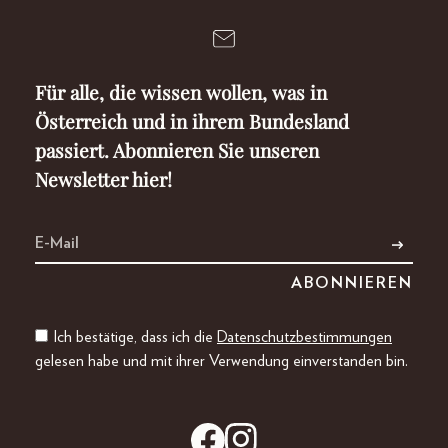
Für alle, die wissen wollen, was in
Österreich und in ihrem Bundesland
passiert. Abonnieren Sie unseren
Newsletter hier!
Ich bestätige, dass ich die
Datenschutzbestimmungen
gelesen habe und mit ihrer Verwendung einverstanden bin.