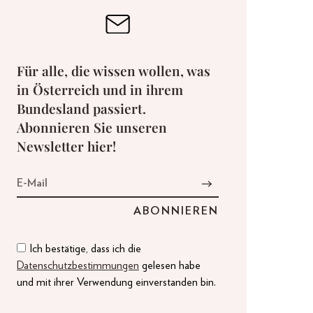
Für alle, die wissen wollen, was
in Österreich und in ihrem
Bundesland passiert.
Abonnieren Sie unseren
Newsletter hier!
Ich bestätige, dass ich die
Datenschutzbestimmungen
gelesen habe
und mit ihrer Verwendung einverstanden bin.