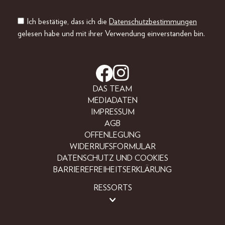
Ich bestätige, dass ich die
Datenschutzbestimmungen
gelesen habe und mit ihrer Verwendung einverstanden bin.
DAS TEAM
MEDIADATEN
IMPRESSUM
AGB
OFFENLEGUNG
WIDERRUFSFORMULAR
DATENSCHUTZ UND COOKIES
BARRIEREFREIHEITSERKLÄRUNG
RESSORTS
BEAUTY
FASHION