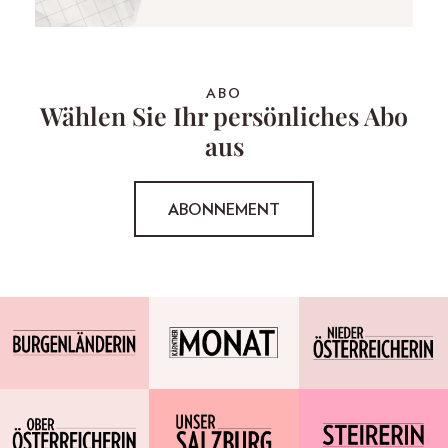
ABO
Wählen Sie Ihr persönliches Abo
aus
ABONNEMENT