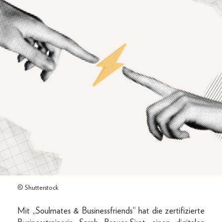
© Shutterstock
Mit „Soulmates & Businessfriends“ hat die zertifizierte