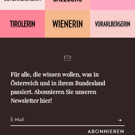
Für alle, die wissen wollen, was in
Österreich und in ihrem Bundesland
passiert. Abonnieren Sie unseren
Newsletter hier!