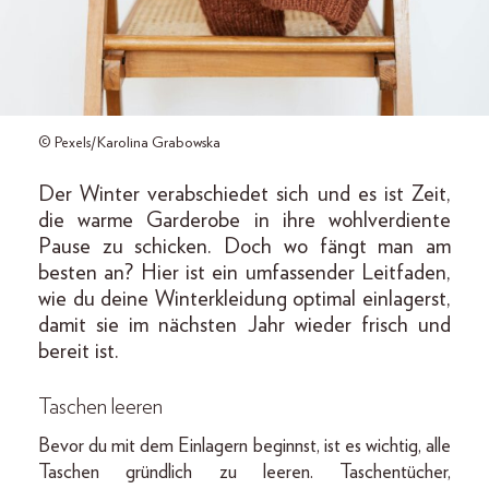
© Pexels/Karolina Grabowska
Der Winter verabschiedet sich und es ist Zeit,
die warme Garderobe in ihre wohlverdiente
Pause zu schicken. Doch wo fängt man am
besten an? Hier ist ein umfassender Leitfaden,
wie du deine Winterkleidung optimal einlagerst,
damit sie im nächsten Jahr wieder frisch und
bereit ist.
Taschen leeren
Bevor du mit dem Einlagern beginnst, ist es wichtig, alle
Taschen gründlich zu leeren. Taschentücher,