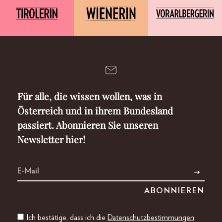
Für alle, die wissen wollen, was in
Österreich und in ihrem Bundesland
passiert. Abonnieren Sie unseren
Newsletter hier!
Ich bestätige, dass ich die
Datenschutzbestimmungen