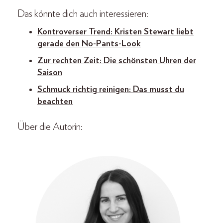
Das könnte dich auch interessieren:
Kontroverser Trend: Kristen Stewart liebt
gerade den No-Pants-Look
Zur rechten Zeit: Die schönsten Uhren der
Saison
Schmuck richtig reinigen: Das musst du
beachten
Über die Autorin: