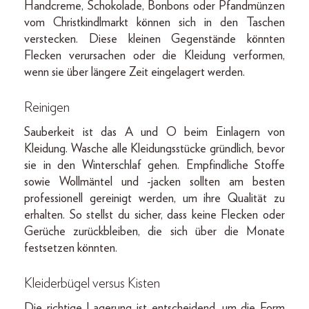
Handcreme, Schokolade, Bonbons oder Pfandmünzen
vom Christkindlmarkt können sich in den Taschen
verstecken. Diese kleinen Gegenstände könnten
Flecken verursachen oder die Kleidung verformen,
wenn sie über längere Zeit eingelagert werden.
Reinigen
Sauberkeit ist das A und O beim Einlagern von
Kleidung. Wasche alle Kleidungsstücke gründlich, bevor
sie in den Winterschlaf gehen. Empfindliche Stoffe
sowie Wollmäntel und -jacken sollten am besten
professionell gereinigt werden, um ihre Qualität zu
erhalten. So stellst du sicher, dass keine Flecken oder
Gerüche zurückbleiben, die sich über die Monate
festsetzen könnten.
Kleiderbügel versus Kisten
Die richtige Lagerung ist entscheidend, um die Form