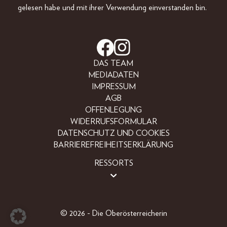
gelesen habe und mit ihrer Verwendung einverstanden bin.
DAS TEAM
MEDIADATEN
IMPRESSUM
AGB
OFFENLEGUNG
WIDERRUFSFORMULAR
DATENSCHUTZ UND COOKIES
BARRIEREFREIHEITSERKLÄRUNG
RESSORTS
BEAUTY
FASHION
LIFESTYLE
© 2026 - Die Oberösterreicherin
PEOPLE