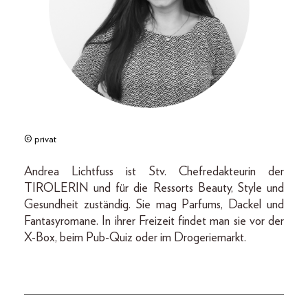
© privat
Andrea Lichtfuss ist Stv. Chefredakteurin der
TIROLERIN und für die Ressorts Beauty, Style und
Gesundheit zuständig. Sie mag Parfums, Dackel und
Fantasyromane. In ihrer Freizeit findet man sie vor der
X-Box, beim Pub-Quiz oder im Drogeriemarkt.