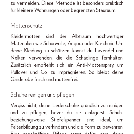
zu vermeiden. Diese Methode ist besonders praktisch
für kleinere Wohnungen oder begrenzten Stauraum.
Mottenschutz
Kleidermotten sind der Albtraum hochwertiger
Materialien wie Schurwolle, Angora oder Kaschmir. Um
deine Kleidung zu schützen, kannst du Lavendel und
Nelken verwenden, die die Schädlinge fernhalten.
Zusätzlich empfiehlt sich ein Anti-Mottenspray, um
Pullover und Co. zu imprägnieren. So bleibt deine
Garderobe frisch und mottenfrei.
Schuhe reinigen und pflegen
Vergiss nicht, deine Lederschuhe gründlich zu reinigen
und zu pflegen, bevor du sie einlagerst. Schuh-
beziehungsweise Stiefelspanner sind ideal, um
Faltenbildung zu verhindern und die Form zu bewahren.