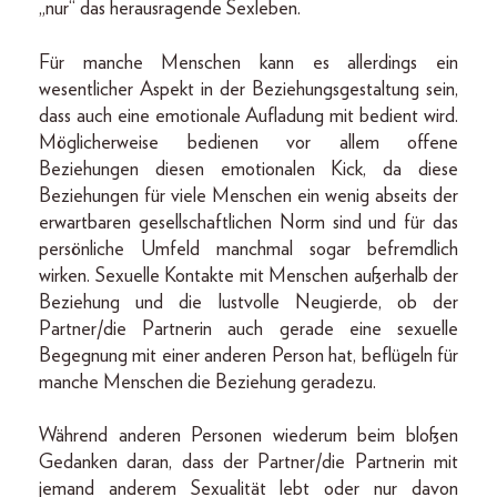
„nur“ das herausragende Sexleben.
Für manche Menschen kann es allerdings ein
wesentlicher Aspekt in der Beziehungsgestaltung sein,
dass auch eine emotionale Aufladung mit bedient wird.
Möglicherweise bedienen vor allem offene
Beziehungen diesen emotionalen Kick, da diese
Beziehungen für viele Menschen ein wenig abseits der
erwartbaren gesellschaftlichen Norm sind und für das
persönliche Umfeld manchmal sogar befremdlich
wirken. Sexuelle Kontakte mit Menschen außerhalb der
Beziehung und die lustvolle Neugierde, ob der
Partner/die Partnerin auch gerade eine sexuelle
Begegnung mit einer anderen Person hat, beflügeln für
manche Menschen die Beziehung geradezu.
Während anderen Personen wiederum beim bloßen
Gedanken daran, dass der Partner/die Partnerin mit
jemand anderem Sexualität lebt oder nur davon