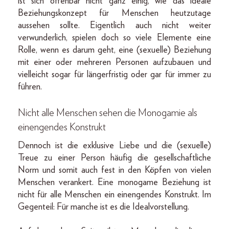
ist sich offenbar nicht ganz einig, wie das ideale
Beziehungskonzept für Menschen heutzutage
aussehen sollte. Eigentlich auch nicht weiter
verwunderlich, spielen doch so viele Elemente eine
Rolle, wenn es darum geht, eine (sexuelle) Beziehung
mit einer oder mehreren Personen aufzubauen und
vielleicht sogar für längerfristig oder gar für immer zu
führen.
Nicht alle Menschen sehen die Monogamie als
einengendes Konstrukt
Dennoch ist die exklusive Liebe und die (sexuelle)
Treue zu einer Person häufig die gesellschaftliche
Norm und somit auch fest in den Köpfen von vielen
Menschen verankert. Eine monogame Beziehung ist
nicht für alle Menschen ein einengendes Konstrukt. Im
Gegenteil: Für manche ist es die Idealvorstellung.