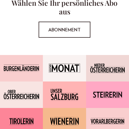
Wählen Sie Ihr persönliches Abo
aus
ABONNEMENT