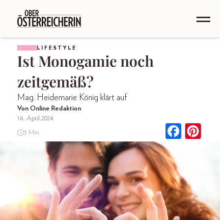
LIFESTYLE
Ist Monogamie noch
zeitgemäß?
Mag. Heidemarie König klärt auf
Von Online Redaktion
16. April 2024
3 Min.