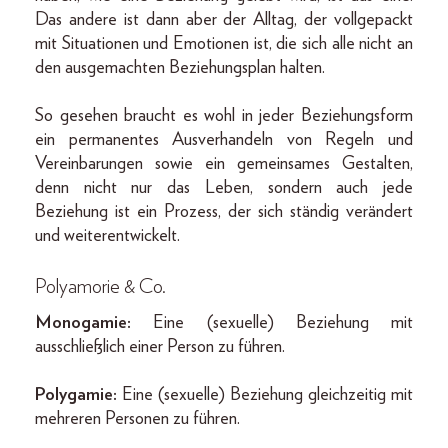
Das andere ist dann aber der Alltag, der vollgepackt
mit Situationen und Emotionen ist, die sich alle nicht an
den ausgemachten Beziehungsplan halten.
So gesehen braucht es wohl in jeder Beziehungsform
ein permanentes Ausverhandeln von Regeln und
Vereinbarungen sowie ein gemeinsames Gestalten,
denn nicht nur das Leben, sondern auch jede
Beziehung ist ein Prozess, der sich ständig verändert
und weiterentwickelt.
Polyamorie & Co.
Monogamie:
Eine (sexuelle) Beziehung mit
ausschließlich einer Person zu führen.
Polygamie:
Eine (sexuelle) Beziehung gleichzeitig mit
mehreren Personen zu führen.