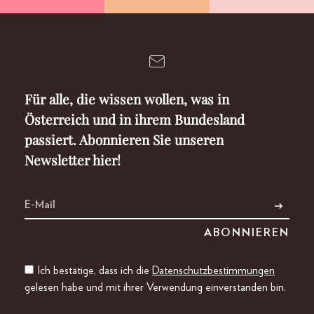
Für alle, die wissen wollen, was in
Österreich und in ihrem Bundesland
passiert. Abonnieren Sie unseren
Newsletter hier!
Ich bestätige, dass ich die
Datenschutzbestimmungen
gelesen habe und mit ihrer Verwendung einverstanden bin.