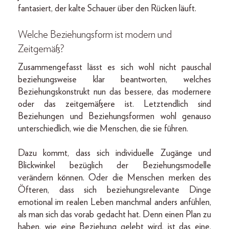
fantasiert, der kalte Schauer über den Rücken läuft.
Welche Beziehungsform ist modern und
Zeitgemäß?
Zusammengefasst lässt es sich wohl nicht pauschal
beziehungsweise klar beantworten, welches
Beziehungskonstrukt nun das bessere, das modernere
oder das zeitgemäßere ist. Letztendlich sind
Beziehungen und Beziehungsformen wohl genauso
unterschiedlich, wie die Menschen, die sie führen.
Dazu kommt, dass sich individuelle Zugänge und
Blickwinkel bezüglich der Beziehungsmodelle
verändern können. Oder die Menschen merken des
Öfteren, dass sich beziehungsrelevante Dinge
emotional im realen Leben manchmal anders anfühlen,
als man sich das vorab gedacht hat. Denn einen Plan zu
haben, wie eine Beziehung gelebt wird, ist das eine.