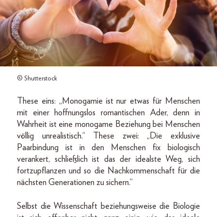
© Shutterstock
These eins: „Monogamie ist nur etwas für Menschen
mit einer hoffnungslos romantischen Ader, denn in
Wahrheit ist eine monogame Beziehung bei Menschen
völlig unrealistisch.“ These zwei: „Die exklusive
Paarbindung ist in den Menschen fix biologisch
verankert, schließlich ist das der idealste Weg, sich
fortzupflanzen und so die Nachkommenschaft für die
nächsten Generationen zu sichern.“
Selbst die Wissenschaft beziehungsweise die Biologie